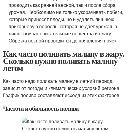
проводить как ранней весной, так и после сбора
урожая. Необходимо не только укорачивать побеги,
которые приносят плоды, но и удалять лишнюю
прикорневую поросль, которая не дает урожая, а
лишь забирает питательные вещества и влагу.
Обрезка весной проводится до появления почек.
Как часто поливать малину в жару.
Сколько нужно поливать малину
летом
Как часто надо поливать малину в летний период,
зависит от погоды и климатических условий региона.
График полива составляют исходя из этих факторов.
Частота и обильность полива