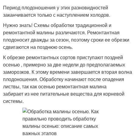
Период плодоношения у этих разновидностей
заканчивается только с наступлением холодов.
Нужно знать! Схемы обработки традиционной и
ремонтантной малины различаются. Ремонтантная
плодоносит дважды за сезон, поэтому сроки ее обрезки
сдвигаются на позднюю осень.
К обрезке ремонтантных сортов приступают поздней
осенью , примерно за две недели до предполагаемых
заморозков. К этому времени завершается вторая волна
плодоношения. Обработку начинают после опадения
листвы, так как осенью ремонтантная малина
забирает из нее питательные вещества для корневой
системы.