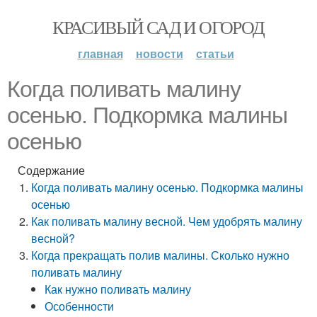
КРАСИВЫЙ САД И ОГОРОД
главная
новости
статьи
Когда поливать малину
осенью. Подкормка малины
осенью
Содержание
Когда поливать малину осенью. Подкормка малины
осенью
Как поливать малину весной. Чем удобрять малину
весной?
Когда прекращать полив малины. Сколько нужно
поливать малину
Как нужно поливать малину
Особенности