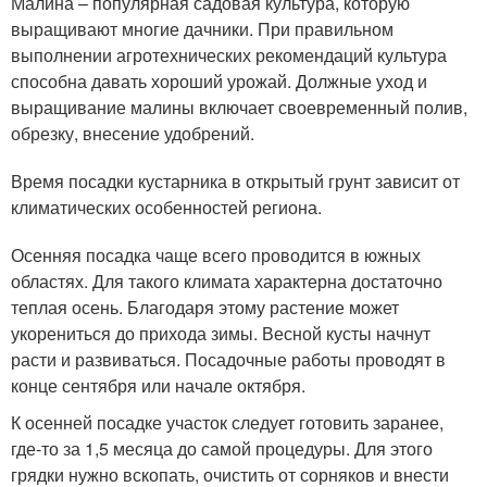
Малина – популярная садовая культура, которую
выращивают многие дачники. При правильном
выполнении агротехнических рекомендаций культура
способна давать хороший урожай. Должные уход и
выращивание малины включает своевременный полив,
обрезку, внесение удобрений.
Время посадки кустарника в открытый грунт зависит от
климатических особенностей региона.
Осенняя посадка чаще всего проводится в южных
областях. Для такого климата характерна достаточно
теплая осень. Благодаря этому растение может
укорениться до прихода зимы. Весной кусты начнут
расти и развиваться. Посадочные работы проводят в
конце сентября или начале октября.
К осенней посадке участок следует готовить заранее,
где-то за 1,5 месяца до самой процедуры. Для этого
грядки нужно вскопать, очистить от сорняков и внести