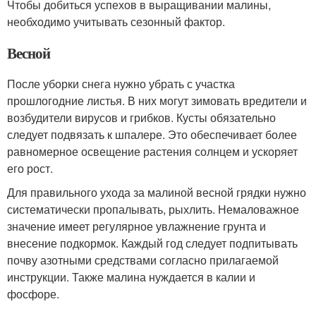
Чтобы добиться успехов в выращивании малины,
необходимо учитывать сезонный фактор.
Весной
После уборки снега нужно убрать с участка
прошлогодние листья. В них могут зимовать вредители и
возбудители вирусов и грибков. Кусты обязательно
следует подвязать к шпалере. Это обеспечивает более
равномерное освещение растения солнцем и ускоряет
его рост.
Для правильного ухода за малиной весной грядки нужно
систематически пропалывать, рыхлить. Немаловажное
значение имеет регулярное увлажнение грунта и
внесение подкормок. Каждый год следует подпитывать
почву азотными средствами согласно прилагаемой
инструкции. Также малина нуждается в калии и
фосфоре.