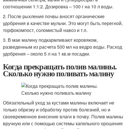
соотношении 1:1:2. Дозировка – 100 г на 10 л воды.
2. После рыхления почвы вносят органические
удобрения в качестве мульчи. Это могут быть перегной,
торфокомпост, соломистый навоз и т.п.
3. В мае малину подкармливают коровяком,
разведенным из расчета 500 мл на ведро воды. Расход
удобрения – около 5 л на 1 кв.м посадки.
Когда прекращать полив малины.
Сколько нужно поливать малину
Обязательный уход за кустами малины включает не
только обрезку и обработку против болезней, но и
своевременное внесение влаги в почву. Полив малины
вручную или с помощью системы капельного орошения