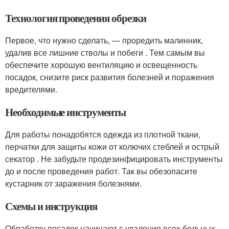
Технология проведения обрезки
Первое, что нужно сделать, — проредить малинник,
удалив все лишние стволы и побеги . Тем самым вы
обеспечите хорошую вентиляцию и освещенность
посадок, снизите риск развития болезней и поражения
вредителями.
Необходимые инструменты
Для работы понадобятся одежда из плотной ткани,
перчатки для защиты кожи от колючих стеблей и острый
секатор . Не забудьте продезинфицировать инструменты
до и после проведения работ. Так вы обезопасите
кустарник от заражения болезнями.
Схемы и инструкция
Обработку посадок начинают с удаления всех больных,