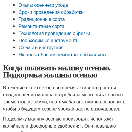
Этапы осеннего ухода
Сроки проведения обработки
Традиционные сорта
Ремонтантные сорта
Технология проведения обрезки
Необходимые инструменты
Схемы и инструкция
Нюансы обрезки ремонтантной малины
Когда поливать малину осенью.
Подкормка малины осенью
В течение всего сезона во время активного роста и
плодоношения малина потребляла много питательных
элементов из земли, поэтому баланс нужно восполнить,
чтобы в будущем сезоне урожай вас не разочаровал.
Подкормку малину осенью производят, используя
калийные и фосфорные удобрения . Они повышают