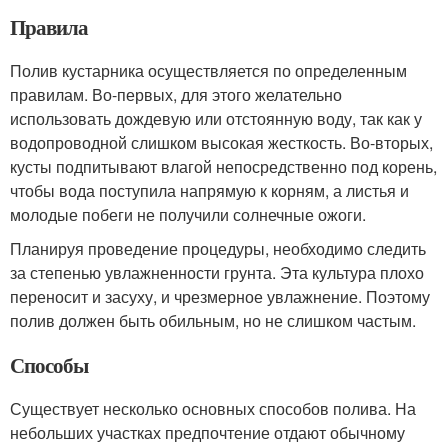
Правила
Полив кустарника осуществляется по определенным
правилам. Во-первых, для этого желательно
использовать дождевую или отстоянную воду, так как у
водопроводной слишком высокая жесткость. Во-вторых,
кусты подпитывают влагой непосредственно под корень,
чтобы вода поступила напрямую к корням, а листья и
молодые побеги не получили солнечные ожоги.
Планируя проведение процедуры, необходимо следить
за степенью увлажненности грунта. Эта культура плохо
переносит и засуху, и чрезмерное увлажнение. Поэтому
полив должен быть обильным, но не слишком частым.
Способы
Существует несколько основных способов полива. На
небольших участках предпочтение отдают обычному