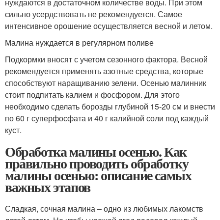
нуждаются в достаточном количестве воды. При этом
сильно усердствовать не рекомендуется. Самое
интенсивное орошение осуществляется весной и летом.
Малина нуждается в регулярном поливе
Подкормки вносят с учетом сезонного фактора. Весной
рекомендуется применять азотные средства, которые
способствуют наращиванию зелени. Осенью малинник
стоит подпитать калием и фосфором. Для этого
необходимо сделать борозды глубиной 15-20 см и внести
по 60 г суперфосфата и 40 г калийной соли под каждый
куст.
Обработка малины осенью. Как
правильно проводить обработку
малины осенью: описание самых
важных этапов
Сладкая, сочная малина – одно из любимых лакомств