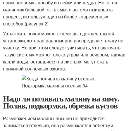
прикорневому способу из лейки или ведра. Но, если
малинник большой, есть смысл автоматизировать
процесс, используя один из более современных
способов (рисунок 2).
Увлажнить почву можно с помощью дождевальной
установки, которая равномерно распределяет влагу по
участку. Но при этом следует учитывать, что включать
такую систему можно только утром или вечером, так как
капли воды, оставшиеся на листьях, могут стать
причиной солнечных ожогов.
Надо ли поливать малину на зиму.
Полив, подкормка, обрезка кустов
Размножением малины обычно не приходится
заниматься отдельно, она размножается побегами.