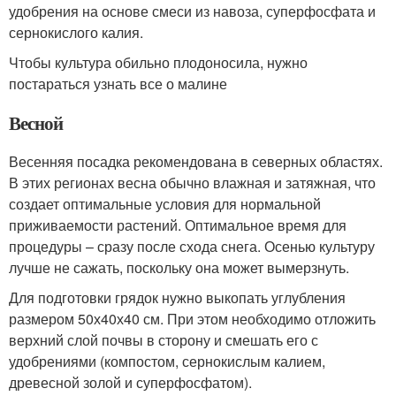
удобрения на основе смеси из навоза, суперфосфата и
сернокислого калия.
Чтобы культура обильно плодоносила, нужно
постараться узнать все о малине
Весной
Весенняя посадка рекомендована в северных областях.
В этих регионах весна обычно влажная и затяжная, что
создает оптимальные условия для нормальной
приживаемости растений. Оптимальное время для
процедуры – сразу после схода снега. Осенью культуру
лучше не сажать, поскольку она может вымерзнуть.
Для подготовки грядок нужно выкопать углубления
размером 50х40х40 см. При этом необходимо отложить
верхний слой почвы в сторону и смешать его с
удобрениями (компостом, сернокислым калием,
древесной золой и суперфосфатом).