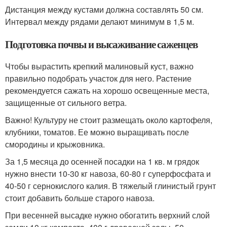
Дистанция между кустами должна составлять 50 см.
Интервал между рядами делают минимум в 1,5 м.
Подготовка почвы и высаживание саженцев
Чтобы вырастить крепкий малиновый куст, важно
правильно подобрать участок для него. Растение
рекомендуется сажать на хорошо освещенные места,
защищенные от сильного ветра.
Важно! Культуру не стоит размещать около картофеля,
клубники, томатов. Ее можно выращивать после
смородины и крыжовника.
За 1,5 месяца до осенней посадки на 1 кв. м грядок
нужно внести 10-30 кг навоза, 60-80 г суперфосфата и
40-50 г сернокислого калия. В тяжелый глинистый грунт
стоит добавить больше старого навоза.
При весенней высадке нужно обогатить верхний слой