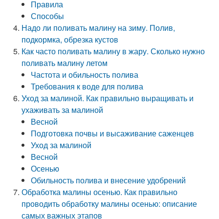
Правила
Способы
Надо ли поливать малину на зиму. Полив,
подкормка, обрезка кустов
Как часто поливать малину в жару. Сколько нужно
поливать малину летом
Частота и обильность полива
Требования к воде для полива
Уход за малиной. Как правильно выращивать и
ухаживать за малиной
Весной
Подготовка почвы и высаживание саженцев
Уход за малиной
Весной
Осенью
Обильность полива и внесение удобрений
Обработка малины осенью. Как правильно
проводить обработку малины осенью: описание
самых важных этапов