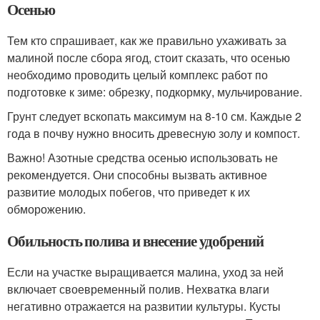
Осенью
Тем кто спрашивает, как же правильно ухаживать за
малиной после сбора ягод, стоит сказать, что осенью
необходимо проводить целый комплекс работ по
подготовке к зиме: обрезку, подкормку, мульчирование.
Грунт следует вскопать максимум на 8-10 см. Каждые 2
года в почву нужно вносить древесную золу и компост.
Важно! Азотные средства осенью использовать не
рекомендуется. Они способны вызвать активное
развитие молодых побегов, что приведет к их
обморожению.
Обильность полива и внесение удобрений
Если на участке выращивается малина, уход за ней
включает своевременный полив. Нехватка влаги
негативно отражается на развитии культуры. Кусты