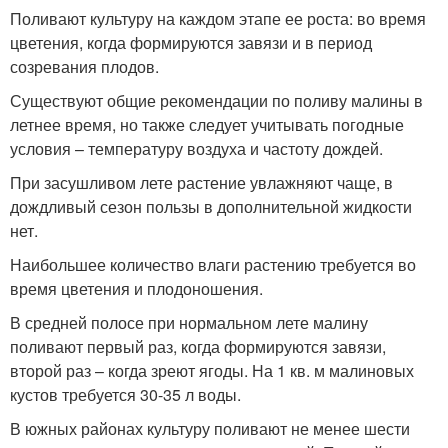
Поливают культуру на каждом этапе ее роста: во время
цветения, когда формируются завязи и в период
созревания плодов.
Существуют общие рекомендации по поливу малины в
летнее время, но также следует учитывать погодные
условия – температуру воздуха и частоту дождей.
При засушливом лете растение увлажняют чаще, в
дождливый сезон пользы в дополнительной жидкости
нет.
Наибольшее количество влаги растению требуется во
время цветения и плодоношения.
В средней полосе при нормальном лете малину
поливают первый раз, когда формируются завязи,
второй раз – когда зреют ягоды. На 1 кв. м малиновых
кустов требуется 30-35 л воды.
В южных районах культуру поливают не менее шести