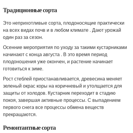
Традиционные сорта
Это неприхотливые сорта, плодоносящие практически
на всех видах почв и в любом климате . Дают урожай
один раз за сезон.
Осенние мероприятия по уходу за такими кустарниками
начинают с конца августа . В это время период
плодоношения уже окончен, и растение начинает
готовиться к зиме.
Рост стеблей приостанавливается, древесина меняет
зеленый окрас коры на коричневый и утолщается для
защиты от холодов. Кустарник переходит в стадию
покоя, завершая активные процессы. С выпадением
первого снега все процессы обмена веществ
прекращаются.
Ремонтантные сорта