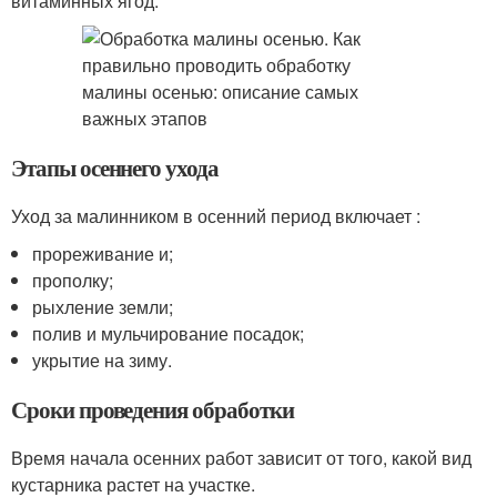
витаминных ягод.
Этапы осеннего ухода
Уход за малинником в осенний период включает :
прореживание и;
прополку;
рыхление земли;
полив и мульчирование посадок;
укрытие на зиму.
Сроки проведения обработки
Время начала осенних работ зависит от того, какой вид
кустарника растет на участке.