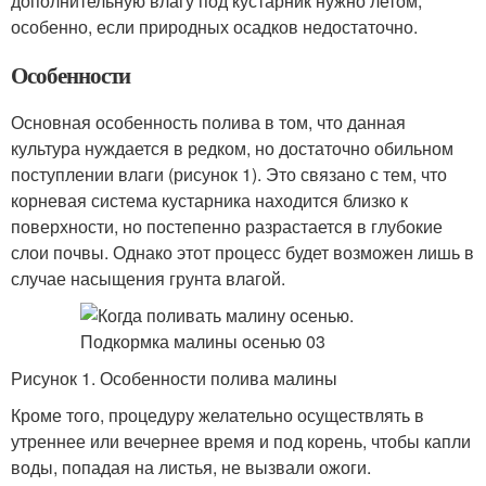
дополнительную влагу под кустарник нужно летом,
особенно, если природных осадков недостаточно.
Особенности
Основная особенность полива в том, что данная
культура нуждается в редком, но достаточно обильном
поступлении влаги (рисунок 1). Это связано с тем, что
корневая система кустарника находится близко к
поверхности, но постепенно разрастается в глубокие
слои почвы. Однако этот процесс будет возможен лишь в
случае насыщения грунта влагой.
Рисунок 1. Особенности полива малины
Кроме того, процедуру желательно осуществлять в
утреннее или вечернее время и под корень, чтобы капли
воды, попадая на листья, не вызвали ожоги.