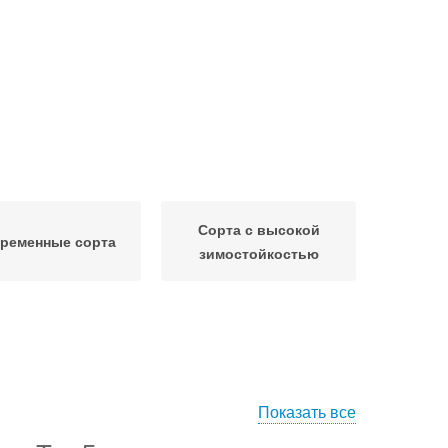
Сорта с высокой
ременные сорта
зимостойкостью
Показать все