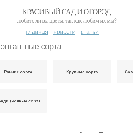
КРАСИВЫЙ САД И ОГОРОД
любите ли вы цветы, так как любим их мы?
главная
новости
статьи
онтантные сорта
Ранние сорта
Крупные сорта
Сов
радиционные сорта