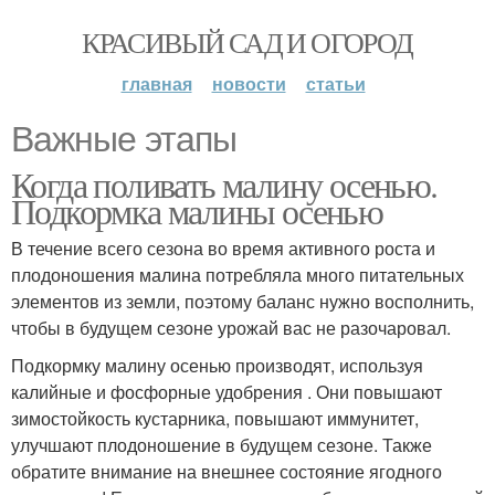
КРАСИВЫЙ САД И ОГОРОД
главная
новости
статьи
Важные этапы
Когда поливать малину осенью.
Подкормка малины осенью
В течение всего сезона во время активного роста и
плодоношения малина потребляла много питательных
элементов из земли, поэтому баланс нужно восполнить,
чтобы в будущем сезоне урожай вас не разочаровал.
Подкормку малину осенью производят, используя
калийные и фосфорные удобрения . Они повышают
зимостойкость кустарника, повышают иммунитет,
улучшают плодоношение в будущем сезоне. Также
обратите внимание на внешнее состояние ягодного