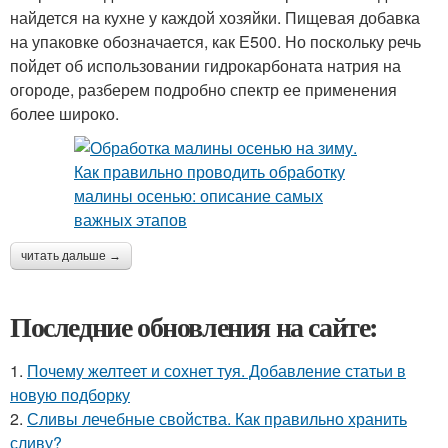
найдется на кухне у каждой хозяйки. Пищевая добавка
на упаковке обозначается, как Е500. Но поскольку речь
пойдет об использовании гидрокарбоната натрия на
огороде, разберем подробно спектр ее применения
более широко.
читать дальше →
Последние обновления на сайте:
1.
Почему желтеет и сохнет туя. Добавление статьи в
новую подборку
2.
Сливы лечебные свойства. Как правильно хранить
сливу?