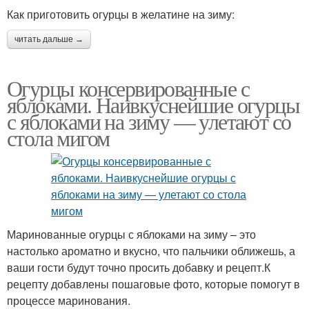
Как приготовить огурцы в желатине на зиму:
читать дальше →
Огурцы консервированные с
яблоками. Наивкуснейшие огурцы
с яблоками на зиму — улетают со
стола мигом
Маринованные огурцы с яблоками на зиму – это
настолько ароматно и вкусно, что пальчики оближешь, а
ваши гости будут точно просить добавку и рецепт.К
рецепту добавлены пошаговые фото, которые помогут в
процессе маринования.