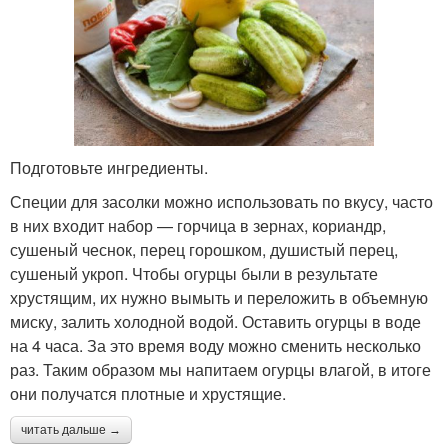
Подготовьте ингредиенты.
Специи для засолки можно использовать по вкусу, часто
в них входит набор — горчица в зернах, кориандр,
сушеный чеснок, перец горошком, душистый перец,
сушеный укроп. Чтобы огурцы были в результате
хрустящим, их нужно вымыть и переложить в объемную
миску, залить холодной водой. Оставить огурцы в воде
на 4 часа. За это время воду можно сменить несколько
раз. Таким образом мы напитаем огурцы влагой, в итоге
они получатся плотные и хрустящие.
читать дальше →