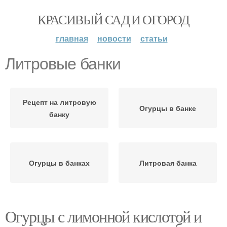
КРАСИВЫЙ САД И ОГОРОД
главная
новости
статьи
Литровые банки
Рецепт на литровую
Огурцы в банке
банку
Огурцы в банках
Литровая банка
Огурцы с лимонной кислотой и