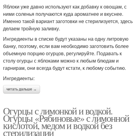
Яблоки уже давно используют как добавку к овощам, с
ними соленья получаются куда ароматнее и вкуснее.
Именно такой вариант заготовки не стерилизуется, здесь
делаем тройную заливку.
Ингредиенты в списке будут указаны на одну литровую
банку, поэтому, если вам необходимо заготовить более
объемную порцию огурцов, регулируйте. Подавать к
столу огурцы с яблоками можно к любым блюдам и
гарнирам, они всегда будут кстати, к любому событию.
Ингредиенты:
читать дальше →
Огурцы с лимонкой и водкой.
Огурцы «Рябиновые» с лимонной
кислотой, медом и водкой без
стерилизации