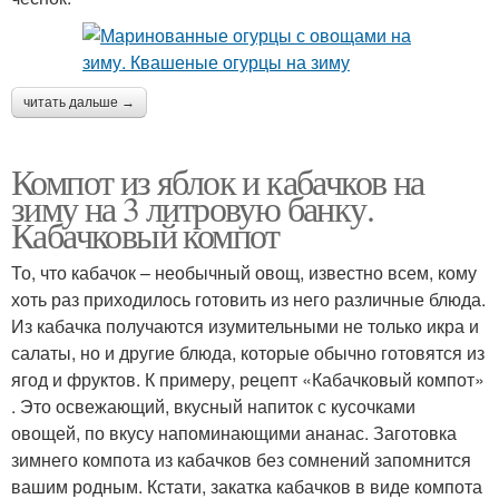
читать дальше →
Компот из яблок и кабачков на
зиму на 3 литровую банку.
Кабачковый компот
То, что кабачок – необычный овощ, известно всем, кому
хоть раз приходилось готовить из него различные блюда.
Из кабачка получаются изумительными не только икра и
салаты, но и другие блюда, которые обычно готовятся из
ягод и фруктов. К примеру, рецепт «Кабачковый компот»
. Это освежающий, вкусный напиток с кусочками
овощей, по вкусу напоминающими ананас. Заготовка
зимнего компота из кабачков без сомнений запомнится
вашим родным. Кстати, закатка кабачков в виде компота