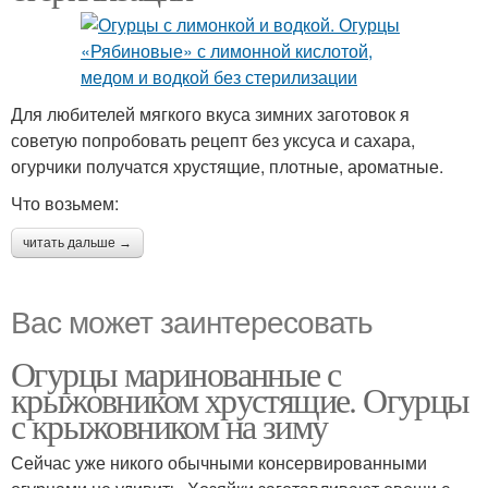
Для любителей мягкого вкуса зимних заготовок я
советую попробовать рецепт без уксуса и сахара,
огурчики получатся хрустящие, плотные, ароматные.
Что возьмем:
читать дальше →
Вас может заинтересовать
Огурцы маринованные с
крыжовником хрустящие. Огурцы
с крыжовником на зиму
Сейчас уже никого обычными консервированными