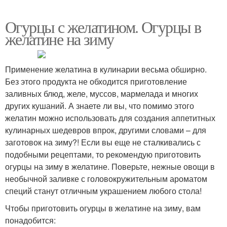
Огурцы с желатином. Огурцы в
желатине на зиму
Применение желатина в кулинарии весьма обширно.
Без этого продукта не обходится приготовление
заливных блюд, желе, муссов, мармелада и многих
других кушаний. А знаете ли вы, что помимо этого
желатин можно использовать для создания аппетитных
кулинарных шедевров впрок, другими словами – для
заготовок на зиму?! Если вы еще не сталкивались с
подобными рецептами, то рекомендую приготовить
огурцы на зиму в желатине. Поверьте, нежные овощи в
необычной заливке с головокружительным ароматом
специй станут отличным украшением любого стола!
Чтобы приготовить огурцы в желатине на зиму, вам
понадобится: