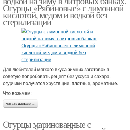
водкой на зиму в литровых банках.
Огурцы «Рябиновые» с лимонной
кислотой, медом и водкой без
стерилизации
Для любителей мягкого вкуса зимних заготовок я
советую попробовать рецепт без уксуса и сахара,
огурчики получатся хрустящие, плотные, ароматные.
Что возьмем:
читать дальше →
Огурцы маринованные с