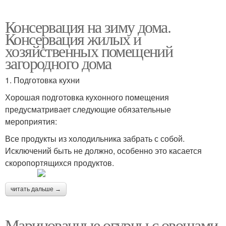
Консервация на зиму дома.
Консервация жилых и
хозяйственных помещений
загородного дома
1. Подготовка кухни
Хорошая подготовка кухонного помещения
предусматривает следующие обязательные
мероприятия:
Все продукты из холодильника забрать с собой.
Исключений быть не должно, особенно это касается
скоропортящихся продуктов.
читать дальше →
Маринованные огурцы с овощами