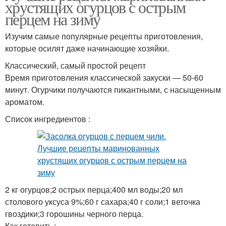
хрустящих огурцов с острым
перцем на зиму
Изучим самые популярные рецепты приготовления,
которые осилят даже начинающие хозяйки.
Классический, самый простой рецепт
Время приготовления классической закуски — 50-60
минут. Огурчики получаются пикантными, с насыщенным
ароматом.
Список ингредиентов :
2 кг огурцов;2 острых перца;400 мл воды;20 мл
столового уксуса 9%;60 г сахара;40 г соли;1 веточка
гвоздики;3 горошины черного перца.
Как готовить :