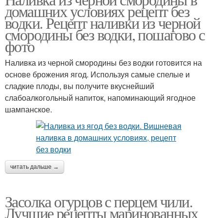
домашних условиях рецепт без
водки. Рецепт наливки из черной
смородины без водки, пошагово с
фото
Наливка из черной смородины без водки готовится на
основе брожения ягод. Используя самые спелые и
сладкие плоды, вы получите вкуснейший
слабоалкогольный напиток, напоминающий ягодное
шампанское.
читать дальше →
Засолка огурцов с перцем чили.
Лучшие рецепты маринованных