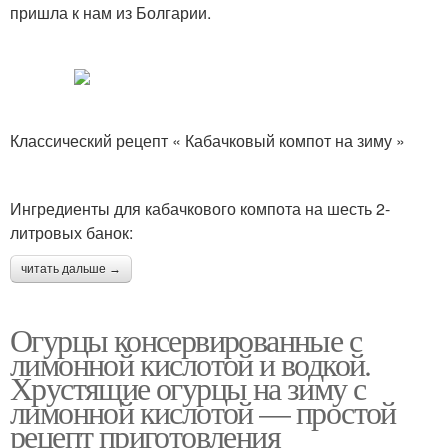
пришла к нам из Болгарии.
Классический рецепт « Кабачковый компот на зиму »
Ингредиенты для кабачкового компота на шесть 2-
литровых банок:
читать дальше →
Огурцы консервированные с
лимонной кислотой и водкой.
Хрустящие огурцы на зиму с
лимонной кислотой — простой
рецепт приготовления