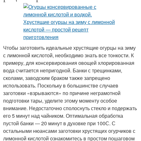
Чтобы заготовить идеальные хрустящие огурцы на зиму
с лимонной кислотой, необходимо знать все тонкости. К
примеру, для консервирования овощей хлорированная
вода считается непригодной. Банки с трещинками,
сколами, заводским браком также запрещено
использовать. Поскольку в большинстве случаев
заготовки «взрываются» по причине неграмотной
подготовки тары, уделите этому моменту особое
внимание. Недостаточно сполоснуть стекло и подержать
его 5 минут над чайником. Оптимальная обработка
пустой банки — 20 минут в духовке при 100С. С
остальными нюансами заготовки хрустящих огурчиков с
лимонной кислотой ознакомитесь в простом пошаговом