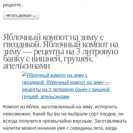
рецепте.
читать дальше →
Яблочный компот на зиму с
гвоздикой. Яблочный компот на
зиму — рецепты на 3 литровую
банку с вишней, грушей,
апельсинами
Компот из яблок, заготовленный на зиму, испортить
невозможно. Какой бы вы не выбрали сорт плодов, он
всегда получится чрезвычайно вкусным. Заготавливать
напиток можно начиная уже с середины лета, когда