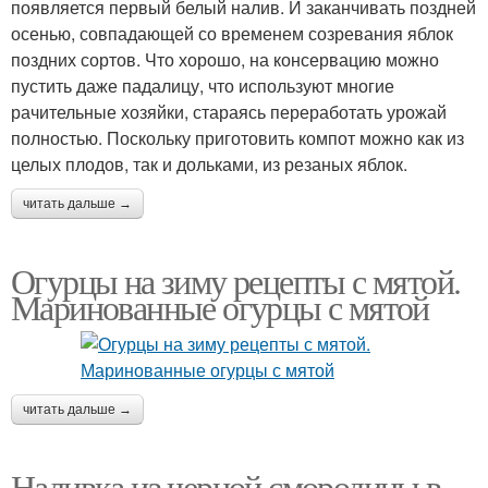
появляется первый белый налив. И заканчивать поздней
осенью, совпадающей со временем созревания яблок
поздних сортов. Что хорошо, на консервацию можно
пустить даже падалицу, что используют многие
рачительные хозяйки, стараясь переработать урожай
полностью. Поскольку приготовить компот можно как из
целых плодов, так и дольками, из резаных яблок.
читать дальше →
Огурцы на зиму рецепты с мятой.
Маринованные огурцы с мятой
читать дальше →
Наливка из черной смородины в