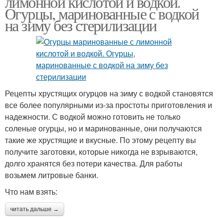
лимонной кислотой и водкой.
Огурцы, маринованные с водкой
на зиму без стерилизации
Рецепты хрустящих огурцов на зиму с водкой становятся
все более популярными из-за простоты приготовления и
надежности. С водкой можно готовить не только
соленые огурцы, но и маринованные, они получаются
такие же хрустящие и вкусные. По этому рецепту вы
получите заготовки, которые никогда не взрываются,
долго хранятся без потери качества. Для работы
возьмем литровые банки.
Что нам взять:
читать дальше →