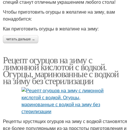
специй станут отличным украшением любого стола!
Чтобы приготовить огурцы в желатине на зиму, вам
понадобится:
Как приготовить огурцы в желатине на зиму:
читать дальше →
Рецепт огурцов на зиму с
лимонной кислотой с водкой.
Огурцы, маринованные с водкой
на зиму без стерилизации
Рецепты хрустящих огурцов на зиму с водкой становятся
все более популярными из-за простоты приготовления и