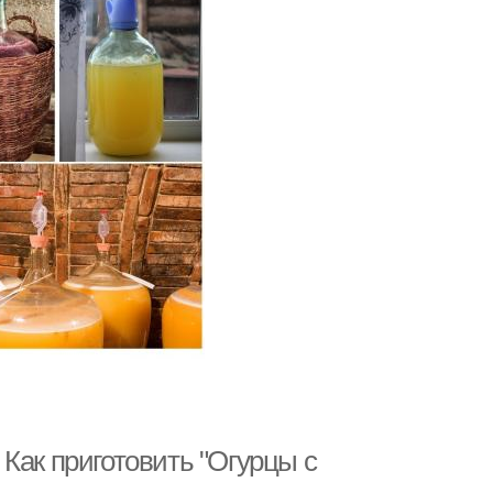
Как приготовить "Огурцы с