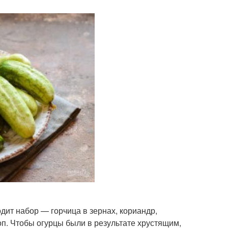
одит набор — горчица в зернах, кориандр,
п. Чтобы огурцы были в результате хрустящим,