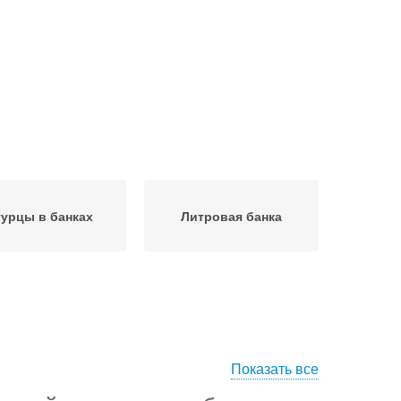
урцы в банках
Литровая банка
Показать все