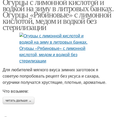
Огурцы с лимонной кислотой и
водкой на зиму в литровых банках.
Огурцы «Рябиновые» с лимонной
кислотой, медом и водкой без
стерилизации
Для любителей мягкого вкуса зимних заготовок я
советую попробовать рецепт без уксуса и сахара,
огурчики получатся хрустящие, плотные, ароматные.
Что возьмем:
читать дальше →