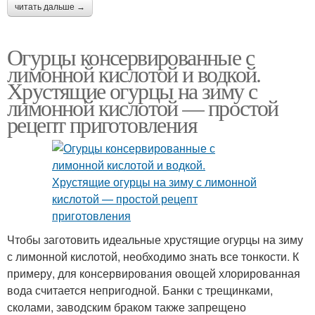
читать дальше →
Огурцы консервированные с
лимонной кислотой и водкой.
Хрустящие огурцы на зиму с
лимонной кислотой — простой
рецепт приготовления
Чтобы заготовить идеальные хрустящие огурцы на зиму
с лимонной кислотой, необходимо знать все тонкости. К
примеру, для консервирования овощей хлорированная
вода считается непригодной. Банки с трещинками,
сколами, заводским браком также запрещено