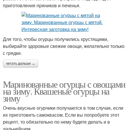
приготовления пряников и печенья.
Для того, чтобы огурцы получились хрустящими,
выбирайте здоровые свежие овощи, желательно только
с грядки.
читать дальше →
Маринованные огурцы с овощами
на зиму. Квашеные огурцы на
зиму
Очень вкусные огурчики получаются в том случае, если
их приготовить самоквасом. Если вы попробуете этот
рецепт, то обязательно по нему будете делать и в
дальнейшем.