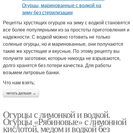
Рецепты хрустящих огурцов на зиму с водкой становятся
все более популярными из-за простоты приготовления и
надежности. С водкой можно готовить не только
соленые огурцы, но и маринованные, они получаются
такие же хрустящие и вкусные. По этому рецепту вы
получите заготовки, которые никогда не взрываются,
долго хранятся без потери качества. Для работы
возьмем литровые банки.
Что нам взять:
читать дальше →
Огурцы с лимонкой и водкой.
Огурцы «Рябиновые» с лимонной
кислотой, медом и водкой без