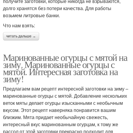
получите заготовки, которые никогда не взрываются,
долго хранятся без потери качества. Для работы
возьмем литровые банки.
Что нам взять:
читать дальше →
Маринованные огурцы с мятой на
зиму. Маринованные огурцы с
мятой. Интересная заготовка на
зиму!
Предлагаем вам рецепт интересной заготовки на зиму –
маринованные огурцы с мятой. Добавление нескольких
веток мяты делает огурцы изысканными с необычным
вкусом. Этот рецепт наверняка понравится вашим
близким. Мята придает необычайную свежесть,
интересный вкус маринованным огурцам, к тому же
рассол от этой заготовки прекрасно подходит для