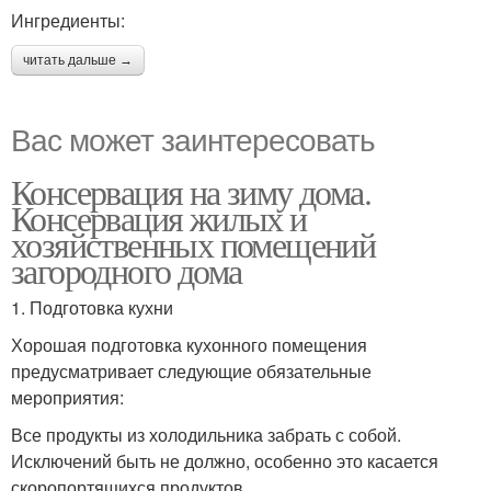
Ингредиенты:
читать дальше →
Вас может заинтересовать
Консервация на зиму дома.
Консервация жилых и
хозяйственных помещений
загородного дома
1. Подготовка кухни
Хорошая подготовка кухонного помещения
предусматривает следующие обязательные
мероприятия:
Все продукты из холодильника забрать с собой.
Исключений быть не должно, особенно это касается
скоропортящихся продуктов.