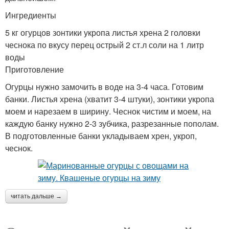
Ингредиенты
5 кг огурцов зонтики укропа листья хрена 2 головки
чеснока по вкусу перец острый 2 ст.л соли на 1 литр
воды
Приготовление
Огурцы нужно замочить в воде на 3-4 часа. Готовим
банки. Листья хрена (хватит 3-4 штуки), зонтики укропа
моем и нарезаем в ширину. Чеснок чистим и моем, на
каждую банку нужно 2-3 зубчика, разрезанные пополам.
В подготовленные банки укладываем хрен, укроп,
чеснок.
читать дальше →