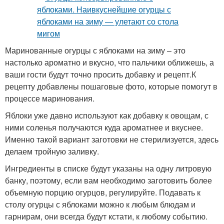
Маринованные огурцы с яблоками на зиму – это
настолько ароматно и вкусно, что пальчики оближешь, а
ваши гости будут точно просить добавку и рецепт.К
рецепту добавлены пошаговые фото, которые помогут в
процессе маринования.
Яблоки уже давно используют как добавку к овощам, с
ними соленья получаются куда ароматнее и вкуснее.
Именно такой вариант заготовки не стерилизуется, здесь
делаем тройную заливку.
Ингредиенты в списке будут указаны на одну литровую
банку, поэтому, если вам необходимо заготовить более
объемную порцию огурцов, регулируйте. Подавать к
столу огурцы с яблоками можно к любым блюдам и
гарнирам, они всегда будут кстати, к любому событию.