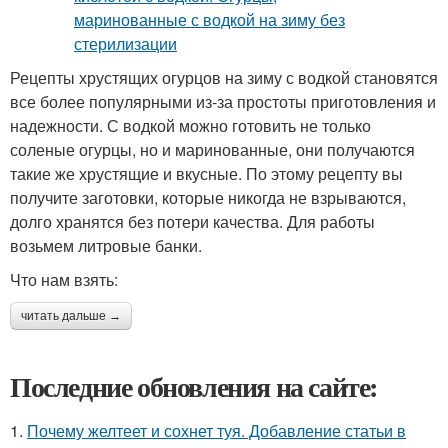
Рецепты хрустящих огурцов на зиму с водкой становятся
все более популярными из-за простоты приготовления и
надежности. С водкой можно готовить не только
соленые огурцы, но и маринованные, они получаются
такие же хрустящие и вкусные. По этому рецепту вы
получите заготовки, которые никогда не взрываются,
долго хранятся без потери качества. Для работы
возьмем литровые банки.
Что нам взять:
читать дальше →
Последние обновления на сайте:
1.
Почему желтеет и сохнет туя. Добавление статьи в