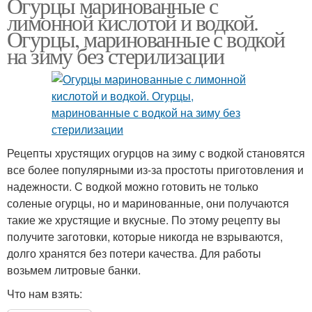
Огурцы маринованные с
лимонной кислотой и водкой.
Огурцы, маринованные с водкой
на зиму без стерилизации
Рецепты хрустящих огурцов на зиму с водкой становятся
все более популярными из-за простоты приготовления и
надежности. С водкой можно готовить не только
соленые огурцы, но и маринованные, они получаются
такие же хрустящие и вкусные. По этому рецепту вы
получите заготовки, которые никогда не взрываются,
долго хранятся без потери качества. Для работы
возьмем литровые банки.
Что нам взять: