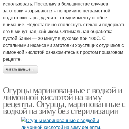
использовать. Поскольку в большинстве случаев
заготовки «взрываются» по причине неграмотной
подготовки тары, уделите этому моменту особое
внимание. Недостаточно сполоснуть стекло и подержать
его 5 минут над чайником. Оптимальная обработка
пустой банки — 20 минут в духовке при 100С. С
остальными нюансами заготовки хрустящих огурчиков с
лимонной кислотой ознакомитесь в простом пошаговом
рецепте.
читать дальше →
Огурцы маринованные с водкой и
лимонной кислотой на зиму
рецепты. Огурцы, маринованные с
водкой на зиму без стерилизации