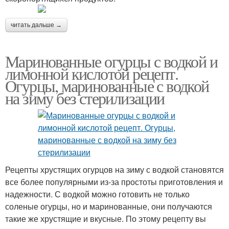
читать дальше →
Маринованные огурцы с водкой и
лимонной кислотой рецепт.
Огурцы, маринованные с водкой
на зиму без стерилизации
Рецепты хрустящих огурцов на зиму с водкой становятся
все более популярными из-за простоты приготовления и
надежности. С водкой можно готовить не только
соленые огурцы, но и маринованные, они получаются
такие же хрустящие и вкусные. По этому рецепту вы