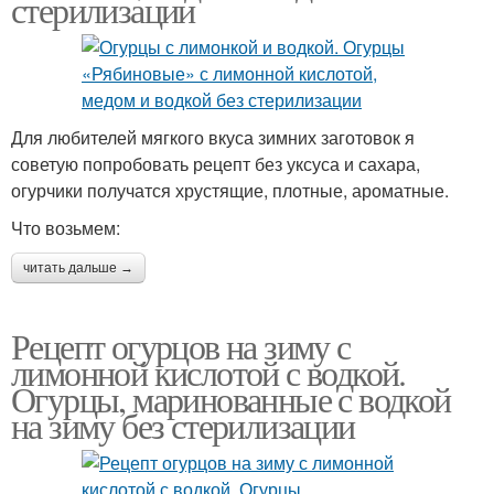
стерилизации
Для любителей мягкого вкуса зимних заготовок я
советую попробовать рецепт без уксуса и сахара,
огурчики получатся хрустящие, плотные, ароматные.
Что возьмем:
читать дальше →
Рецепт огурцов на зиму с
лимонной кислотой с водкой.
Огурцы, маринованные с водкой
на зиму без стерилизации