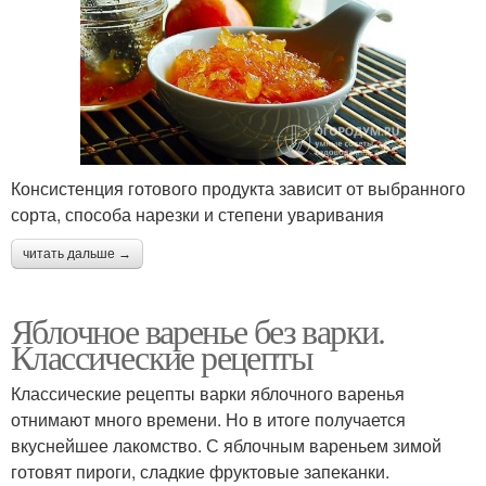
Консистенция готового продукта зависит от выбранного
сорта, способа нарезки и степени уваривания
читать дальше →
Яблочное варенье без варки.
Классические рецепты
Классические рецепты варки яблочного варенья
отнимают много времени. Но в итоге получается
вкуснейшее лакомство. С яблочным вареньем зимой
готовят пироги, сладкие фруктовые запеканки.