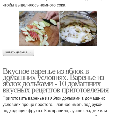
чтобы выделилось немного сока.
читать дальше →
Вкусное варенье из яблок в
домашних условиях. Варенье из
яблок дольками - 10 домашних
вкусных рецептов приготовления
Приготовить варенье из яблок дольками в домашних
условиях проще простого. Главное иметь под рукой
подходящие фрукты. Как правило, лучше сладкие или