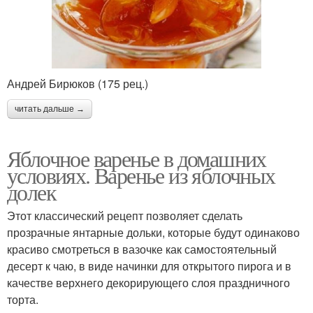
Андрей Бирюков (175 рец.)
читать дальше →
Яблочное варенье в домашних
условиях. Варенье из яблочных
долек
Этот классический рецепт позволяет сделать
прозрачные янтарные дольки, которые будут одинаково
красиво смотреться в вазочке как самостоятельный
десерт к чаю, в виде начинки для открытого пирога и в
качестве верхнего декорирующего слоя праздничного
торта.