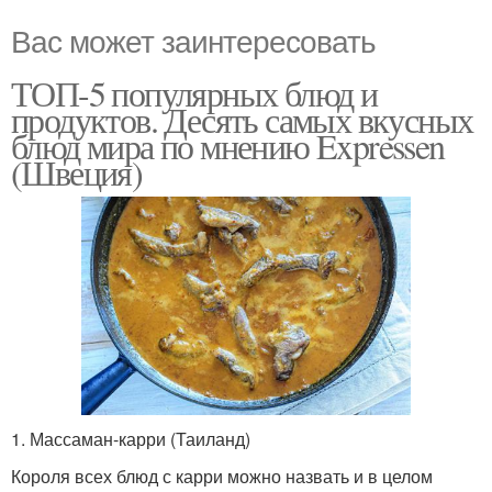
Вас может заинтересовать
ТОП-5 популярных блюд и
продуктов. Десять самых вкусных
блюд мира по мнению Expressen
(Швеция)
1. Массаман-карри (Таиланд)
Короля всех блюд с карри можно назвать и в целом