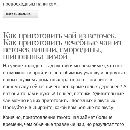
превосходным напитком.
читать дальше →
Как приготовить чай из веточек.
Как приготовить лечебные чаи из
веточек вишни, смородины,
шиповника зимой
На улице холодно, сад пустой и мы печалимся, что нет
возможности пройтись по любимому участку и вернуться
в дом с пучком ароматных трав к чаю. Говорите, в
вашем саду сейчас ничего нет, кроме голых деревьев? А
вот они-то нам и нужны! Точнее, веточки. Удивительные
чаи можно из них приготовить - полезных и вкусных.
Пробуйте и выбирайте, какой вам больше по вкусу.
Конечно, приготовление такого чая займет больше
времени, чем обычные травяные чаи, но результат того