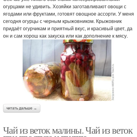
огурцами не удивить. Хозяйки заготавливают овощи с
ягодами или фруктами, готовят овощное ассорти. У меня
сегодня огурцы с черным крыжовником. Крыжовник
придаёт огурчикам и приятный вкус, и красивый цвет, да
он и сам хорош как закуска или как дополнение к мясу.
читать дальше →
Чай из веток малины. Чай из веток