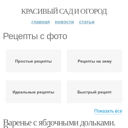
КРАСИВЫЙ САД И ОГОРОД
главная
новости
статьи
Рецепты с фото
Простые рецепты
Рецепты на зиму
Идеальные рецепты
Быстрый рецепт
Показать все
Варенье с яблочными дольками.
Ингредиенты в
Вкусные рецепты
рецептах