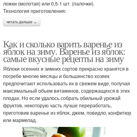
ложки (молотая) или 0,5-1 шт. (палочки).
Технология приготовления:
читать дальше →
Как и сколько варить варенье из
яблок на зиму. Варенье из яблок:
самые вкусные рецепты на зиму
Яблоки осенних и зимних сортов прекрасно хранятся в
погребе многие месяцы и большинство хозяек
предпочитают использовать их в свежем виде, получая
максимальный объем витаминов, содержащихся в этих
плодах. Но если удалось собрать обильный урожай
фруктов, некоторую часть лучше переработать,
приготовив варенье из яблок, джем, повидло, конфитюр
или мармелад.