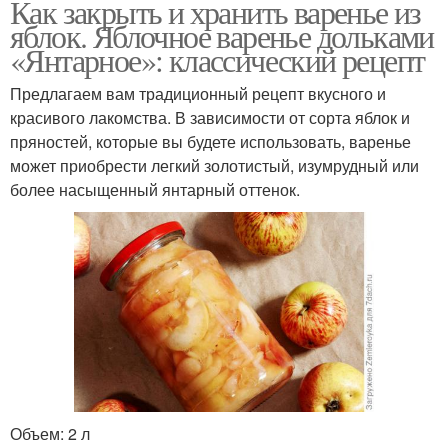
Как закрыть и хранить варенье из
яблок. Яблочное варенье дольками
«Янтарное»: классический рецепт
Предлагаем вам традиционный рецепт вкусного и
красивого лакомства. В зависимости от сорта яблок и
пряностей, которые вы будете использовать, варенье
может приобрести легкий золотистый, изумрудный или
более насыщенный янтарный оттенок.
Объем: 2 л