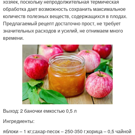
хозяек, поскольку непродолжительная термическая
обработка дает возможность сохранить максимальное
количеств полезных веществ, содержащихся в плодах.
Предлагаемый рецепт достаточно прост, не требует
значительных расходов и усилий, не отнимаем много
времени.
Выход: 2 баночки емкостью 0,5 л
Ингредиенты:
яблоки – 1 кг;сахар-песок – 250-350 г;корица – 0,5 чайной