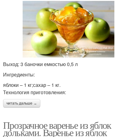
Выход: 3 баночки емкостью 0,5 л
Ингредиенты:
яблоки – 1 кг;сахар – 1 кг.
Технология приготовления:
читать дальше →
Прозрачное варенье из яблок
дольками. Варенье из яблок