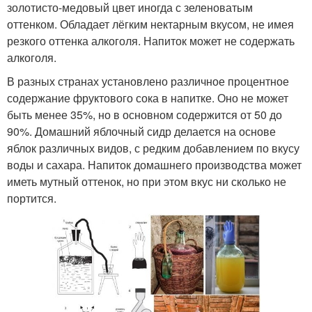
золотисто-медовый цвет иногда с зеленоватым
оттенком. Обладает лёгким нектарным вкусом, не имея
резкого оттенка алкоголя. Напиток может не содержать
алкоголя.
В разных странах установлено различное процентное
содержание фруктового сока в напитке. Оно не может
быть менее 35%, но в основном содержится от 50 до
90%. Домашний яблочный сидр делается на основе
яблок различных видов, с редким добавлением по вкусу
воды и сахара. Напиток домашнего производства может
иметь мутный оттенок, но при этом вкус ни сколько не
портится.