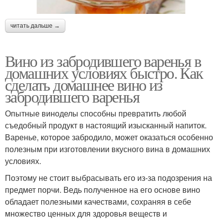
читать дальше →
Вино из забродившего варенья в
домашних условиях быстро. Как
сделать домашнее вино из
забродившего варенья
Опытные виноделы способны превратить любой
съедобный продукт в настоящий изысканный напиток.
Варенье, которое забродило, может оказаться особенно
полезным при изготовлении вкусного вина в домашних
условиях.
Поэтому не стоит выбрасывать его из-за подозрения на
предмет порчи. Ведь полученное на его основе вино
обладает полезными качествами, сохраняя в себе
множество ценных для здоровья веществ и