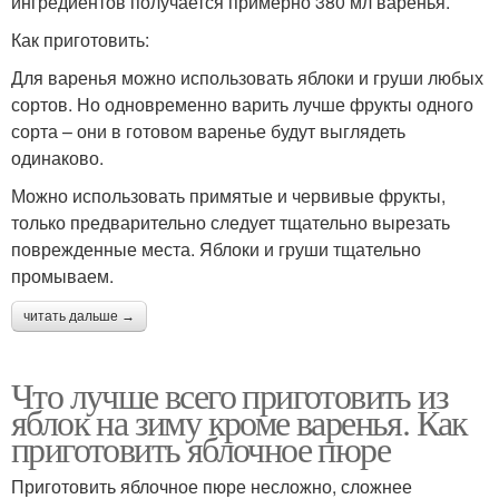
ингредиентов получается примерно 380 мл варенья.
Как приготовить:
Для варенья можно использовать яблоки и груши любых
сортов. Но одновременно варить лучше фрукты одного
сорта – они в готовом варенье будут выглядеть
одинаково.
Можно использовать примятые и червивые фрукты,
только предварительно следует тщательно вырезать
поврежденные места. Яблоки и груши тщательно
промываем.
читать дальше →
Что лучше всего приготовить из
яблок на зиму кроме варенья. Как
приготовить яблочное пюре
Приготовить яблочное пюре несложно, сложнее