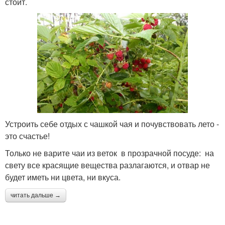
стоит.
Устроить себе отдых с чашкой чая и почувствовать лето -
это счастье!
Только не варите чаи из веток в прозрачной посуде: на
свету все красящие вещества разлагаются, и отвар не
будет иметь ни цвета, ни вкуса.
читать дальше →