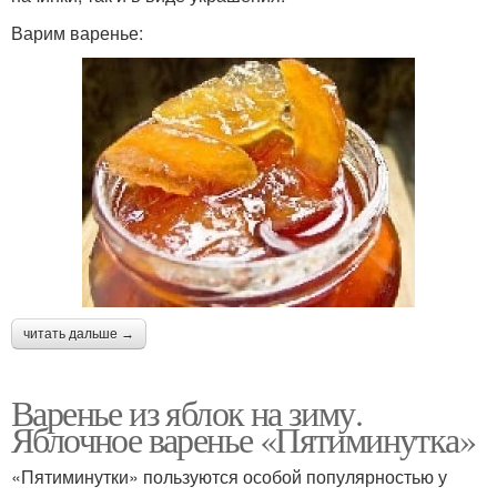
Варим варенье:
читать дальше →
Варенье из яблок на зиму.
Яблочное варенье «Пятиминутка»
«Пятиминутки» пользуются особой популярностью у