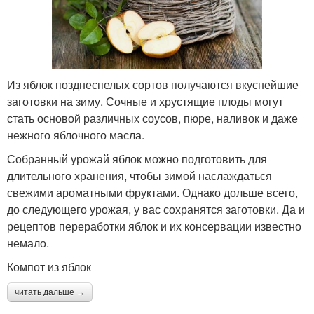
Из яблок позднеспелых сортов получаются вкуснейшие
заготовки на зиму. Сочные и хрустящие плоды могут
стать основой различных соусов, пюре, наливок и даже
нежного яблочного масла.
Собранный урожай яблок можно подготовить для
длительного хранения, чтобы зимой наслаждаться
свежими ароматными фруктами. Однако дольше всего,
до следующего урожая, у вас сохранятся заготовки. Да и
рецептов переработки яблок и их консервации известно
немало.
Компот из яблок
читать дальше →