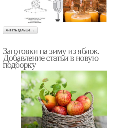
читать дальше →
Заготовки на зиму из яблок.
Добавление статьи в новую
подборку