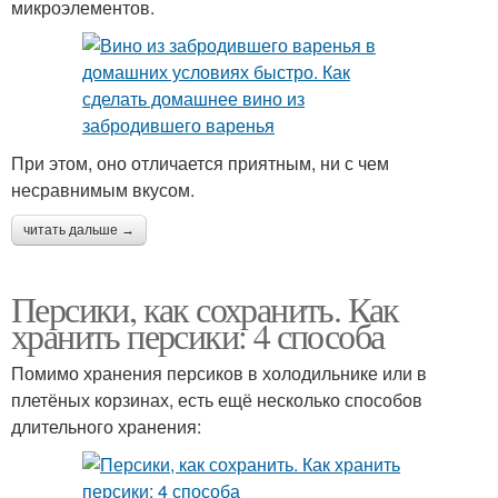
микроэлементов.
При этом, оно отличается приятным, ни с чем
несравнимым вкусом.
читать дальше →
Персики, как сохранить. Как
хранить персики: 4 способа
Помимо хранения персиков в холодильнике или в
плетёных корзинах, есть ещё несколько способов
длительного хранения: