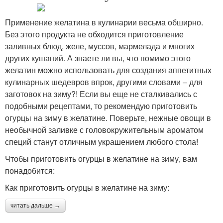
Применение желатина в кулинарии весьма обширно.
Без этого продукта не обходится приготовление
заливных блюд, желе, муссов, мармелада и многих
других кушаний. А знаете ли вы, что помимо этого
желатин можно использовать для создания аппетитных
кулинарных шедевров впрок, другими словами – для
заготовок на зиму?! Если вы еще не сталкивались с
подобными рецептами, то рекомендую приготовить
огурцы на зиму в желатине. Поверьте, нежные овощи в
необычной заливке с головокружительным ароматом
специй станут отличным украшением любого стола!
Чтобы приготовить огурцы в желатине на зиму, вам
понадобится:
Как приготовить огурцы в желатине на зиму:
читать дальше →