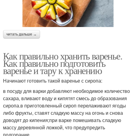
читать дальше →
Как правильно хранить варенье.
Как правильно подготовить
варенье и тару к хранению
Начинают готовить такой варенье с сиропа:
в посуду для варки добавляют необходимое количество
сахара, вливают воду и кипятят смесь до образования
сиропа.в приготовленный сироп перелаживают ягоды
либо фрукты, ставят сладкую массу на огонь и снова
доводят до кипения;при варке помешивать сладкую
массу деревянной ложкой, что предупредить
подгорание.