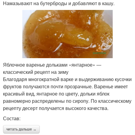
Намазывают на бутерброды и добавляют в кашу.
Яблочное варенье дольками «янтарное» —
классический рецепт на зиму
Благодаря многократной варке и выдерживанию кусочки
фруктов получаются почти прозрачные. Варенье имеет
красивый вид, янтарное по цвету, дольки яблок
равномерно распределены по сиропу. По классическому
рецепту десерт получается высокого качества.
Состав:
читать дальше →