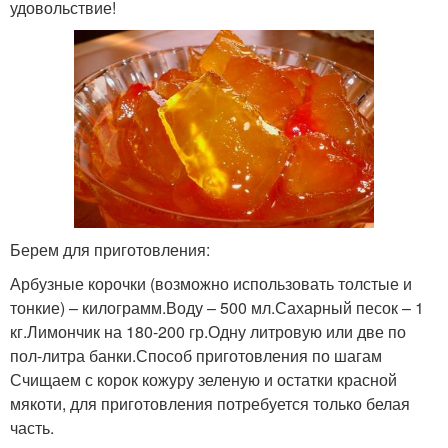
удовольствие!
Берем для приготовления:
Арбузные корочки (возможно использовать толстые и
тонкие) – килограмм.Воду – 500 мл.Сахарный песок – 1
кг.Лимончик на 180-200 гр.Одну литровую или две по
пол-литра банки.Способ приготовления по шагам
Счищаем с корок кожуру зеленую и остатки красной
мякоти, для приготовления потребуется только белая
часть.