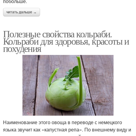
побольше.
читать дальше →
Полезные свойства кольраби.
Кольраби для здоровья, красоты и
похудения
Наименование этого овоща в переводе с немецкого
языка звучит как «капустная репа». По внешнему виду и