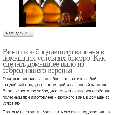
читать дальше →
Вино из забродившего варенья в
домашних условиях быстро. Как
сделать домашнее вино из
забродившего варенья
Опытные виноделы способны превратить любой
съедобный продукт в настоящий изысканный напиток.
Варенье, которое забродило, может оказаться особенно
полезным при изготовлении вкусного вина в домашних
условиях.
Поэтому не стоит выбрасывать его из-за подозрения на