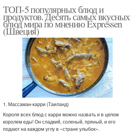
ТОП-5 популярных блюд и
продуктов. Десять самых вкусных
блюд мира по мнению Expressen
(Швеция)
1. Массаман-карри (Таиланд)
Короля всех блюд с карри можно назвать и в целом
королем еды! Он сладкий, соленый, пряный, и его
подают на каждом углу в «стране улыбок».