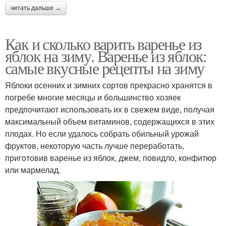
читать дальше →
Как и сколько варить варенье из
яблок на зиму. Варенье из яблок:
самые вкусные рецепты на зиму
Яблоки осенних и зимних сортов прекрасно хранятся в
погребе многие месяцы и большинство хозяек
предпочитают использовать их в свежем виде, получая
максимальный объем витаминов, содержащихся в этих
плодах. Но если удалось собрать обильный урожай
фруктов, некоторую часть лучше переработать,
приготовив варенье из яблок, джем, повидло, конфитюр
или мармелад.