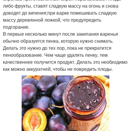
либо фрукты, ставят сладкую массу на огонь и снова
доводят до кипения;при варке помешивать сладкую
массу деревянной ложкой, что предупредить
подгорание.
В первые несколько минут после закипания варенья
обычно образуется пенка, которую нужно снимать.
Делать это нужно до тех пор, пока не прекратится
пенообразование. Чем чаще удалять пенку, тем
качественнее получится продукт. Делать это необходимо
как можно аккуратней, чтобы не повредить плоды.