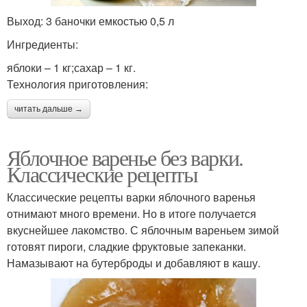
Выход: 3 баночки емкостью 0,5 л
Ингредиенты:
яблоки – 1 кг;сахар – 1 кг.
Технология приготовления:
читать дальше →
Яблочное варенье без варки.
Классические рецепты
Классические рецепты варки яблочного варенья
отнимают много времени. Но в итоге получается
вкуснейшее лакомство. С яблочным вареньем зимой
готовят пироги, сладкие фруктовые запеканки.
Намазывают на бутерброды и добавляют в кашу.