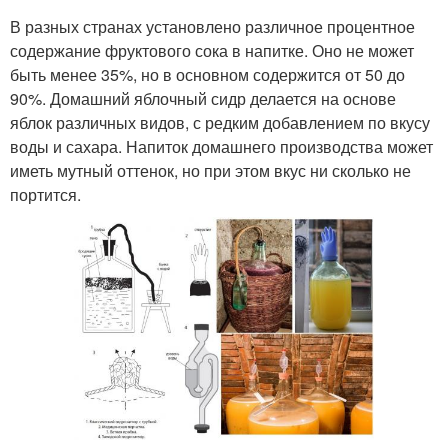
В разных странах установлено различное процентное
содержание фруктового сока в напитке. Оно не может
быть менее 35%, но в основном содержится от 50 до
90%. Домашний яблочный сидр делается на основе
яблок различных видов, с редким добавлением по вкусу
воды и сахара. Напиток домашнего производства может
иметь мутный оттенок, но при этом вкус ни сколько не
портится.