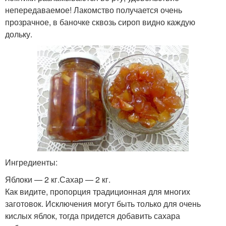
непередаваемое! Лакомство получается очень
прозрачное, в баночке сквозь сироп видно каждую
дольку.
Ингредиенты:
Яблоки — 2 кг.Сахар — 2 кг.
Как видите, пропорция традиционная для многих
заготовок. Исключения могут быть только для очень
кислых яблок, тогда придется добавить сахара