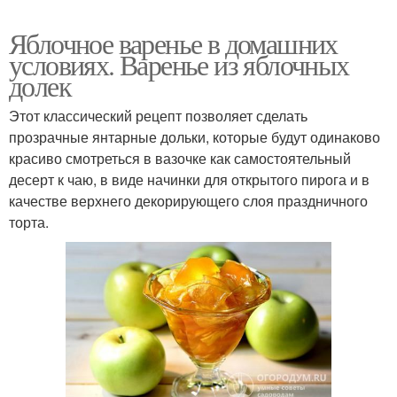
Яблочное варенье в домашних
условиях. Варенье из яблочных
долек
Этот классический рецепт позволяет сделать
прозрачные янтарные дольки, которые будут одинаково
красиво смотреться в вазочке как самостоятельный
десерт к чаю, в виде начинки для открытого пирога и в
качестве верхнего декорирующего слоя праздничного
торта.