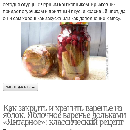
сегодня огурцы с черным крыжовником. Крыжовник
придаёт огурчикам и приятный вкус, и красивый цвет, да
он и сам хорош как закуска или как дополнение к мясу.
читать дальше →
Как закрыть и хранить варенье из
яблок. Яблочное варенье дольками
«Янтарное»: классический рецепт