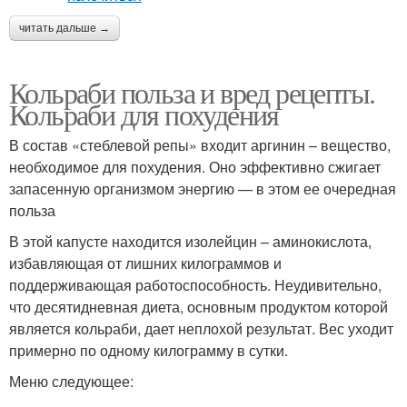
читать дальше →
Кольраби польза и вред рецепты.
Кольраби для похудения
В состав «стеблевой репы» входит аргинин – вещество,
необходимое для похудения. Оно эффективно сжигает
запасенную организмом энергию — в этом ее очередная
польза
В этой капусте находится изолейцин – аминокислота,
избавляющая от лишних килограммов и
поддерживающая работоспособность. Неудивительно,
что десятидневная диета, основным продуктом которой
является кольраби, дает неплохой результат. Вес уходит
примерно по одному килограмму в сутки.
Меню следующее: