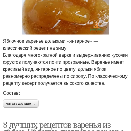
Яблочное варенье дольками «янтарное» —
классический рецепт на зиму
Благодаря многократной варке и выдерживанию кусочки
фруктов получаются почти прозрачные. Варенье имеет
красивый вид, янтарное по цвету, дольки яблок
равномерно распределены по сиропу. По классическому
рецепту десерт получается высокого качества.
Состав:
читать дальше →
8 лучших рецептов варенья из