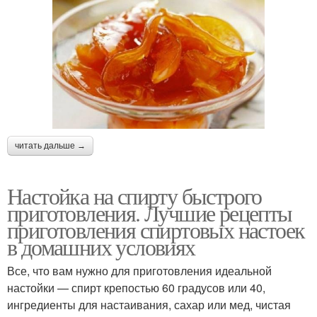
читать дальше →
Настойка на спирту быстрого
приготовления. Лучшие рецепты
приготовления спиртовых настоек
в домашних условиях
Все, что вам нужно для приготовления идеальной
настойки — спирт крепостью 60 градусов или 40,
ингредиенты для настаивания, сахар или мед, чистая