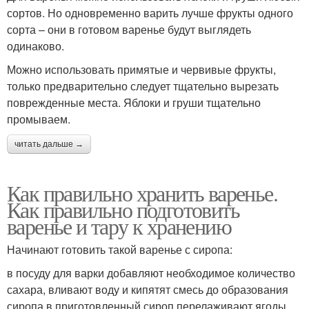
сортов. Но одновременно варить лучше фрукты одного
сорта – они в готовом варенье будут выглядеть
одинаково.
Можно использовать примятые и червивые фрукты,
только предварительно следует тщательно вырезать
поврежденные места. Яблоки и груши тщательно
промываем.
читать дальше →
Как правильно хранить варенье.
Как правильно подготовить
варенье и тару к хранению
Начинают готовить такой варенье с сиропа:
в посуду для варки добавляют необходимое количество
сахара, вливают воду и кипятят смесь до образования
сиропа.в приготовленный сироп перелаживают ягоды