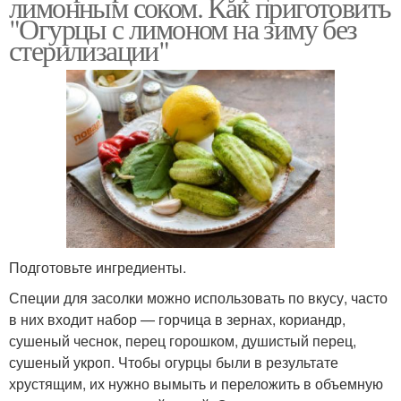
лимонным соком. Как приготовить
"Огурцы с лимоном на зиму без
стерилизации"
Подготовьте ингредиенты.
Специи для засолки можно использовать по вкусу, часто
в них входит набор — горчица в зернах, кориандр,
сушеный чеснок, перец горошком, душистый перец,
сушеный укроп. Чтобы огурцы были в результате
хрустящим, их нужно вымыть и переложить в объемную