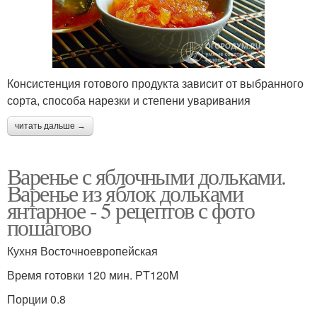
Консистенция готового продукта зависит от выбранного
сорта, способа нарезки и степени уваривания
читать дальше →
Варенье с яблочными дольками.
Варенье из яблок дольками
янтарное - 5 рецептов с фото
пошагово
Кухня Восточноевропейская
Время готовки 120 мин. PT120M
Порции 0.8