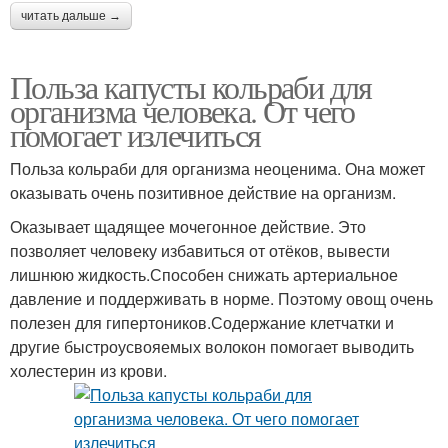
читать дальше →
Польза капусты кольраби для
организма человека. От чего
помогает излечиться
Польза кольраби для организма неоценима. Она может
оказывать очень позитивное действие на организм.
Оказывает щадящее мочегонное действие. Это
позволяет человеку избавиться от отёков, вывести
лишнюю жидкость.Способен снижать артериальное
давление и поддерживать в норме. Поэтому овощ очень
полезен для гипертоников.Содержание клетчатки и
другие быстроусвояемых волокон помогает выводить
холестерин из крови.