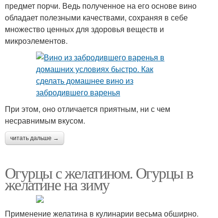
предмет порчи. Ведь полученное на его основе вино
обладает полезными качествами, сохраняя в себе
множество ценных для здоровья веществ и
микроэлементов.
При этом, оно отличается приятным, ни с чем
несравнимым вкусом.
читать дальше →
Огурцы с желатином. Огурцы в
желатине на зиму
Применение желатина в кулинарии весьма обширно.