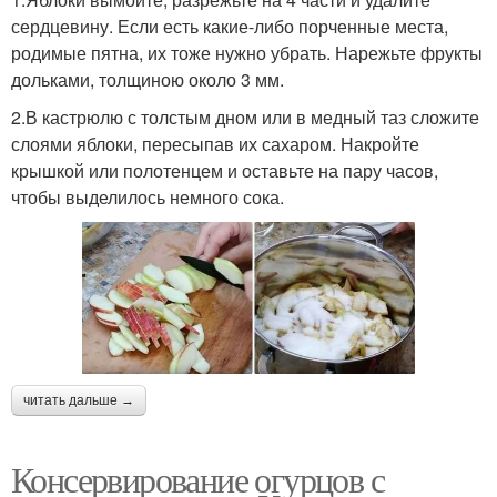
сердцевину. Если есть какие-либо порченные места,
родимые пятна, их тоже нужно убрать. Нарежьте фрукты
дольками, толщиною около 3 мм.
2.В кастрюлю с толстым дном или в медный таз сложите
слоями яблоки, пересыпав их сахаром. Накройте
крышкой или полотенцем и оставьте на пару часов,
чтобы выделилось немного сока.
читать дальше →
Консервирование огурцов с