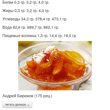
Белки 0,3 гр. 3,2 гр. 4,0 гр.
Жиры 0,3 гр. 3,2 гр. 4,0 гр.
Углеводы 34,3 гр. 378,4 гр. 473,1 гр.
Вода 62,6 гр. 689,7 гр. 862,1 гр.
Пищевые волокна 1,3 гр. 14,4 гр. 18,0 гр.
Андрей Бирюков (175 рец.)
читать дальше →