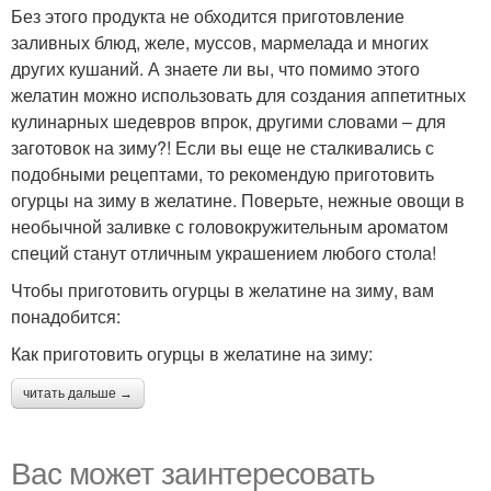
Без этого продукта не обходится приготовление
заливных блюд, желе, муссов, мармелада и многих
других кушаний. А знаете ли вы, что помимо этого
желатин можно использовать для создания аппетитных
кулинарных шедевров впрок, другими словами – для
заготовок на зиму?! Если вы еще не сталкивались с
подобными рецептами, то рекомендую приготовить
огурцы на зиму в желатине. Поверьте, нежные овощи в
необычной заливке с головокружительным ароматом
специй станут отличным украшением любого стола!
Чтобы приготовить огурцы в желатине на зиму, вам
понадобится:
Как приготовить огурцы в желатине на зиму:
читать дальше →
Вас может заинтересовать