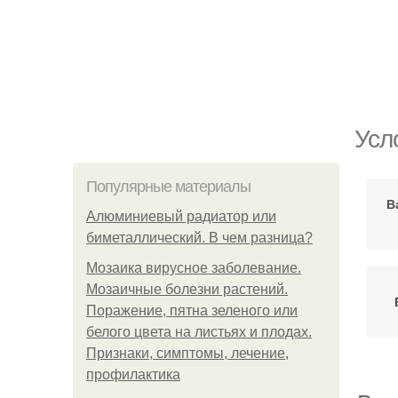
Усл
Популярные материалы
В
Алюминиевый радиатор или
биметаллический. В чем разница?
Мозаика вирусное заболевание.
Мозаичные болезни растений.
Поражение, пятна зеленого или
белого цвета на листьях и плодах.
Признаки, симптомы, лечение,
профилактика