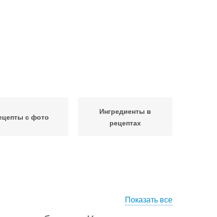
Ингредиенты в
ецепты с фото
рецептах
Показать все