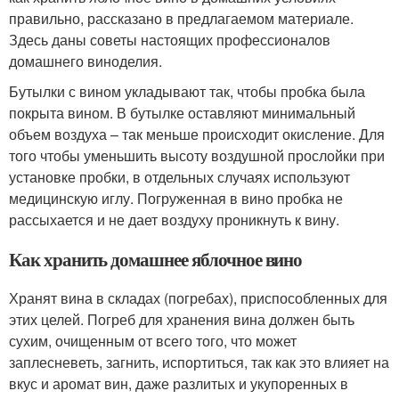
правильно, рассказано в предлагаемом материале.
Здесь даны советы настоящих профессионалов
домашнего виноделия.
Бутылки с вином укладывают так, чтобы пробка была
покрыта вином. В бутылке оставляют минимальный
объем воздуха – так меньше происходит окисление. Для
того чтобы уменьшить высоту воздушной прослойки при
установке пробки, в отдельных случаях используют
медицинскую иглу. Погруженная в вино пробка не
рассыхается и не дает воздуху проникнуть к вину.
Как хранить домашнее яблочное вино
Хранят вина в складах (погребах), приспособленных для
этих целей. Погреб для хранения вина должен быть
сухим, очищенным от всего того, что может
заплесневеть, загнить, испортиться, так как это влияет на
вкус и аромат вин, даже разлитых и укупоренных в