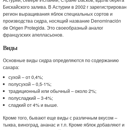
Бискайского залива. В Астурии в 2002 г зарегистрирован
регион выращивания яблок специальных сортов и
производства сидра, носящий название Denominación
de Origen Protegida. Это своеобразный аналог
французских апелласьонов.
Виды
Основные виды сидра определяются по содержанию
сахара:
сухой – от 0,4%;
полусухой – 0,5-1%;
традиционный или обычный – около 2%;
полусладкий – 3-4%;
сладкий от 4% и выше.
Кроме того, бывают еще виды с различным вкусом –
тыква, виноград, ананас и т.п. Кроме яблок добавляют и