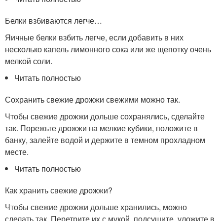
Белки взбиваются легче…
Яичные белки взбить легче, если добавить в них
несколько капель лимонного сока или же щепотку очень
мелкой соли.
Читать полностью
Сохранить свежие дрожжи свежими можно так.
Чтобы свежие дрожжи дольше сохранялись, сделайте
так. Порежьте дрожжи на мелкие кубики, положите в
банку, залейте водой и держите в темном прохладном
месте.
Читать полностью
Как хранить свежие дрожжи?
Чтобы свежие дрожжи дольше хранились, можно
сделать так. Перетрите их с мукой, подсушите, уложите в