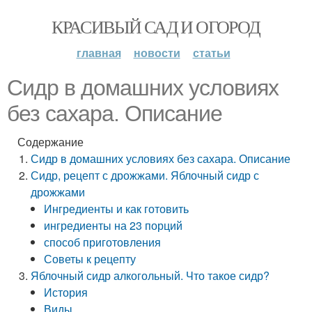
КРАСИВЫЙ САД И ОГОРОД
главная
новости
статьи
Сидр в домашних условиях
без сахара. Описание
Содержание
Сидр в домашних условиях без сахара. Описание
Сидр, рецепт с дрожжами. Яблочный сидр с
дрожжами
Ингредиенты и как готовить
ингредиенты на 23 порций
способ приготовления
Советы к рецепту
Яблочный сидр алкогольный. Что такое сидр?
История
Виды