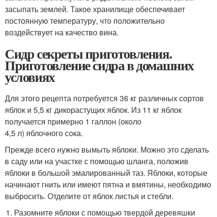
засыпать землей. Такое хранилище обеспечивает
постоянную температуру, что положительно
воздействует на качество вина.
Сидр секреты приготовления.
Приготовление сидра в домашних
условиях
Для этого рецепта потребуется 36 кг различных сортов
яблок и 5,5 кг дикорастущих яблок. Из 11 кг яблок
получается примерно 1 галлон (около
4,5 л) яблочного сока.
Прежде всего нужно вымыть яблоки. Можно это сделать
в саду или на участке с помощью шланга, положив
яблоки в большой эмалированный таз. Яблоки, которые
начинают гнить или имеют пятна и вмятины, необходимо
выбросить. Отделите от яблок листья и стебли.
Разомните яблоки с помощью твердой деревяшки