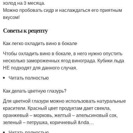
холод на 3 месяца.
Можно пробовать сидр и наслаждаться его приятным
вкусом!
Советы к рецепту
Как легко охладить вино в бокале
Чтобы охладить вино в бокале, в него нужно опустить
несколько замороженных ягод винограда. Кубики льда
НЕ подходят для данного случая.
Читать полностью
Как делать цветную глазурь?
Для цветной глазури можно использовать натуральные
красители. Красный цвет продуктам дает свекла,
оранжевый – морковь, желтый – апельсиновый сок,
зеленый – петрушка, коричневый &nda…
Читать полностью