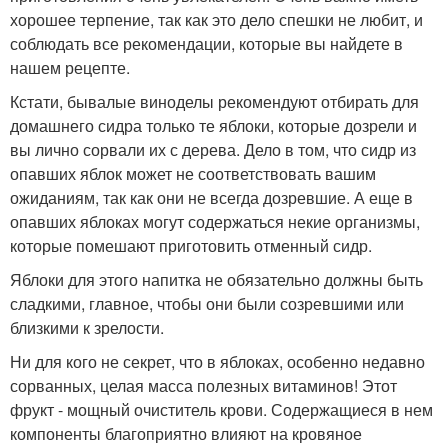
хорошее терпение, так как это дело спешки не любит, и
соблюдать все рекомендации, которые вы найдете в
нашем рецепте.
Кстати, бывалые виноделы рекомендуют отбирать для
домашнего сидра только те яблоки, которые дозрели и
вы лично сорвали их с дерева. Дело в том, что сидр из
опавших яблок может не соответствовать вашим
ожиданиям, так как они не всегда дозревшие. А еще в
опавших яблоках могут содержаться некие организмы,
которые помешают приготовить отменный сидр.
Яблоки для этого напитка не обязательно должны быть
сладкими, главное, чтобы они были созревшими или
близкими к зрелости.
Ни для кого не секрет, что в яблоках, особенно недавно
сорванных, целая масса полезных витаминов! Этот
фрукт - мощный очиститель крови. Содержащиеся в нем
компоненты благоприятно влияют на кровяное