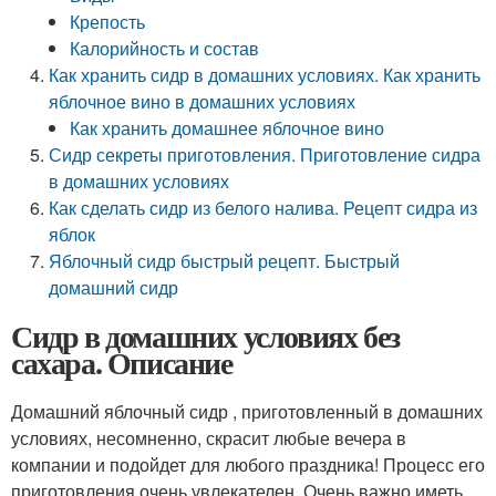
Крепость
Калорийность и состав
Как хранить сидр в домашних условиях. Как хранить
яблочное вино в домашних условиях
Как хранить домашнее яблочное вино
Сидр секреты приготовления. Приготовление сидра
в домашних условиях
Как сделать сидр из белого налива. Рецепт сидра из
яблок
Яблочный сидр быстрый рецепт. Быстрый
домашний сидр
Сидр в домашних условиях без
сахара. Описание
Домашний яблочный сидр , приготовленный в домашних
условиях, несомненно, скрасит любые вечера в
компании и подойдет для любого праздника! Процесс его
приготовления очень увлекателен. Очень важно иметь