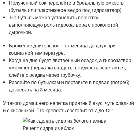
Полученный сок перелейте в бродильную емкость
(бутыль или пластиковое ведро под гидрозатвор).
На бутыль можно установить перчатку,
выполняющую роль гидрозатвора с проколотой
дырочкой.
Брожение длительное – от месяца до двух при
комнатной температуре.
Когда на дне будет явственный осадок, а гидрозатвор
умолкнет (перчатка спадет), а жидкость осветлится,
слейте с осадка через трубочку.
Разлейте по бутылкам и поставьте в подвал (погреб)
дозревать на 3 месяца.
У такого домашнего напитка приятный вкус, чуть сладкий
и с кислинкой. Его крепость составит от 7 до 12°.