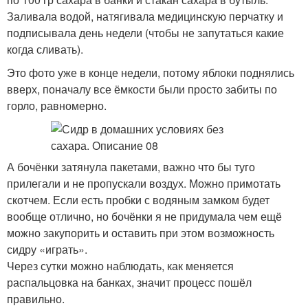
Заливала водой, натягивала медицинскую перчатку и
подписывала день недели (чтобы не запутаться какие
когда сливать).
Это фото уже в конце недели, потому яблоки поднялись
вверх, поначалу все ёмкости были просто забиты по
горло, равномерно.
А бочёнки затянула пакетами, важно что бы туго
прилегали и не пропускали воздух. Можно примотать
скотчем. Если есть пробки с водяным замком будет
вообще отлично, но бочёнки я не придумала чем ещё
можно закупорить и оставить при этом возможность
сидру «играть».
Через сутки можно наблюдать, как меняется
распальцовка на банках, значит процесс пошёл
правильно.