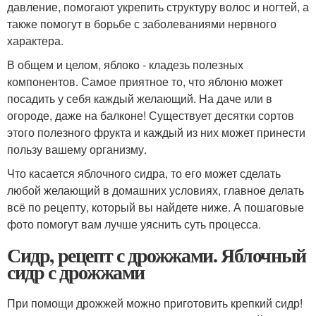
давление, помогают укрепить структуру волос и ногтей, а
также помогут в борьбе с заболеваниями нервного
характера.
В общем и целом, яблоко - кладезь полезных
компонентов. Самое приятное то, что яблоню может
посадить у себя каждый желающий. На даче или в
огороде, даже на балконе! Существует десятки сортов
этого полезного фрукта и каждый из них может принести
пользу вашему организму.
Что касается яблочного сидра, то его может сделать
любой желающий в домашних условиях, главное делать
всё по рецепту, который вы найдете ниже. А пошаговые
фото помогут вам лучше уяснить суть процесса.
Сидр, рецепт с дрожжами. Яблочный
сидр с дрожжами
При помощи дрожжей можно приготовить крепкий сидр!