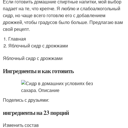
Если готовить домашние спиртные напитки, мой выбор
падает на те, что крепче. Я люблю и слабоалкогольный
сидр, но чаще всего готовлю его с добавлением
дрожжей, чтобы градусов было больше. Предлагаю вам
свой рецепт.
Главная
Яблочный сидр с дрожжами
Яблочный сидр с дрожжами
Ингредиенты и как готовить
Поделись с друзьями:
ингредиенты на 23 порций
Изменить состав