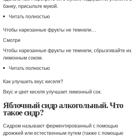
банку, присыпьте мукой.
Читать полностью
Чтобы нарезанные фрукты не темнели…
Смотри
Чтобы нарезанные фрукты не темнели, сбрызгивайте их
лимонным соком.
Читать полностью
Как улучшить вкус киселя?
Вкус и цвет киселя улучшает лимонный сок.
Яблочный сидр алкогольный. Что
такое сидр?
Сидром называют ферментированный с помощью
дрожжей или естественным путем (также с помощью