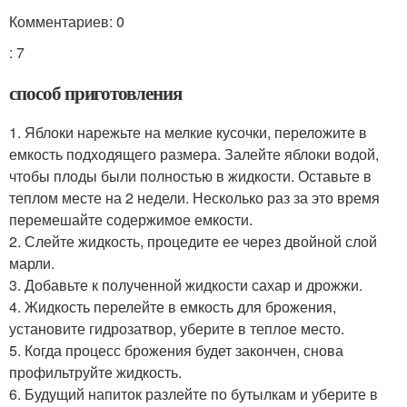
Комментариев: 0
: 7
способ приготовления
1. Яблоки нарежьте на мелкие кусочки, переложите в
емкость подходящего размера. Залейте яблоки водой,
чтобы плоды были полностью в жидкости. Оставьте в
теплом месте на 2 недели. Несколько раз за это время
перемешайте содержимое емкости.
2. Слейте жидкость, процедите ее через двойной слой
марли.
3. Добавьте к полученной жидкости сахар и дрожжи.
4. Жидкость перелейте в емкость для брожения,
установите гидрозатвор, уберите в теплое место.
5. Когда процесс брожения будет закончен, снова
профильтруйте жидкость.
6. Будущий напиток разлейте по бутылкам и уберите в