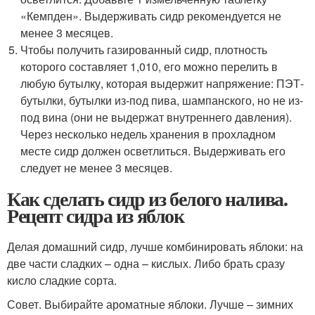
«Кемпден». Выдерживать сидр рекомендуется не
менее 3 месяцев.
Чтобы получить газированный сидр, плотность
которого составляет 1,010, его можно перелить в
любую бутылку, которая выдержит напряжение: ПЭТ-
бутылки, бутылки из-под пива, шампанского, но не из-
под вина (они не выдержат внутреннего давления).
Через несколько недель хранения в прохладном
месте сидр должен осветлиться. Выдерживать его
следует не менее 3 месяцев.
Как сделать сидр из белого налива.
Рецепт сидра из яблок
Делая домашний сидр, лучше комбинировать яблоки: на
две части сладких – одна – кислых. Либо брать сразу
кисло сладкие сорта.
Совет. Выбирайте ароматные яблоки. Лучше – зимних