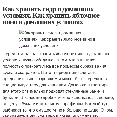
Как хранить сидр в домашних
условиях. Как хранить яблочное
вино в домашних условиях
Перед тем, как как хранить яблочное вино в домашних
условиях, нужно убедиться в том, что в напитке
полностью прекратились все процессы сбраживания
сусла и экстрактов. В этот период вино считается
предварительно созревшим и может быть перелито в
специальную тару для хранения. Дома или в квартире
для этого оптимально подходят стеклянные банки и
бутылки. В качестве пробок можно использвоать дерево,
вощеную бумагу или заливку парафином. Каждый тут
выбирает то, что ему доступно и больше по душе. О том,
как хранить яблочное вино в домашних условиях