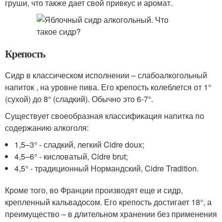
груши, что также дает свой привкус и аромат.
Крепость
Сидр в классическом исполнении – слабоалкогольный
напиток , на уровне пива. Его крепость колеблется от 1°
(сухой) до 8° (сладкий). Обычно это 6-7°.
Существует своеобразная классификация напитка по
содержанию алкоголя:
1,5–3° - сладкий, легкий Cidre doux;
4,5–6° - кисловатый, Cidre brut;
4,5° - традиционный Нормандский, Cidre Tradition.
Кроме того, во Франции производят еще и сидр,
крепленный кальвадосом. Его крепость достигает 18°, а
преимущество – в длительном хранении без применения