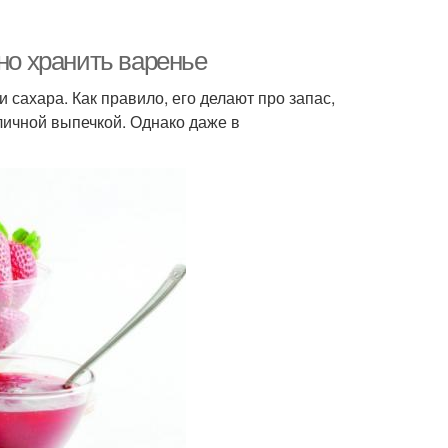
но хранить варенье
 сахара. Как правило, его делают про запас,
личной выпечкой. Однако даже в