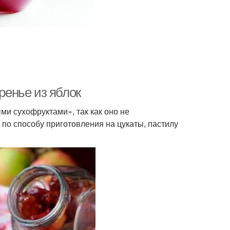
ренье из яблок
ми сухофруктами», так как оно не
по способу приготовления на цукаты, пастилу