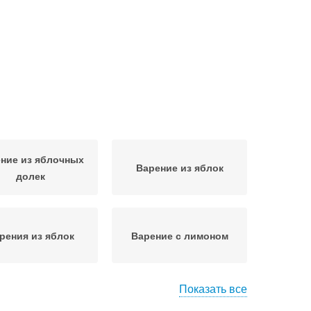
ние из яблочных
Варение из яблок
долек
рения из яблок
Варение с лимоном
Показать все