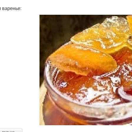
 варенье: