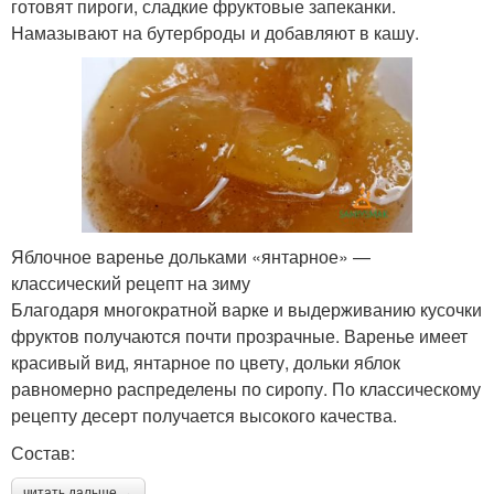
готовят пироги, сладкие фруктовые запеканки.
Намазывают на бутерброды и добавляют в кашу.
Яблочное варенье дольками «янтарное» —
классический рецепт на зиму
Благодаря многократной варке и выдерживанию кусочки
фруктов получаются почти прозрачные. Варенье имеет
красивый вид, янтарное по цвету, дольки яблок
равномерно распределены по сиропу. По классическому
рецепту десерт получается высокого качества.
Состав:
читать дальше →