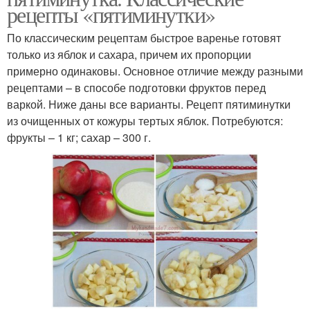
рецепты «пятиминутки»
По классическим рецептам быстрое варенье готовят
только из яблок и сахара, причем их пропорции
примерно одинаковы. Основное отличие между разными
рецептами – в способе подготовки фруктов перед
варкой. Ниже даны все варианты. Рецепт пятиминутки
из очищенных от кожуры тертых яблок. Потребуются:
фрукты – 1 кг; сахар – 300 г.