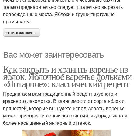
только предварительно следует тщательно вырезать
поврежденные места. Яблоки и груши тщательно
промываем.
читать дальше →
Вас может заинтересовать
Как закрыть и хранить варенье из
яблок. Яблочное варенье дольками
«Янтарное»: классический рецепт
Предлагаем вам традиционный рецепт вкусного и
красивого лакомства. В зависимости от сорта яблок и
пряностей, которые вы будете использовать, варенье
может приобрести легкий золотистый, изумрудный или
более насыщенный янтарный оттенок.