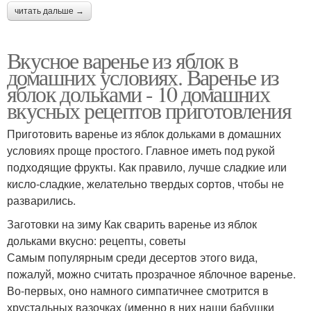
читать дальше →
Вкусное варенье из яблок в
домашних условиях. Варенье из
яблок дольками - 10 домашних
вкусных рецептов приготовления
Приготовить варенье из яблок дольками в домашних
условиях проще простого. Главное иметь под рукой
подходящие фрукты. Как правило, лучше сладкие или
кисло-сладкие, желательно твердых сортов, чтобы не
разварились.
Заготовки на зиму Как сварить варенье из яблок
дольками вкусно: рецепты, советы
Самым популярным среди десертов этого вида,
пожалуй, можно считать прозрачное яблочное варенье.
Во-первых, оно намного симпатичнее смотрится в
хрустальных вазочках (именно в них наши бабушки