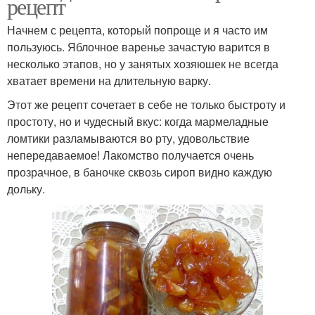
рецепт
Начнем с рецепта, который попроще и я часто им
пользуюсь. Яблочное варенье зачастую варится в
несколько этапов, но у занятых хозяюшек не всегда
хватает времени на длительную варку.
Этот же рецепт сочетает в себе не только быстроту и
простоту, но и чудесный вкус: когда мармеладные
ломтики разламываются во рту, удовольствие
непередаваемое! Лакомство получается очень
прозрачное, в баночке сквозь сироп видно каждую
дольку.