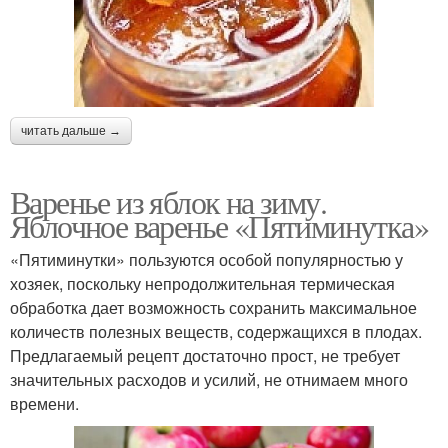
читать дальше →
Варенье из яблок на зиму.
Яблочное варенье «Пятиминутка»
«Пятиминутки» пользуются особой популярностью у
хозяек, поскольку непродолжительная термическая
обработка дает возможность сохранить максимальное
количеств полезных веществ, содержащихся в плодах.
Предлагаемый рецепт достаточно прост, не требует
значительных расходов и усилий, не отнимаем много
времени.