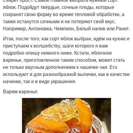
яблок. Подойдут твёрдые, сочные плоды, которые
сохранят свою форму во время тепловой обработки, а
также останутся сочными и не потеряют свой вкус.
Например, Антоновка, Чемпион, Белый налив или Ранет.
Итак, после того, как сорт яблок выбран, идём на кухню и
приступаем к волшебству, шаги которого я вам
подробно опишу немного ниже. Кстати, яблочное
варенье, приготовленное таким способом, может стать
не только вкусным дополнением к чашечке чая. Его
используют и для разнообразной выпечки, как в качестве
начинки, так и в виде украшения.
Варим варенье: