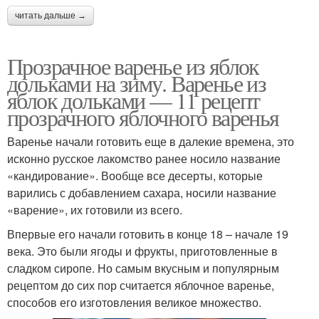
читать дальше →
Прозрачное варенье из яблок
дольками на зиму. Варенье из
яблок дольками — 11 рецепт
прозрачного яблочного варенья
Варенье начали готовить еще в далекие времена, это
исконно русское лакомство ранее носило название
«кандирование». Вообще все десерты, которые
варились с добавлением сахара, носили название
«варение», их готовили из всего.
Впервые его начали готовить в конце 18 – начале 19
века. Это были ягоды и фрукты, приготовленные в
сладком сиропе. Но самым вкусным и популярным
рецептом до сих пор считается яблочное варенье,
способов его изготовления великое множество.