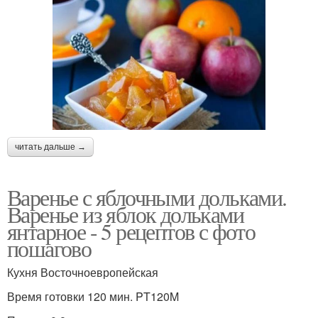
читать дальше →
Варенье с яблочными дольками.
Варенье из яблок дольками
янтарное - 5 рецептов с фото
пошагово
Кухня Восточноевропейская
Время готовки 120 мин. PT120M