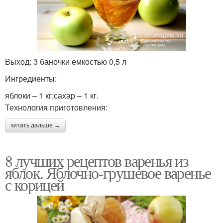
Выход: 3 баночки емкостью 0,5 л
Ингредиенты:
яблоки – 1 кг;сахар – 1 кг.
Технология приготовления:
читать дальше →
8 лучших рецептов варенья из
яблок. Яблочно-грушевое варенье
с корицей