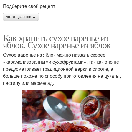
Подберите свой рецепт
читать дальше →
Как хранить сухое варенье из
яблок. Сухое варенье из яблок
Сухое варенье из яблок можно назвать скорее
«карамелизованными сухофруктами», так как оно не
предусматривает традиционной варки в сиропе, а
больше похоже по способу приготовления на цукаты,
пастилу или мармелад.