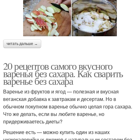
читать дальше →
20 рецептов самого вкусного
варенья без сахара. Как сварить
варенье без сахара
Варенье из фруктов и ягод — полезная и вкусная
веганская добавка к завтракам и десертам. Но в
обычном покупном варенье обычно целая гора сахара.
Что же делать, если вы любите варенье, но
придерживаетесь диеты?
Решение есть — можно купить один из наших
низкокалорийных джемов с натуральным составом без