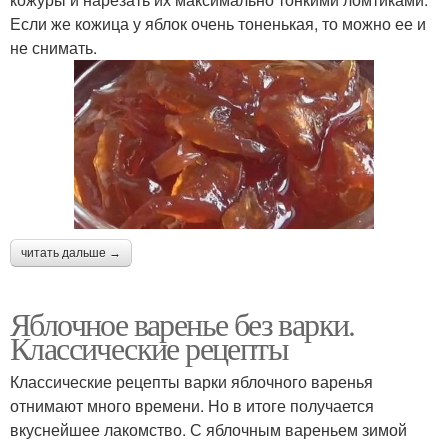
Если же кожица у яблок очень тоненькая, то можно ее и
не снимать.
читать дальше →
Яблочное варенье без варки.
Классические рецепты
Классические рецепты варки яблочного варенья
отнимают много времени. Но в итоге получается
вкуснейшее лакомство. С яблочным вареньем зимой