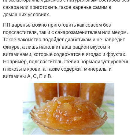
сахара или приготовить такое варенье самим в
домашних условиях.
ПП варенье можно приготовить как совсем без
подсластителя, так и с сахарозаменителем или медом.
Такое лакомство подойдет диабетикам и не навредит
фигуре, а лишь наполнит ваш рацион вкусом и
витаминами, которые содержатся в ягодах и фруктах.
Например, подсластитель стевия нормализует уровень
глюкозы в крови, а также содержит минералы и
витамины А, С, Е и В.