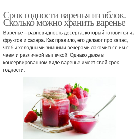
Срок годности варенья из яблок.
Сколько можно хранить варенье
Варенье – разновидность десерта, который готовится из
фруктов и сахара. Как правило, его делают про запас,
чтобы холодными зимними вечерами лакомиться им с
чаем и различной выпечкой. Однако даже в
консервированном виде варенье имеет свой срок
годности.