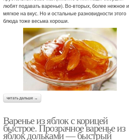
любят подавать варенье). Во-вторых, более нежное и
мягкое на вкус. Но и остальные разновидности этого
блюда тоже весьма хороши.
читать дальше →
Варенье из яблок с корицей
быстрое. Прозрачное варенье из
яблок дольками — быстрый