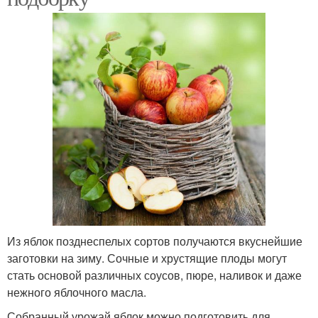
Из яблок позднеспелых сортов получаются вкуснейшие
заготовки на зиму. Сочные и хрустящие плоды могут
стать основой различных соусов, пюре, наливок и даже
нежного яблочного масла.
Собранный урожай яблок можно подготовить для