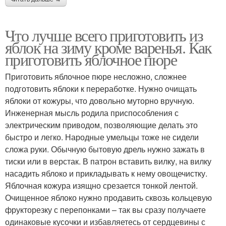
Что лучше всего приготовить из
яблок на зиму кроме варенья. Как
приготовить яблочное пюре
Приготовить яблочное пюре несложно, сложнее
подготовить яблоки к переработке. Нужно очищать
яблоки от кожуры, что довольно муторно вручную.
Инженерная мысль родила приспособления с
электрическим приводом, позволяющие делать это
быстро и легко. Народные умельцы тоже не сидели
сложа руки. Обычную бытовую дрель нужно зажать в
тиски или в верстак. В патрон вставить вилку, на вилку
насадить яблоко и прикладывать к нему овощечистку.
Яблочная кожура изящно срезается тонкой лентой.
Очищенное яблоко нужно продавить сквозь кольцевую
фрукторезку с перепонками – так вы сразу получаете
одинаковые кусочки и избавляетесь от сердцевины с