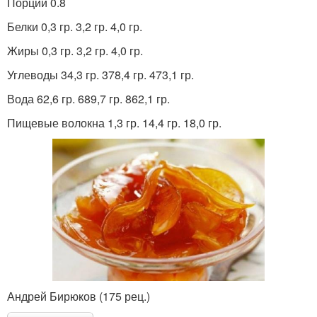
Порции 0.8
Белки 0,3 гр. 3,2 гр. 4,0 гр.
Жиры 0,3 гр. 3,2 гр. 4,0 гр.
Углеводы 34,3 гр. 378,4 гр. 473,1 гр.
Вода 62,6 гр. 689,7 гр. 862,1 гр.
Пищевые волокна 1,3 гр. 14,4 гр. 18,0 гр.
Андрей Бирюков (175 рец.)