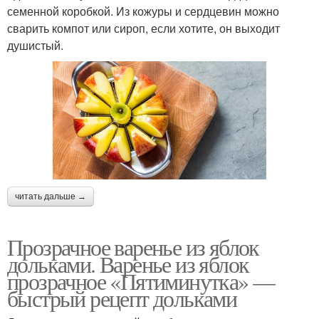
семенной коробкой. Из кожуры и сердцевин можно
сварить компот или сироп, если хотите, он выходит
душистый.
читать дальше →
Прозрачное варенье из яблок
дольками. Варенье из яблок
прозрачное «Пятиминутка» —
быстрый рецепт дольками