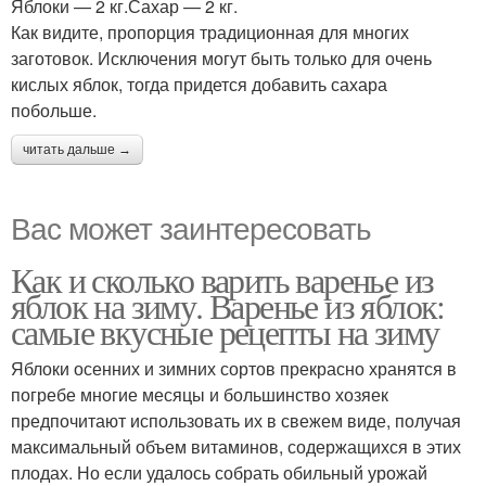
Яблоки — 2 кг.Сахар — 2 кг.
Как видите, пропорция традиционная для многих
заготовок. Исключения могут быть только для очень
кислых яблок, тогда придется добавить сахара
побольше.
читать дальше →
Вас может заинтересовать
Как и сколько варить варенье из
яблок на зиму. Варенье из яблок:
самые вкусные рецепты на зиму
Яблоки осенних и зимних сортов прекрасно хранятся в
погребе многие месяцы и большинство хозяек
предпочитают использовать их в свежем виде, получая
максимальный объем витаминов, содержащихся в этих
плодах. Но если удалось собрать обильный урожай