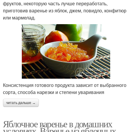
фруктов, некоторую часть лучше переработать,
приготовив варенье из яблок, джем, повидло, конфитюр
или мармелад.
Консистенция готового продукта зависит от выбранного
сорта, способа нарезки и степени уваривания
читать дальше →
Яблочное варенье в домашних
условиях. Варенье из яблочных