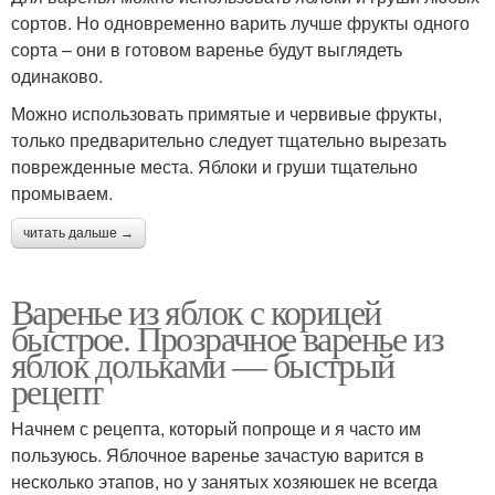
сортов. Но одновременно варить лучше фрукты одного
сорта – они в готовом варенье будут выглядеть
одинаково.
Можно использовать примятые и червивые фрукты,
только предварительно следует тщательно вырезать
поврежденные места. Яблоки и груши тщательно
промываем.
читать дальше →
Варенье из яблок с корицей
быстрое. Прозрачное варенье из
яблок дольками — быстрый
рецепт
Начнем с рецепта, который попроще и я часто им
пользуюсь. Яблочное варенье зачастую варится в
несколько этапов, но у занятых хозяюшек не всегда