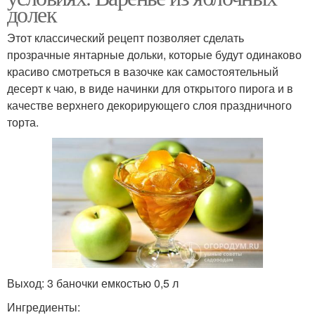
долек
Этот классический рецепт позволяет сделать
прозрачные янтарные дольки, которые будут одинаково
красиво смотреться в вазочке как самостоятельный
десерт к чаю, в виде начинки для открытого пирога и в
качестве верхнего декорирующего слоя праздничного
торта.
Выход: 3 баночки емкостью 0,5 л
Ингредиенты: