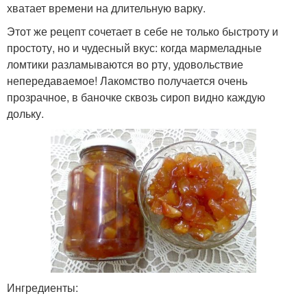
хватает времени на длительную варку.
Этот же рецепт сочетает в себе не только быстроту и
простоту, но и чудесный вкус: когда мармеладные
ломтики разламываются во рту, удовольствие
непередаваемое! Лакомство получается очень
прозрачное, в баночке сквозь сироп видно каждую
дольку.
Ингредиенты: