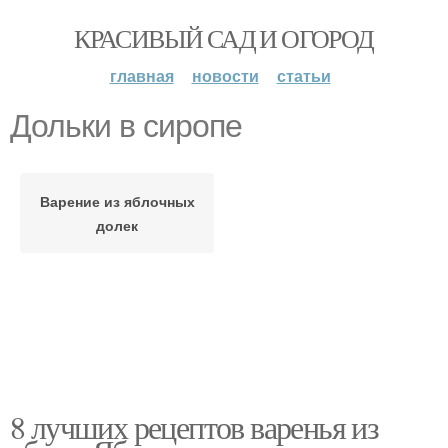
КРАСИВЫЙ САД И ОГОРОД
главная
новости
статьи
Дольки в сиропе
Варение из яблочных
долек
8 лучших рецептов варенья из