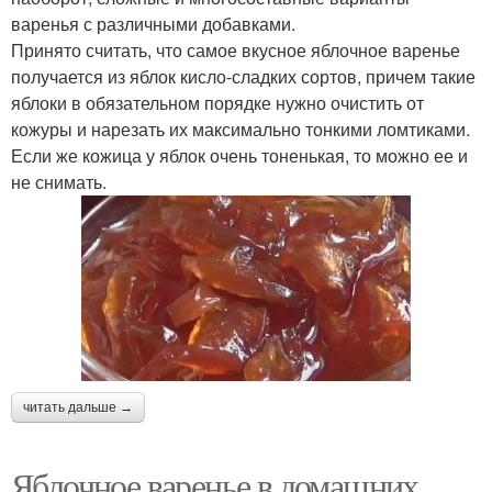
варенья с различными добавками.
Принято считать, что самое вкусное яблочное варенье
получается из яблок кисло-сладких сортов, причем такие
яблоки в обязательном порядке нужно очистить от
кожуры и нарезать их максимально тонкими ломтиками.
Если же кожица у яблок очень тоненькая, то можно ее и
не снимать.
читать дальше →
Яблочное варенье в домашних