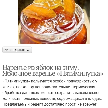
читать дальше →
Варенье из яблок на зиму.
Яблочное варенье «Пятиминутка»
«Пятиминутки» пользуются особой популярностью у
хозяек, поскольку непродолжительная термическая
обработка дает возможность сохранить максимальное
количеств полезных веществ, содержащихся в плодах.
Предлагаемый рецепт достаточно прост, не требует