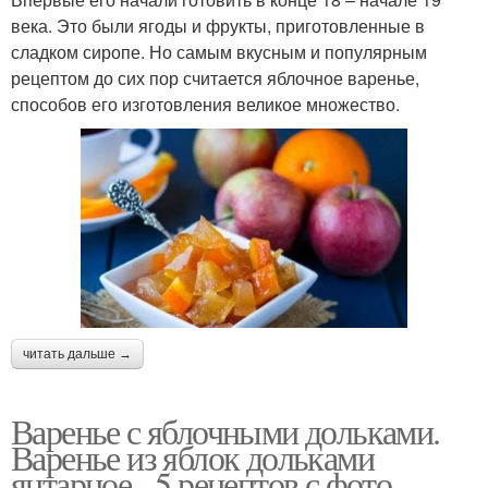
века. Это были ягоды и фрукты, приготовленные в
сладком сиропе. Но самым вкусным и популярным
рецептом до сих пор считается яблочное варенье,
способов его изготовления великое множество.
читать дальше →
Варенье с яблочными дольками.
Варенье из яблок дольками
янтарное - 5 рецептов с фото