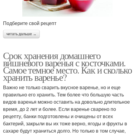
Подберите свой рецепт
читать дальше →
Срок хранения домашнего
вишневого варенья с косточками.
Самое темное место. Как и сколько
хранить варенье?
Важно не только сварить вкусное варенье, но и еще
правильно его хранить. Тем более что большую часть
видов варенья можно оставить на довольно длительное
время, до 2 лет и более. Если варенье сварено по
рецепту, банки подготовлены и очищены от всех
бактерий, закрыли вы их тоже верно, ягоды и фрукты в
сахаре будут храниться долго. Но только в том случае,