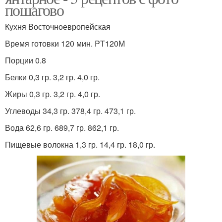
пошагово
Кухня Восточноевропейская
Время готовки 120 мин. PT120M
Порции 0.8
Белки 0,3 гр. 3,2 гр. 4,0 гр.
Жиры 0,3 гр. 3,2 гр. 4,0 гр.
Углеводы 34,3 гр. 378,4 гр. 473,1 гр.
Вода 62,6 гр. 689,7 гр. 862,1 гр.
Пищевые волокна 1,3 гр. 14,4 гр. 18,0 гр.