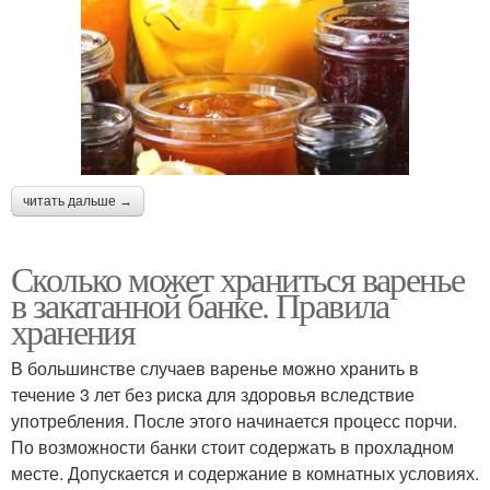
читать дальше →
Сколько может храниться варенье
в закатанной банке. Правила
хранения
В большинстве случаев варенье можно хранить в
течение 3 лет без риска для здоровья вследствие
употребления. После этого начинается процесс порчи.
По возможности банки стоит содержать в прохладном
месте. Допускается и содержание в комнатных условиях.