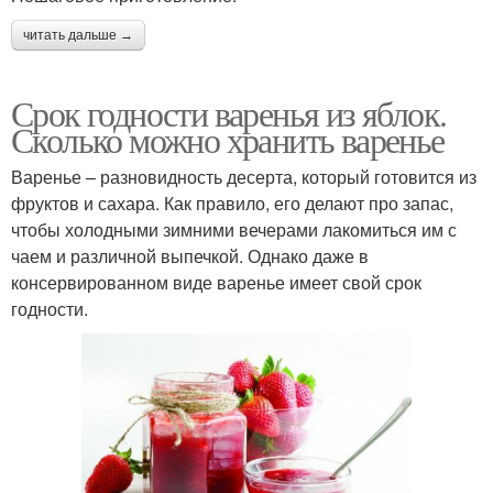
читать дальше →
Срок годности варенья из яблок.
Сколько можно хранить варенье
Варенье – разновидность десерта, который готовится из
фруктов и сахара. Как правило, его делают про запас,
чтобы холодными зимними вечерами лакомиться им с
чаем и различной выпечкой. Однако даже в
консервированном виде варенье имеет свой срок
годности.