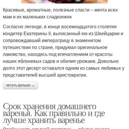
Красивые, ароматные, полезные сласти – мечта всех
мам и их маленьких сладкоежек
Согласно легенде, в конце восемнадцатого столетия
кондитер Екатерины II, выписанный ею из Швейцарии и
сопровождавший императрицу в знаменитом
путешествии по стране, придумал оригинальное
лакомство, находясь под впечатлением от красоты
наших яблоневых садов и обилия урожаев. Довольно
долго этот десерт оставался одним из самых любимых у
представителей высшей аристократии.
читать дальше →
Срок хранения домашнего
варенья. Как правильно и где
лучше хранить варенье