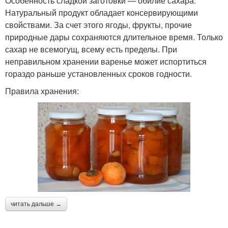
Особенность сладкой заготовки — обилие сахара.
Натуральный продукт обладает консервирующими
свойствами. За счет этого ягоды, фрукты, прочие
природные дары сохраняются длительное время. Только
сахар не всемогущ, всему есть пределы. При
неправильном хранении варенье может испортиться
гораздо раньше установленных сроков годности.
Правила хранения:
читать дальше →