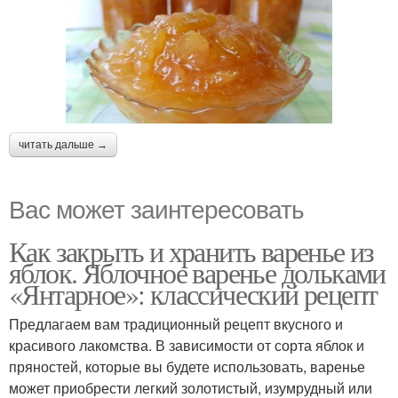
читать дальше →
Вас может заинтересовать
Как закрыть и хранить варенье из
яблок. Яблочное варенье дольками
«Янтарное»: классический рецепт
Предлагаем вам традиционный рецепт вкусного и
красивого лакомства. В зависимости от сорта яблок и
пряностей, которые вы будете использовать, варенье
может приобрести легкий золотистый, изумрудный или