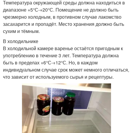
Температура окружающей среды должна находиться в
диапазоне +5°С-+20°С. Помещение не должно быть
чрезмерно холодным, в противном случае лакомство
засахарится и пропадёт. Место хранения должно быть
сухим и тёмным.
В холодильнике
В холодильной камере варенье остаётся пригодным к
употреблению в течение 3 лет. Температура должна
быть в пределах +6°С-+12°С. Но, в каждом
индивидуальном случае срок может немного отличаться,
что зависит от используемого сырья и рецептуры.