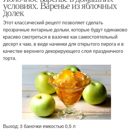
условиях. Варенье из яблочных
долек
Этот классический рецепт позволяет сделать
прозрачные янтарные дольки, которые будут одинаково
красиво смотреться в вазочке как самостоятельный
десерт к чаю, в виде начинки для открытого пирога и в
качестве верхнего декорирующего слоя праздничного
торта.
Выход: 3 баночки емкостью 0,5 л