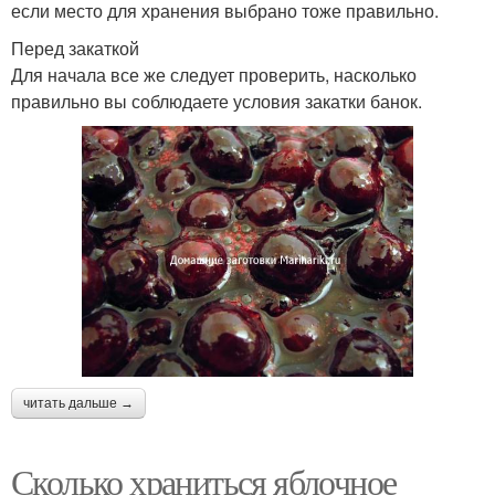
если место для хранения выбрано тоже правильно.
Перед закаткой
Для начала все же следует проверить, насколько
правильно вы соблюдаете условия закатки банок.
читать дальше →
Сколько храниться яблочное