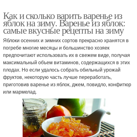
Как и сколько варить варенье из
яблок на зиму. Варенье из яблок:
самые вкусные рецепты на зиму
Яблоки осенних и зимних сортов прекрасно хранятся в
погребе многие месяцы и большинство хозяек
предпочитают использовать их в свежем виде, получая
максимальный объем витаминов, содержащихся в этих
плодах. Но если удалось собрать обильный урожай
фруктов, некоторую часть лучше переработать,
приготовив варенье из яблок, джем, повидло, конфитюр
или мармелад.