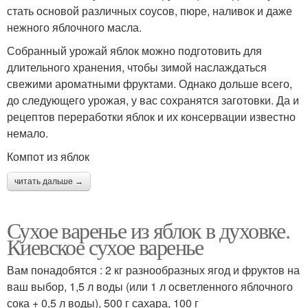
стать основой различных соусов, пюре, наливок и даже
нежного яблочного масла.
Собранный урожай яблок можно подготовить для
длительного хранения, чтобы зимой наслаждаться
свежими ароматными фруктами. Однако дольше всего,
до следующего урожая, у вас сохранятся заготовки. Да и
рецептов переработки яблок и их консервации известно
немало.
Компот из яблок
читать дальше →
Сухое варенье из яблок в духовке.
Киевское сухое варенье
Вам понадобятся : 2 кг разнообразных ягод и фруктов на
ваш выбор, 1,5 л воды (или 1 л осветленного яблочного
сока + 0,5 л воды), 500 г сахара, 100 г