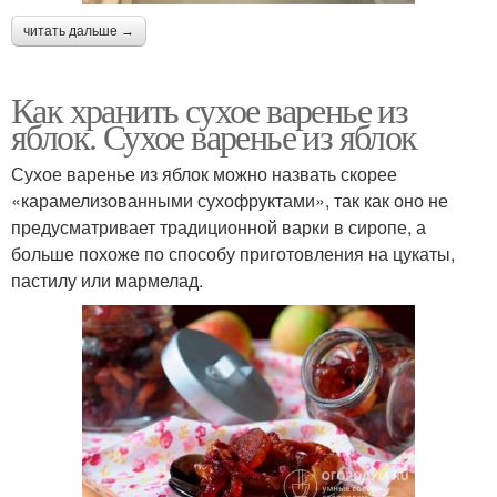
читать дальше →
Как хранить сухое варенье из
яблок. Сухое варенье из яблок
Сухое варенье из яблок можно назвать скорее
«карамелизованными сухофруктами», так как оно не
предусматривает традиционной варки в сиропе, а
больше похоже по способу приготовления на цукаты,
пастилу или мармелад.