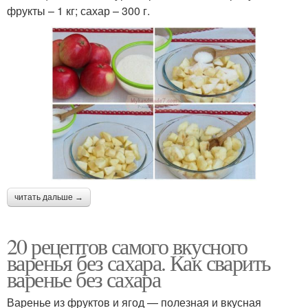
фрукты – 1 кг; сахар – 300 г.
читать дальше →
20 рецептов самого вкусного
варенья без сахара. Как сварить
варенье без сахара
Варенье из фруктов и ягод — полезная и вкусная