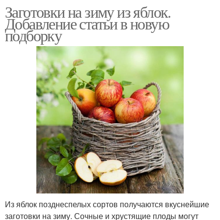
Заготовки на зиму из яблок.
Добавление статьи в новую
подборку
Из яблок позднеспелых сортов получаются вкуснейшие
заготовки на зиму. Сочные и хрустящие плоды могут