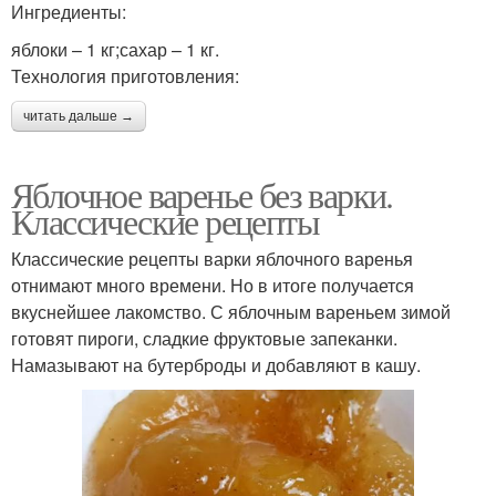
Ингредиенты:
яблоки – 1 кг;сахар – 1 кг.
Технология приготовления:
читать дальше →
Яблочное варенье без варки.
Классические рецепты
Классические рецепты варки яблочного варенья
отнимают много времени. Но в итоге получается
вкуснейшее лакомство. С яблочным вареньем зимой
готовят пироги, сладкие фруктовые запеканки.
Намазывают на бутерброды и добавляют в кашу.