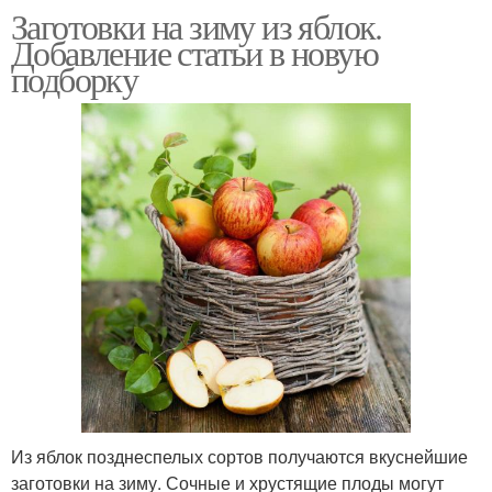
Заготовки на зиму из яблок.
Добавление статьи в новую
подборку
Из яблок позднеспелых сортов получаются вкуснейшие
заготовки на зиму. Сочные и хрустящие плоды могут