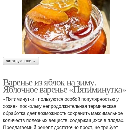
читать дальше →
Варенье из яблок на зиму.
Яблочное варенье «Пятиминутка»
«Пятиминутки» пользуются особой популярностью у
хозяек, поскольку непродолжительная термическая
обработка дает возможность сохранить максимальное
количеств полезных веществ, содержащихся в плодах.
Предлагаемый рецепт достаточно прост, не требует