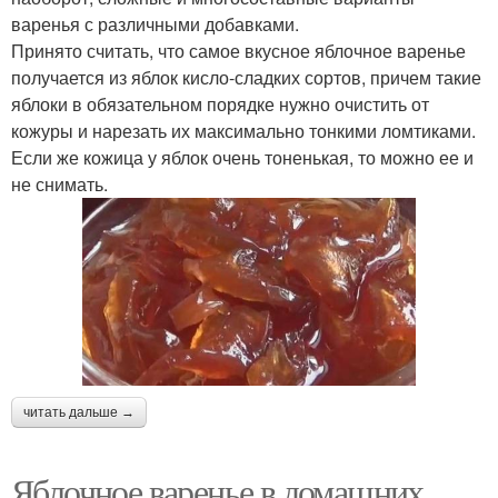
варенья с различными добавками.
Принято считать, что самое вкусное яблочное варенье
получается из яблок кисло-сладких сортов, причем такие
яблоки в обязательном порядке нужно очистить от
кожуры и нарезать их максимально тонкими ломтиками.
Если же кожица у яблок очень тоненькая, то можно ее и
не снимать.
читать дальше →
Яблочное варенье в домашних