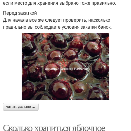
если место для хранения выбрано тоже правильно.
Перед закаткой
Для начала все же следует проверить, насколько
правильно вы соблюдаете условия закатки банок.
читать дальше →
Сколько храниться яблочное