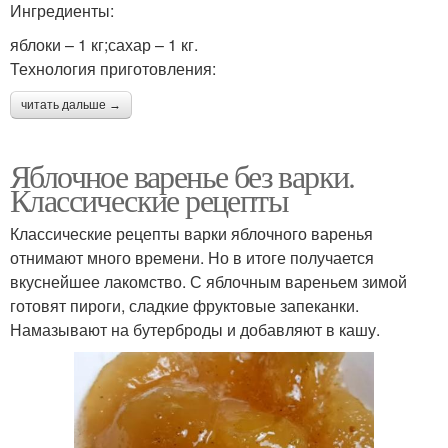
Ингредиенты:
яблоки – 1 кг;сахар – 1 кг.
Технология приготовления:
читать дальше →
Яблочное варенье без варки.
Классические рецепты
Классические рецепты варки яблочного варенья
отнимают много времени. Но в итоге получается
вкуснейшее лакомство. С яблочным вареньем зимой
готовят пироги, сладкие фруктовые запеканки.
Намазывают на бутерброды и добавляют в кашу.