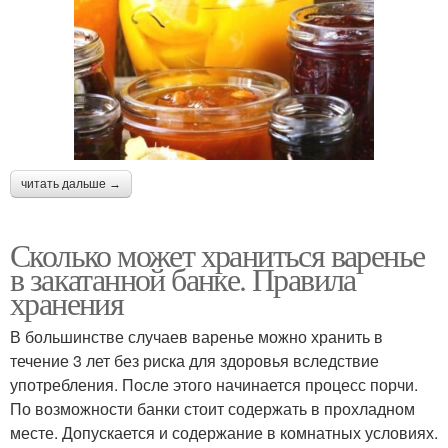
читать дальше →
Сколько может храниться варенье
в закатанной банке. Правила
хранения
В большинстве случаев варенье можно хранить в
течение 3 лет без риска для здоровья вследствие
употребления. После этого начинается процесс порчи.
По возможности банки стоит содержать в прохладном
месте. Допускается и содержание в комнатных условиях.