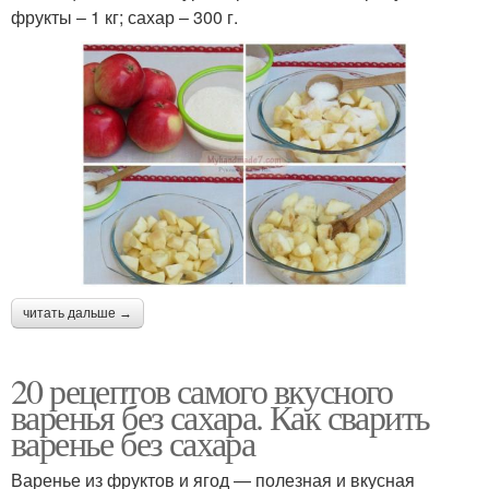
фрукты – 1 кг; сахар – 300 г.
читать дальше →
20 рецептов самого вкусного
варенья без сахара. Как сварить
варенье без сахара
Варенье из фруктов и ягод — полезная и вкусная