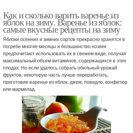
Как и сколько варить варенье из
яблок на зиму. Варенье из яблок:
самые вкусные рецепты на зиму
Яблоки осенних и зимних сортов прекрасно хранятся в
погребе многие месяцы и большинство хозяек
предпочитают использовать их в свежем виде, получая
максимальный объем витаминов, содержащихся в этих
плодах. Но если удалось собрать обильный урожай
фруктов, некоторую часть лучше переработать,
приготовив варенье из яблок, джем, повидло, конфитюр
или мармелад.