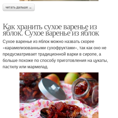
читать дальше →
Как хранить сухое варенье из
яблок. Сухое варенье из яблок
Сухое варенье из яблок можно назвать скорее
«карамелизованными сухофруктами», так как оно не
предусматривает традиционной варки в сиропе, а
больше похоже по способу приготовления на цукаты,
пастилу или мармелад.