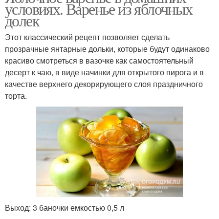
условиях. Варенье из яблочных
долек
Этот классический рецепт позволяет сделать
прозрачные янтарные дольки, которые будут одинаково
красиво смотреться в вазочке как самостоятельный
десерт к чаю, в виде начинки для открытого пирога и в
качестве верхнего декорирующего слоя праздничного
торта.
Выход: 3 баночки емкостью 0,5 л