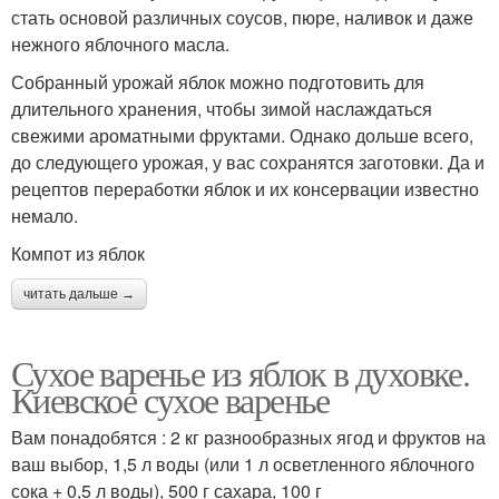
стать основой различных соусов, пюре, наливок и даже
нежного яблочного масла.
Собранный урожай яблок можно подготовить для
длительного хранения, чтобы зимой наслаждаться
свежими ароматными фруктами. Однако дольше всего,
до следующего урожая, у вас сохранятся заготовки. Да и
рецептов переработки яблок и их консервации известно
немало.
Компот из яблок
читать дальше →
Сухое варенье из яблок в духовке.
Киевское сухое варенье
Вам понадобятся : 2 кг разнообразных ягод и фруктов на
ваш выбор, 1,5 л воды (или 1 л осветленного яблочного
сока + 0,5 л воды), 500 г сахара, 100 г