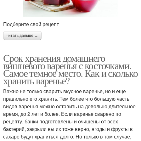
Подберите свой рецепт
читать дальше →
Срок хранения домашнего
вишневого варенья с косточками.
Самое темное место. Как и сколько
хранить варенье?
Важно не только сварить вкусное варенье, но и еще
правильно его хранить. Тем более что большую часть
видов варенья можно оставить на довольно длительное
время, до 2 лет и более. Если варенье сварено по
рецепту, банки подготовлены и очищены от всех
бактерий, закрыли вы их тоже верно, ягоды и фрукты в
сахаре будут храниться долго. Но только в том случае,