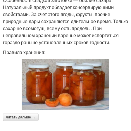
Особенность сладкой заготовки — обилие сахара.
Натуральный продукт обладает консервирующими
свойствами. За счет этого ягоды, фрукты, прочие
природные дары сохраняются длительное время. Только
сахар не всемогущ, всему есть пределы. При
неправильном хранении варенье может испортиться
гораздо раньше установленных сроков годности.
Правила хранения:
читать дальше →