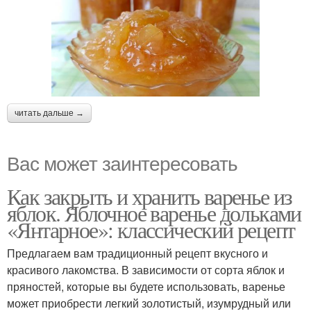
читать дальше →
Вас может заинтересовать
Как закрыть и хранить варенье из
яблок. Яблочное варенье дольками
«Янтарное»: классический рецепт
Предлагаем вам традиционный рецепт вкусного и
красивого лакомства. В зависимости от сорта яблок и
пряностей, которые вы будете использовать, варенье
может приобрести легкий золотистый, изумрудный или