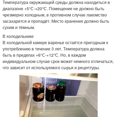
Температура окружающей среды должна находиться в
диапазоне +5°С-+20°С. Помещение не должно быть
чрезмерно холодным, в противном случае лакомство
засахарится и пропадёт. Место хранения должно быть
сухим и тёмным.
В холодильнике
В холодильной камере варенье остаётся пригодным к
употреблению в течение 3 лет. Температура должна
быть в пределах +6°С-+12°С. Но, в каждом
индивидуальном случае срок может немного отличаться,
что зависит от используемого сырья и рецептуры.