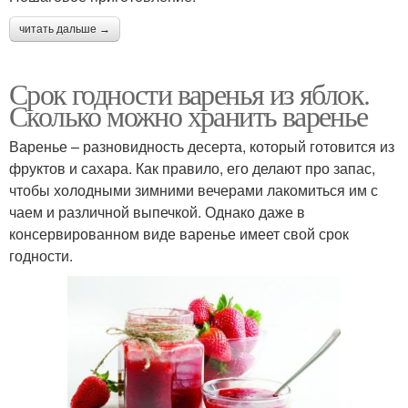
читать дальше →
Срок годности варенья из яблок.
Сколько можно хранить варенье
Варенье – разновидность десерта, который готовится из
фруктов и сахара. Как правило, его делают про запас,
чтобы холодными зимними вечерами лакомиться им с
чаем и различной выпечкой. Однако даже в
консервированном виде варенье имеет свой срок
годности.