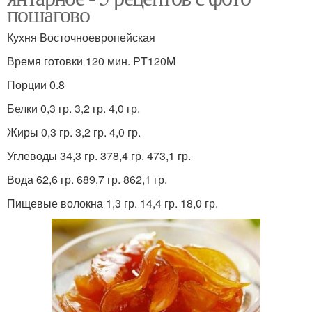
пошагово
Кухня Восточноевропейская
Время готовки 120 мин. PT120M
Порции 0.8
Белки 0,3 гр. 3,2 гр. 4,0 гр.
Жиры 0,3 гр. 3,2 гр. 4,0 гр.
Углеводы 34,3 гр. 378,4 гр. 473,1 гр.
Вода 62,6 гр. 689,7 гр. 862,1 гр.
Пищевые волокна 1,3 гр. 14,4 гр. 18,0 гр.