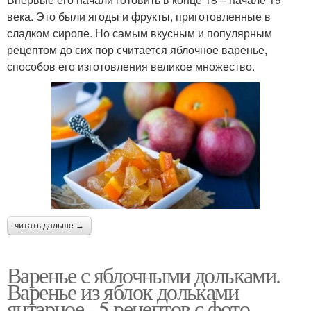
века. Это были ягоды и фрукты, приготовленные в
сладком сиропе. Но самым вкусным и популярным
рецептом до сих пор считается яблочное варенье,
способов его изготовления великое множество.
читать дальше →
Варенье с яблочными дольками.
Варенье из яблок дольками
янтарное - 5 рецептов с фото