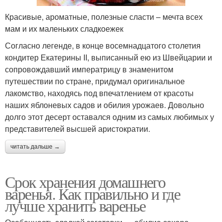
Красивые, ароматные, полезные сласти – мечта всех
мам и их маленьких сладкоежек
Согласно легенде, в конце восемнадцатого столетия
кондитер Екатерины II, выписанный ею из Швейцарии и
сопровождавший императрицу в знаменитом
путешествии по стране, придумал оригинальное
лакомство, находясь под впечатлением от красоты
наших яблоневых садов и обилия урожаев. Довольно
долго этот десерт оставался одним из самых любимых у
представителей высшей аристократии.
читать дальше →
Срок хранения домашнего
варенья. Как правильно и где
лучше хранить варенье