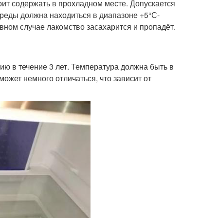
оит содержать в прохладном месте. Допускается
реды должна находиться в диапазоне +5°С-
ном случае лакомство засахарится и пропадёт.
ию в течение 3 лет. Температура должна быть в
может немного отличаться, что зависит от