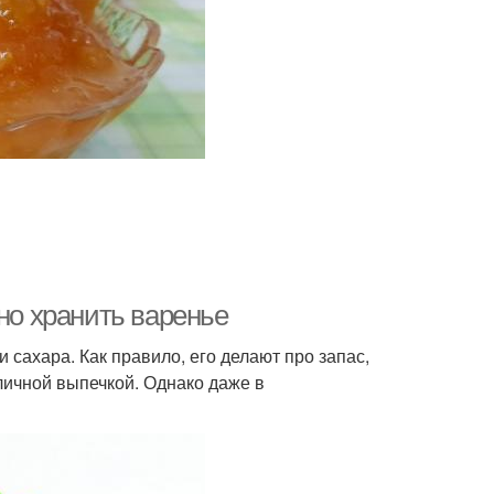
но хранить варенье
 сахара. Как правило, его делают про запас,
личной выпечкой. Однако даже в