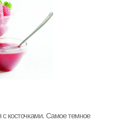
 с косточками. Самое темное