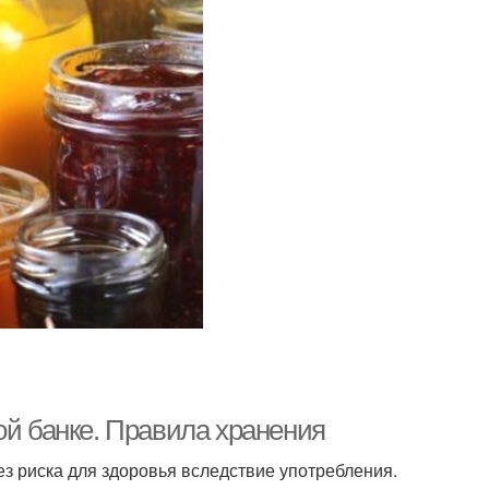
ой банке. Правила хранения
ез риска для здоровья вследствие употребления.