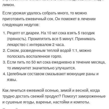
лимон.
Если урожая удалось собрать много, то можно
приготовить ежевичный сок. Он поможет в лечении
следующих недугов:
Рецепт от диареи. На 10 мл сока взять 5 гвоздик
(пряность). Прокипятить все 5 минут. Принимать
лекарство с интервалом 2 часа.
Соком, разведенным теплой водой 1:1, можно
полоскать воспаленное горло.
Если пить по 50 мл сока ежедневно в течение месяца,
то иммунитет значительно улучшится.
Целебным составом смазывают мокнущие раны и
язвы.
Как лечиться ежевикой осенью, зимой и весной, когда
трудно достать свежий продукт? Помогут замороженные
и сушеные ягоды, варенье, настойки и компоты.