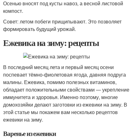
Осенью вносят под кусты навоз, а весной листовой
компост.
Совет: летом побеги прищипывают. Это позволяет
формировать будущий урожай.
Ежевика на зиму: рецепты
В последний месяц лета и первый месяц осени
поспевает тёмно-фиолетовая ягода, давняя подруга
малины. Ежевика, помимо полезных витаминов,
обладает положительными свойствами — укрепление
иммунитета и здоровья. Именно поэтому, многие
домохозяйки делают заготовки из ежевики на зиму. В
этой статье мы покажем вам несколько рецептов
ежевики на зиму.
Варенье из ежевики