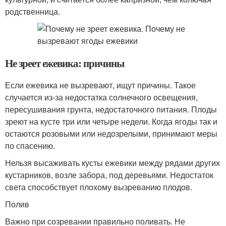
родственница.
Не зреет ежевика: причины
Если ежевика не вызревают, ищут причины. Такое
случается из-за недостатка солнечного освещения,
пересушивания грунта, недостаточного питания. Плоды
зреют на кусте три или четыре недели. Когда ягоды так и
остаются розовыми или недозрелыми, принимают меры
по спасению.
Нельзя высаживать кусты ежевики между рядами других
кустарников, возле забора, под деревьями. Недостаток
света способствует плохому вызреванию плодов.
Полив
Важно при созревании правильно поливать. Не