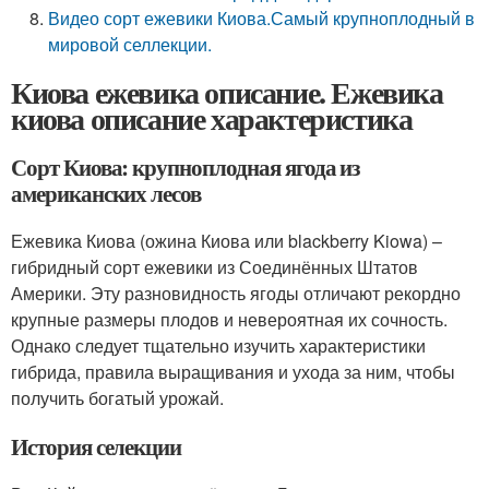
Видео сорт ежевики Киова.Самый крупноплодный в
мировой селлекции.
Киова ежевика описание. Ежевика
киова описание характеристика
Сорт Киова: крупноплодная ягода из
американских лесов
Ежевика Киова (ожина Киова или blackberry Kiowa) –
гибридный сорт ежевики из Соединённых Штатов
Америки. Эту разновидность ягоды отличают рекордно
крупные размеры плодов и невероятная их сочность.
Однако следует тщательно изучить характеристики
гибрида, правила выращивания и ухода за ним, чтобы
получить богатый урожай.
История селекции