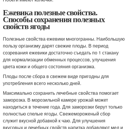
Ежевика полезные свойства.
Способы сохранения полезных
свойств ягоды
Полезные свойства ежевики многогранны. Наибольшую
пользу организму дарят свежие плоды. В период
созревания ежевики достаточно съедать по 1 стакану
для нормализации обменных процессов, улучшения
цвета кожи и общего состояния организма.
Плоды после сбора в свежем виде пригодны для
употребления всего несколько дней.
Максимально сохранить лечебные свойства помогает
заморозка. В морозильной камере урожай может
находиться в течение года. Для заморозки берут только
полностью спелые ягоды. Свежемороженый сбор
служит вкусной добавкой к чаю. Для улучшения
вкусовых и лечебных свойств напитка добавляют мед и