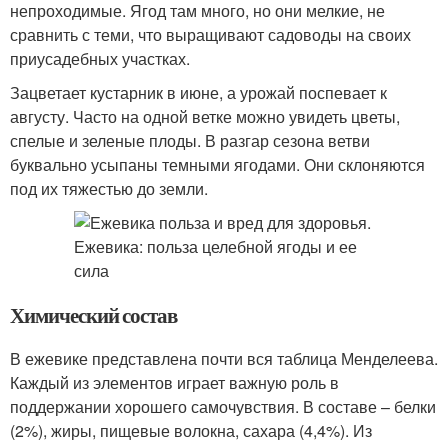
непроходимые. Ягод там много, но они мелкие, не
сравнить с теми, что выращивают садоводы на своих
приусадебных участках.
Зацветает кустарник в июне, а урожай поспевает к
августу. Часто на одной ветке можно увидеть цветы,
спелые и зеленые плоды. В разгар сезона ветви
буквально усыпаны темными ягодами. Они склоняются
под их тяжестью до земли.
Химический состав
В ежевике представлена почти вся таблица Менделеева.
Каждый из элементов играет важную роль в
поддержании хорошего самочувствия. В составе – белки
(2%), жиры, пищевые волокна, сахара (4,4%). Из