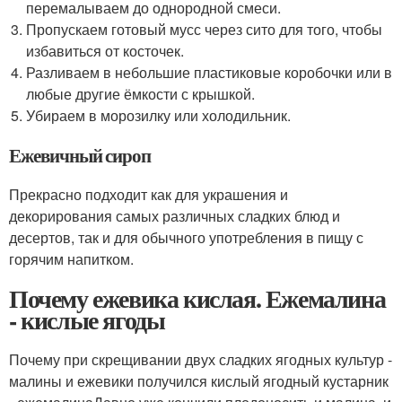
перемалываем до однородной смеси.
Пропускаем готовый мусс через сито для того, чтобы
избавиться от косточек.
Разливаем в небольшие пластиковые коробочки или в
любые другие ёмкости с крышкой.
Убираем в морозилку или холодильник.
Ежевичный сироп
Прекрасно подходит как для украшения и
декорирования самых различных сладких блюд и
десертов, так и для обычного употребления в пищу с
горячим напитком.
Почему ежевика кислая. Ежемалина
- кислые ягоды
Почему при скрещивании двух сладких ягодных культур -
малины и ежевики получился кислый ягодный кустарник