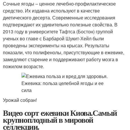
Сочные ягоды – ценное лечебно-профилактическое
средство. Их издавна используют в качестве
диетического десерта. Современные исследования
подтверждают их удивительно полезные свойства. В
2013 году в университете Тафтса (Бостон) группой
ученых во главе с Барбарой Шукит-Хейл были
проведены эксперименты на крысах. Результаты
показали, что полифенолы, присутствующие в ежевике,
замедляют старение и поддерживают работу мозга в
пожилом возрасте.
Урожай собран!
Видео сорт ежевики Киова.Самый
крупноплодный в мировой
селлекции.