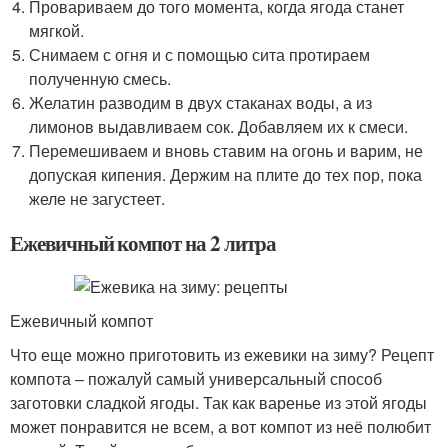
Провариваем до того момента, когда ягода станет
мягкой.
Снимаем с огня и с помощью сита протираем
полученную смесь.
Желатин разводим в двух стаканах воды, а из
лимонов выдавливаем сок. Добавляем их к смеси.
Перемешиваем и вновь ставим на огонь и варим, не
допуская кипения. Держим на плите до тех пор, пока
желе не загустеет.
Ежевичный компот на 2 литра
Ежевичный компот
Что еще можно приготовить из ежевики на зиму? Рецепт
компота – пожалуй самый универсальный способ
заготовки сладкой ягоды. Так как варенье из этой ягоды
может понравится не всем, а вот компот из неё полюбит