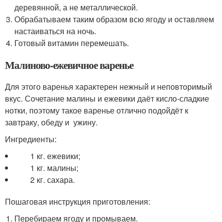
деревянной, а не металлической.
Обрабатываем таким образом всю ягоду и оставляем
настаиваться на ночь.
Готовый витамин перемешать.
Малиново-ежевичное варенье
Для этого варенья характерен нежный и неповторимый
вкус. Сочетание малины и ежевики даёт кисло-сладкие
нотки, поэтому такое варенье отлично подойдёт к
завтраку, обеду и ужину.
Ингредиенты:
1 кг. ежевики;
1 кг. малины;
2 кг. сахара.
Пошаговая инструкция приготовления:
Перебираем ягоду и промываем.