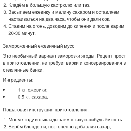
Кладём в большую кастрюлю или таз.
Засыпаем ежевику и малину сахаром и оставляем
настаиваться на два часа, чтобы они дали сок.
Ставим на огонь, доводим до кипения и после варим
20-30 минут.
Замороженный ежевичный мусс
Это необычный вариант заморозки ягоды. Рецепт прост
в приготовлении, не требует варки и консервирования в
стеклянные банки.
Ингредиенты:
1 кг. ежевики;
0,5 кг. сахара.
Пошаговая инструкция приготовления:
Моем ягоду и выкладываем в какую-нибудь ёмкость.
Берём блендер и, постепенно добавляя сахар,