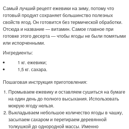
Самый лучший рецепт ежевики на зиму, потому что
готовый продукт сохраняет большинство полезных
свойств ягод. Он готовится без термической обработки.
Отсюда и название — витамин. Самое главное при
готовке этого десерта — чтобы ягоды не были помятыми
или испорченными.
Ингредиенты:
1 кг. ежевики;
1,5 кг. сахара.
Пошаговая инструкция приготовления:
Промываем ежевику и оставляем сушиться на бумаге
на один день до полного высыхания. Использовать
мокрую ягоду нельзя.
Выкладываем небольшое количество ягоды в чашку,
засыпаем сахаром и перетираем деревянной
толкушкой до однородной массы. Именно