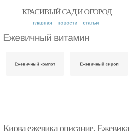
КРАСИВЫЙ САД И ОГОРОД
главная
новости
статьи
Ежевичный витамин
Ежевичный компот
Ежевичный сироп
Киова ежевика описание. Ежевика