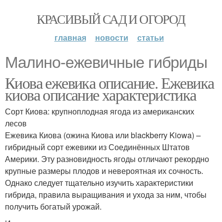
КРАСИВЫЙ САД И ОГОРОД
главная
новости
статьи
Малино-ежевичные гибриды
Киова ежевика описание. Ежевика
киова описание характеристика
Сорт Киова: крупноплодная ягода из американских
лесов
Ежевика Киова (ожина Киова или blackberry Kiowa) –
гибридный сорт ежевики из Соединённых Штатов
Америки. Эту разновидность ягоды отличают рекордно
крупные размеры плодов и невероятная их сочность.
Однако следует тщательно изучить характеристики
гибрида, правила выращивания и ухода за ним, чтобы
получить богатый урожай.