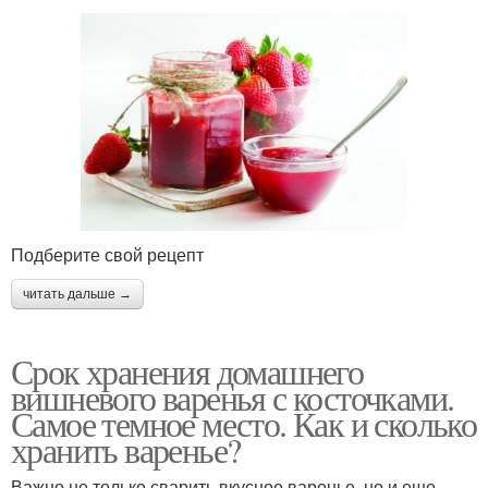
Подберите свой рецепт
читать дальше →
Срок хранения домашнего
вишневого варенья с косточками.
Самое темное место. Как и сколько
хранить варенье?
Важно не только сварить вкусное варенье, но и еще