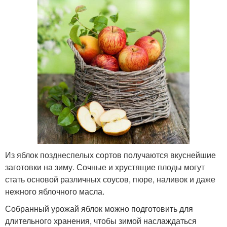
Из яблок позднеспелых сортов получаются вкуснейшие
заготовки на зиму. Сочные и хрустящие плоды могут
стать основой различных соусов, пюре, наливок и даже
нежного яблочного масла.
Собранный урожай яблок можно подготовить для
длительного хранения, чтобы зимой наслаждаться