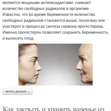
являются мощными антиоксидантами: снижают
количество свободных радикалов в организме.
Известно, что во время беременности количество
свободных радикалов становится выше, поскольку они
участвуют в процессах синтеза гормона прогестерона.
Именно прогестерон позволяет сохранить беременность
и выносить плод.
читать дальше →
Как закрыть и хранить варенье из