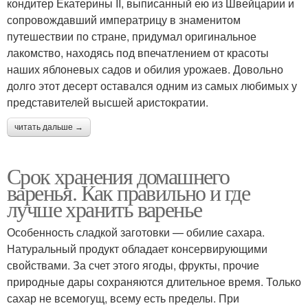
кондитер Екатерины II, выписанный ею из Швейцарии и
сопровождавший императрицу в знаменитом
путешествии по стране, придумал оригинальное
лакомство, находясь под впечатлением от красоты
наших яблоневых садов и обилия урожаев. Довольно
долго этот десерт оставался одним из самых любимых у
представителей высшей аристократии.
читать дальше →
Срок хранения домашнего
варенья. Как правильно и где
лучше хранить варенье
Особенность сладкой заготовки — обилие сахара.
Натуральный продукт обладает консервирующими
свойствами. За счет этого ягоды, фрукты, прочие
природные дары сохраняются длительное время. Только
сахар не всемогущ, всему есть пределы. При