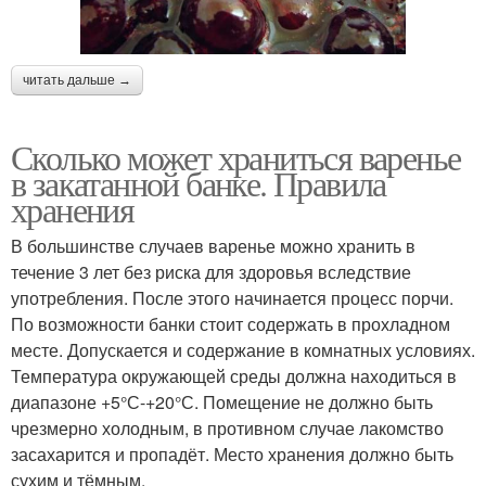
читать дальше →
Сколько может храниться варенье
в закатанной банке. Правила
хранения
В большинстве случаев варенье можно хранить в
течение 3 лет без риска для здоровья вследствие
употребления. После этого начинается процесс порчи.
По возможности банки стоит содержать в прохладном
месте. Допускается и содержание в комнатных условиях.
Температура окружающей среды должна находиться в
диапазоне +5°С-+20°С. Помещение не должно быть
чрезмерно холодным, в противном случае лакомство
засахарится и пропадёт. Место хранения должно быть
сухим и тёмным.