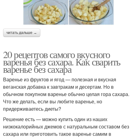
читать дальше →
20 рецептов самого вкусного
варенья без сахара. Как сварить
варенье без сахара
Варенье из фруктов и ягод — полезная и вкусная
веганская добавка к завтракам и десертам. Но в
обычном покупном варенье обычно целая гора сахара.
Что же делать, если вы любите варенье, но
придерживаетесь диеты?
Решение есть — можно купить один из наших
низкокалорийных джемов с натуральным составом без
сахара или приготовить такое варенье самим в