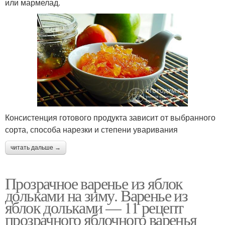
или мармелад.
Консистенция готового продукта зависит от выбранного
сорта, способа нарезки и степени уваривания
читать дальше →
Прозрачное варенье из яблок
дольками на зиму. Варенье из
яблок дольками — 11 рецепт
прозрачного яблочного варенья