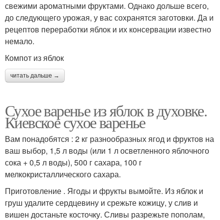
свежими ароматными фруктами. Однако дольше всего,
до следующего урожая, у вас сохранятся заготовки. Да и
рецептов переработки яблок и их консервации известно
немало.
Компот из яблок
читать дальше →
Сухое варенье из яблок в духовке.
Киевское сухое варенье
Вам понадобятся : 2 кг разнообразных ягод и фруктов на
ваш выбор, 1,5 л воды (или 1 л осветленного яблочного
сока + 0,5 л воды), 500 г сахара, 100 г
мелкокристаллического сахара.
Приготовление . Ягоды и фрукты вымойте. Из яблок и
груш удалите сердцевину и срежьте кожицу, у слив и
вишен достаньте косточку. Сливы разрежьте пополам,