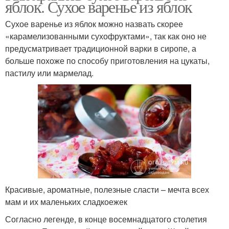
яблок. Сухое варенье из яблок
Сухое варенье из яблок можно назвать скорее
«карамелизованными сухофруктами», так как оно не
предусматривает традиционной варки в сиропе, а
больше похоже по способу приготовления на цукаты,
пастилу или мармелад.
Красивые, ароматные, полезные сласти – мечта всех
мам и их маленьких сладкоежек
Согласно легенде, в конце восемнадцатого столетия