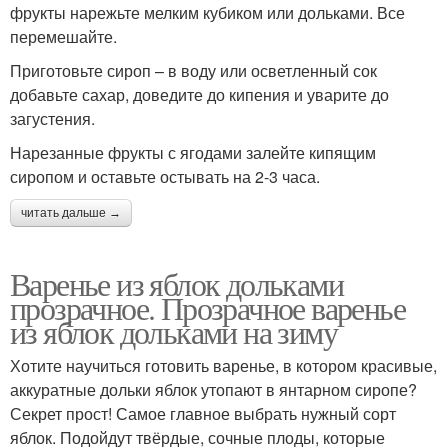
фрукты нарежьте мелким кубиком или дольками. Все
перемешайте.
Приготовьте сироп – в воду или осветленный сок
добавьте сахар, доведите до кипения и уварите до
загустения.
Нарезанные фрукты с ягодами залейте кипящим
сиропом и оставьте остывать на 2-3 часа.
читать дальше →
Варенье из яблок дольками
прозрачное. Прозрачное варенье
из яблок дольками на зиму
Хотите научиться готовить варенье, в котором красивые,
аккуратные дольки яблок утопают в янтарном сиропе?
Секрет прост! Самое главное выбрать нужный сорт
яблок. Подойдут твёрдые, сочные плоды, которые