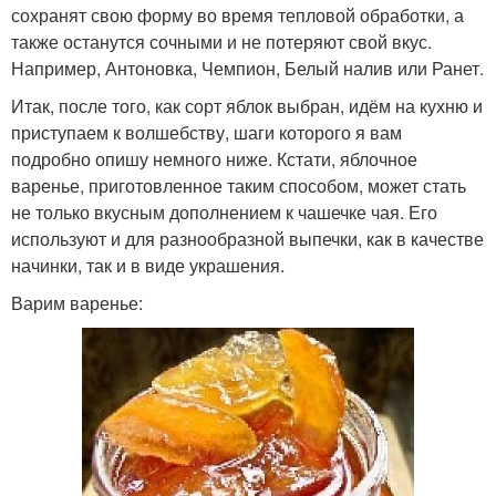
сохранят свою форму во время тепловой обработки, а
также останутся сочными и не потеряют свой вкус.
Например, Антоновка, Чемпион, Белый налив или Ранет.
Итак, после того, как сорт яблок выбран, идём на кухню и
приступаем к волшебству, шаги которого я вам
подробно опишу немного ниже. Кстати, яблочное
варенье, приготовленное таким способом, может стать
не только вкусным дополнением к чашечке чая. Его
используют и для разнообразной выпечки, как в качестве
начинки, так и в виде украшения.
Варим варенье: