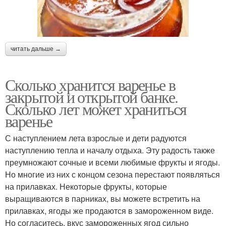
читать дальше →
Сколько хранится варенье в
закрытой и открытой банке.
Сколько лет может храниться
варенье
С наступлением лета взрослые и дети радуются
наступлению тепла и началу отдыха. Эту радость также
преумножают сочные и всеми любимые фрукты и ягоды.
Но многие из них с концом сезона перестают появляться
на прилавках. Некоторые фрукты, которые
выращиваются в парниках, вы можете встретить на
прилавках, ягоды же продаются в замороженном виде.
Но согласитесь, вкус замороженных ягод сильно