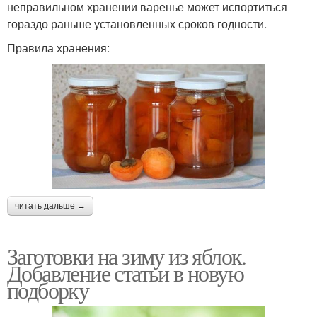
неправильном хранении варенье может испортиться
гораздо раньше установленных сроков годности.
Правила хранения:
читать дальше →
Заготовки на зиму из яблок.
Добавление статьи в новую
подборку