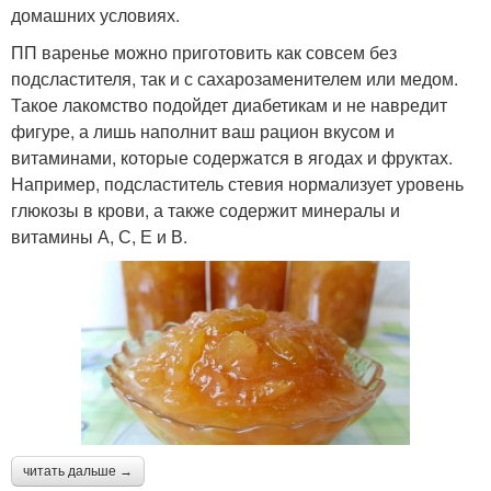
домашних условиях.
ПП варенье можно приготовить как совсем без
подсластителя, так и с сахарозаменителем или медом.
Такое лакомство подойдет диабетикам и не навредит
фигуре, а лишь наполнит ваш рацион вкусом и
витаминами, которые содержатся в ягодах и фруктах.
Например, подсластитель стевия нормализует уровень
глюкозы в крови, а также содержит минералы и
витамины А, С, Е и В.
читать дальше →