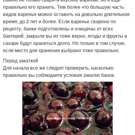
правильно его хранить. Тем более что большую часть
видов варенья можно оставить на довольно длительное
время, до 2 лет и более. Если варенье сварено по
рецепту, банки подготовлены и очищены от всех
бактерий, закрыли вы их тоже верно, ягоды и фрукты в
сахаре будут храниться долго. Но только в том случае,
если место для хранения выбрано тоже правильно.
Перед закаткой
Для начала все же следует проверить, насколько
правильно вы соблюдаете условия закатки банок.