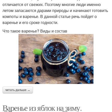
отличается от свежих. Поэтому многие люди именно
летом запасаются дарами природы и начинают готовить
компоты и варенье. В данной статье речь пойдет о
варенье и его сроке годности.
Что такое варенье? Виды и состав
читать дальше →
Варенье из яблок на зиму.