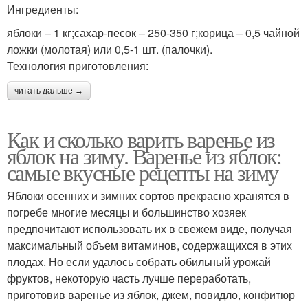
Ингредиенты:
яблоки – 1 кг;сахар-песок – 250-350 г;корица – 0,5 чайной
ложки (молотая) или 0,5-1 шт. (палочки).
Технология приготовления:
читать дальше →
Как и сколько варить варенье из
яблок на зиму. Варенье из яблок:
самые вкусные рецепты на зиму
Яблоки осенних и зимних сортов прекрасно хранятся в
погребе многие месяцы и большинство хозяек
предпочитают использовать их в свежем виде, получая
максимальный объем витаминов, содержащихся в этих
плодах. Но если удалось собрать обильный урожай
фруктов, некоторую часть лучше переработать,
приготовив варенье из яблок, джем, повидло, конфитюр