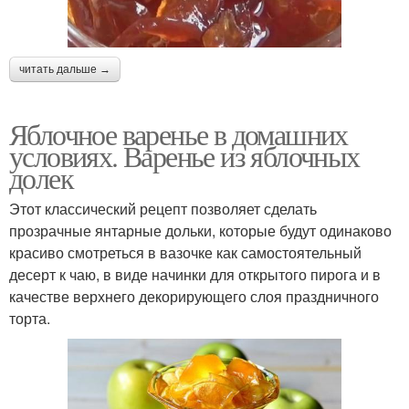
читать дальше →
Яблочное варенье в домашних
условиях. Варенье из яблочных
долек
Этот классический рецепт позволяет сделать
прозрачные янтарные дольки, которые будут одинаково
красиво смотреться в вазочке как самостоятельный
десерт к чаю, в виде начинки для открытого пирога и в
качестве верхнего декорирующего слоя праздничного
торта.