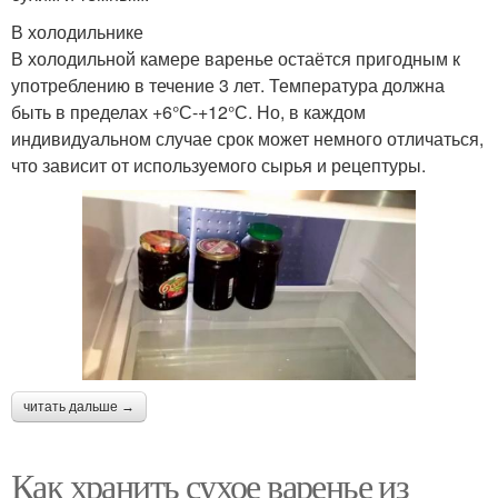
В холодильнике
В холодильной камере варенье остаётся пригодным к
употреблению в течение 3 лет. Температура должна
быть в пределах +6°С-+12°С. Но, в каждом
индивидуальном случае срок может немного отличаться,
что зависит от используемого сырья и рецептуры.
читать дальше →
Как хранить сухое варенье из