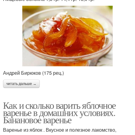
Андрей Бирюков (175 рец.)
читать дальше →
Как и сколько варить яблочное
варенье в домашних условиях.
Банановое варенье
Варенье из яблок . Вкусное и полезное лакомство,