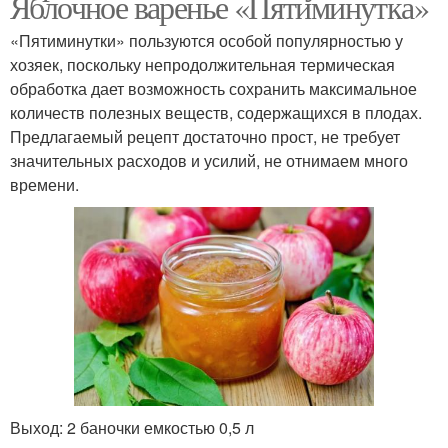
Яблочное варенье «Пятиминутка»
«Пятиминутки» пользуются особой популярностью у
хозяек, поскольку непродолжительная термическая
обработка дает возможность сохранить максимальное
количеств полезных веществ, содержащихся в плодах.
Предлагаемый рецепт достаточно прост, не требует
значительных расходов и усилий, не отнимаем много
времени.
Выход: 2 баночки емкостью 0,5 л