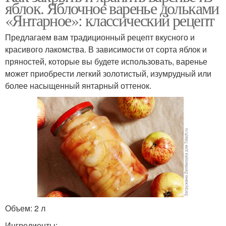
яблок. Яблочное варенье дольками
«Янтарное»: классический рецепт
Предлагаем вам традиционный рецепт вкусного и
красивого лакомства. В зависимости от сорта яблок и
пряностей, которые вы будете использовать, варенье
может приобрести легкий золотистый, изумрудный или
более насыщенный янтарный оттенок.
Объем: 2 л
Ингредиенты: