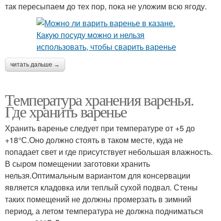
так пересыпаем до тех пор, пока не уложим всю ягоду.
читать дальше →
Температура хранения варенья.
Где хранить варенье
Хранить варенье следует при температуре от +5 до
+18°С.Оно должно стоять в таком месте, куда не
попадает свет и где присутствует небольшая влажность.
В сыром помещении заготовки хранить
нельзя.Оптимальным вариантом для консервации
является кладовка или теплый сухой подвал. Стены
таких помещений не должны промерзать в зимний
период, а летом температура не должна подниматься