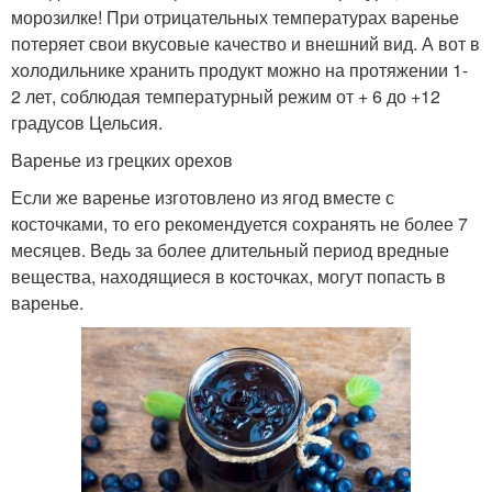
морозилке! При отрицательных температурах варенье
потеряет свои вкусовые качество и внешний вид. А вот в
холодильнике хранить продукт можно на протяжении 1-
2 лет, соблюдая температурный режим от + 6 до +12
градусов Цельсия.
Варенье из грецких орехов
Если же варенье изготовлено из ягод вместе с
косточками, то его рекомендуется сохранять не более 7
месяцев. Ведь за более длительный период вредные
вещества, находящиеся в косточках, могут попасть в
варенье.