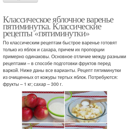
Классическое яблочное варенье
пятиминутка. Классические
рецепты «пятиминутки»
По классическим рецептам быстрое варенье готовят
только из яблок и сахара, причем их пропорции
примерно одинаковы. Основное отличие между разными
рецептами – в способе подготовки фруктов перед
варкой. Ниже даны все варианты. Рецепт пятиминутки
из очищенных от кожуры тертых яблок. Потребуются:
фрукты – 1 кг; сахар – 300 г.