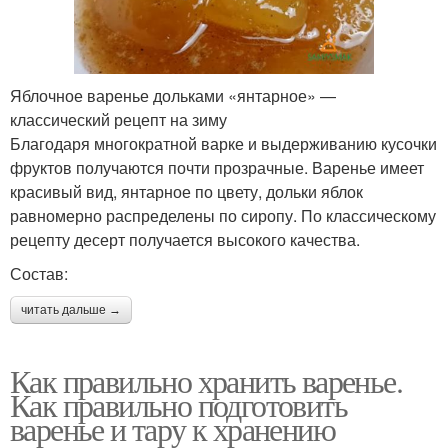
Яблочное варенье дольками «янтарное» —
классический рецепт на зиму
Благодаря многократной варке и выдерживанию кусочки
фруктов получаются почти прозрачные. Варенье имеет
красивый вид, янтарное по цвету, дольки яблок
равномерно распределены по сиропу. По классическому
рецепту десерт получается высокого качества.
Состав:
читать дальше →
Как правильно хранить варенье.
Как правильно подготовить
варенье и тару к хранению