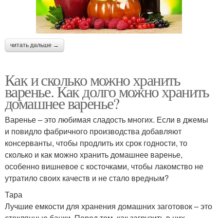
читать дальше →
Как и сколько можно хранить
варенье. Как долго можно хранить
домашнее варенье?
Варенье – это любимая сладость многих. Если в джемы
и повидло фабричного производства добавляют
консерванты, чтобы продлить их срок годности, то
сколько и как можно хранить домашнее варенье,
особенно вишневое с косточками, чтобы лакомство не
утратило своих качеств и не стало вредным?
Тара
Лучшие емкости для хранения домашних заготовок – это
стеклянные банки. Перед тем, как загрузить в них