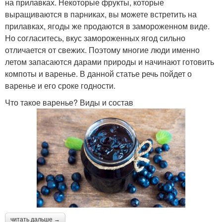
на прилавках. Некоторые фрукты, которые
выращиваются в парниках, вы можете встретить на
прилавках, ягоды же продаются в замороженном виде.
Но согласитесь, вкус замороженных ягод сильно
отличается от свежих. Поэтому многие люди именно
летом запасаются дарами природы и начинают готовить
компоты и варенье. В данной статье речь пойдет о
варенье и его сроке годности.
Что такое варенье? Виды и состав
читать дальше →