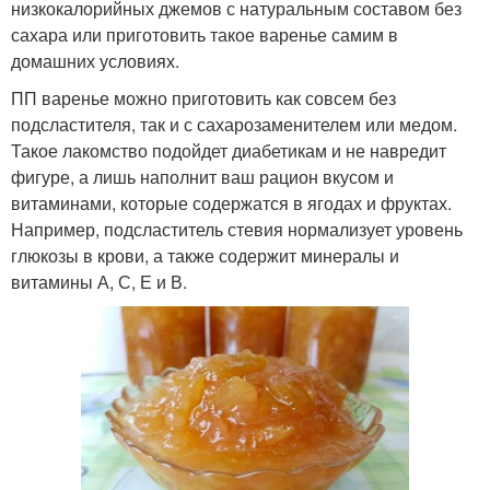
низкокалорийных джемов с натуральным составом без
сахара или приготовить такое варенье самим в
домашних условиях.
ПП варенье можно приготовить как совсем без
подсластителя, так и с сахарозаменителем или медом.
Такое лакомство подойдет диабетикам и не навредит
фигуре, а лишь наполнит ваш рацион вкусом и
витаминами, которые содержатся в ягодах и фруктах.
Например, подсластитель стевия нормализует уровень
глюкозы в крови, а также содержит минералы и
витамины А, С, Е и В.