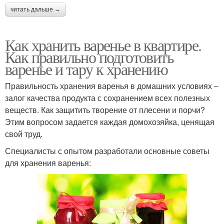
читать дальше →
Как хранить варенье в квартире.
Как правильно подготовить
варенье и тару к хранению
Правильность хранения варенья в домашних условиях –
залог качества продукта с сохранением всех полезных
веществ. Как защитить творение от плесени и порчи?
Этим вопросом задается каждая домохозяйка, ценящая
свой труд.
Специалисты с опытом разработали основные советы
для хранения варенья: