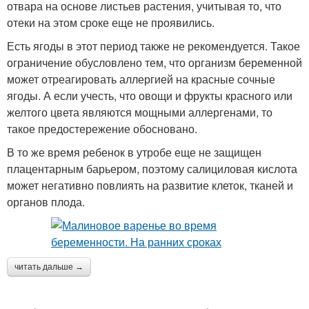
отвара на основе листьев растения, учитывая то, что
отеки на этом сроке еще не проявились.
Есть ягоды в этот период также не рекомендуется. Такое
ограничение обусловлено тем, что организм беременной
может отреагировать аллергией на красные сочные
ягоды. А если учесть, что овощи и фрукты красного или
желтого цвета являются мощными аллергенами, то
такое предостережение обосновано.
В то же время ребенок в утробе еще не защищен
плацентарным барьером, поэтому салициловая кислота
может негативно повлиять на развитие клеток, тканей и
органов плода.
читать дальше →