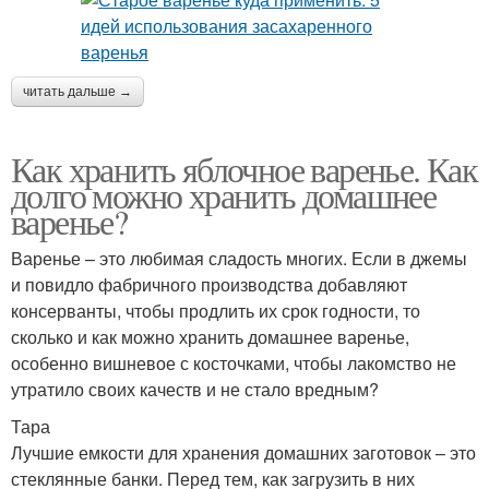
читать дальше →
Как хранить яблочное варенье. Как
долго можно хранить домашнее
варенье?
Варенье – это любимая сладость многих. Если в джемы
и повидло фабричного производства добавляют
консерванты, чтобы продлить их срок годности, то
сколько и как можно хранить домашнее варенье,
особенно вишневое с косточками, чтобы лакомство не
утратило своих качеств и не стало вредным?
Тара
Лучшие емкости для хранения домашних заготовок – это
стеклянные банки. Перед тем, как загрузить в них