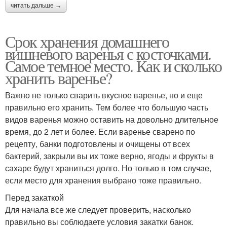
читать дальше →
Срок хранения домашнего
вишневого варенья с косточками.
Самое темное место. Как и сколько
хранить варенье?
Важно не только сварить вкусное варенье, но и еще
правильно его хранить. Тем более что большую часть
видов варенья можно оставить на довольно длительное
время, до 2 лет и более. Если варенье сварено по
рецепту, банки подготовлены и очищены от всех
бактерий, закрыли вы их тоже верно, ягоды и фрукты в
сахаре будут храниться долго. Но только в том случае,
если место для хранения выбрано тоже правильно.
Перед закаткой
Для начала все же следует проверить, насколько
правильно вы соблюдаете условия закатки банок.