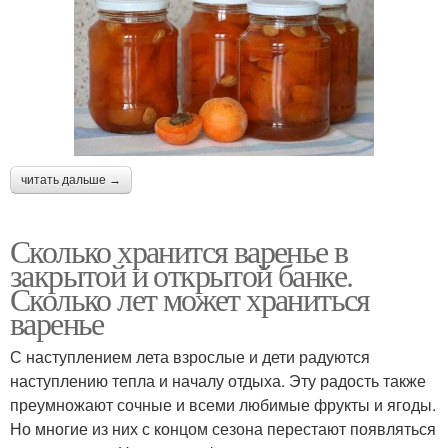
читать дальше →
Сколько хранится варенье в
закрытой и открытой банке.
Сколько лет может храниться
варенье
С наступлением лета взрослые и дети радуются
наступлению тепла и началу отдыха. Эту радость также
преумножают сочные и всеми любимые фрукты и ягоды.
Но многие из них с концом сезона перестают появляться