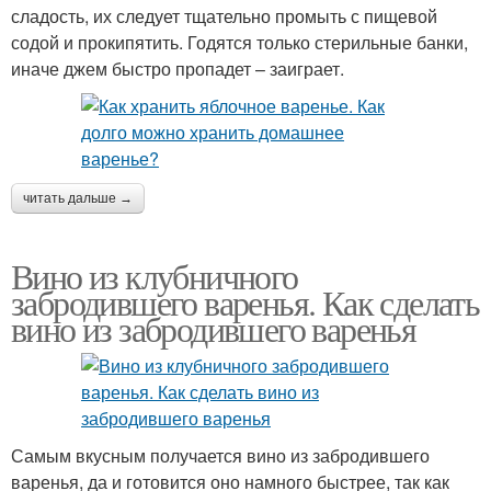
сладость, их следует тщательно промыть с пищевой
содой и прокипятить. Годятся только стерильные банки,
иначе джем быстро пропадет – заиграет.
читать дальше →
Вино из клубничного
забродившего варенья. Как сделать
вино из забродившего варенья
Самым вкусным получается вино из забродившего
варенья, да и готовится оно намного быстрее, так как