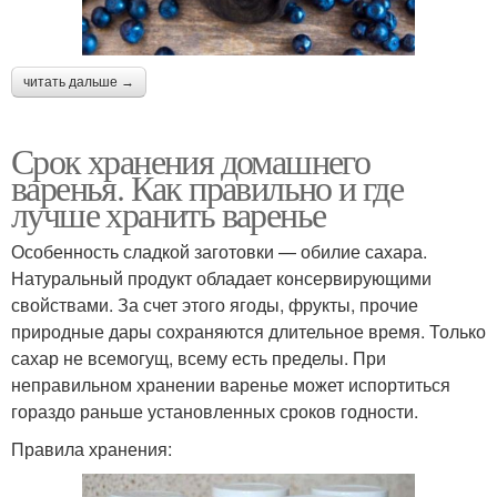
читать дальше →
Срок хранения домашнего
варенья. Как правильно и где
лучше хранить варенье
Особенность сладкой заготовки — обилие сахара.
Натуральный продукт обладает консервирующими
свойствами. За счет этого ягоды, фрукты, прочие
природные дары сохраняются длительное время. Только
сахар не всемогущ, всему есть пределы. При
неправильном хранении варенье может испортиться
гораздо раньше установленных сроков годности.
Правила хранения: