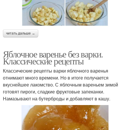
читать дальше →
Яблочное варенье без варки.
Классические рецепты
Классические рецепты варки яблочного варенья
отнимают много времени. Но в итоге получается
вкуснейшее лакомство. С яблочным вареньем зимой
готовят пироги, сладкие фруктовые запеканки.
Намазывают на бутерброды и добавляют в кашу.