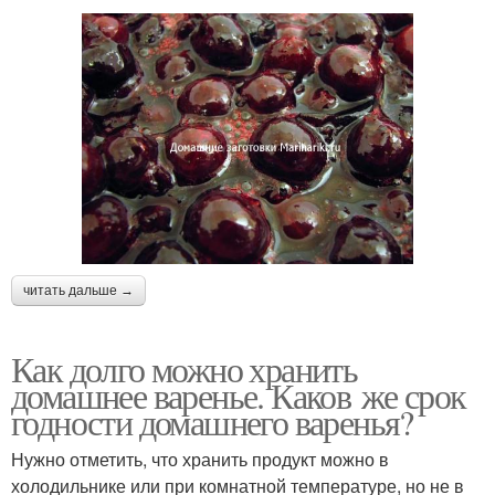
читать дальше →
Как долго можно хранить
домашнее варенье. Каков же срок
годности домашнего варенья?
Нужно отметить, что хранить продукт можно в
холодильнике или при комнатной температуре, но не в