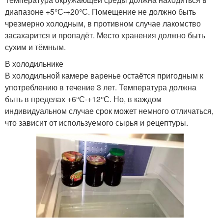
диапазоне +5°С-+20°С. Помещение не должно быть
чрезмерно холодным, в противном случае лакомство
засахарится и пропадёт. Место хранения должно быть
сухим и тёмным.
В холодильнике
В холодильной камере варенье остаётся пригодным к
употреблению в течение 3 лет. Температура должна
быть в пределах +6°С-+12°С. Но, в каждом
индивидуальном случае срок может немного отличаться,
что зависит от используемого сырья и рецептуры.