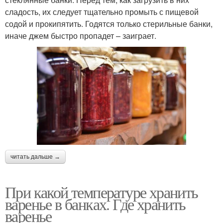
сладость, их следует тщательно промыть с пищевой
содой и прокипятить. Годятся только стерильные банки,
иначе джем быстро пропадет – заиграет.
читать дальше →
При какой температуре хранить
варенье в банках. Где хранить
варенье