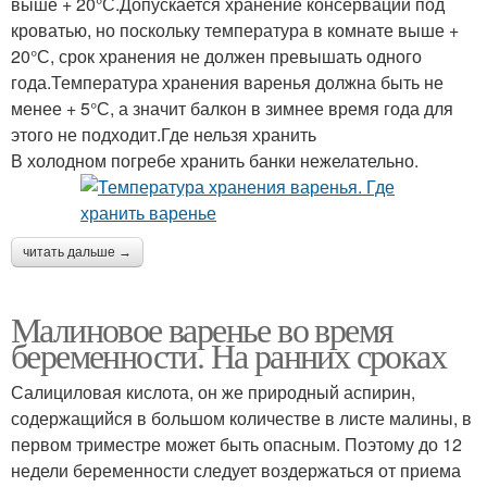
выше + 20°С.Допускается хранение консервации под
кроватью, но поскольку температура в комнате выше +
20°С, срок хранения не должен превышать одного
года.Температура хранения варенья должна быть не
менее + 5°С, а значит балкон в зимнее время года для
этого не подходит.Где нельзя хранить
В холодном погребе хранить банки нежелательно.
читать дальше →
Малиновое варенье во время
беременности. На ранних сроках
Салициловая кислота, он же природный аспирин,
содержащийся в большом количестве в листе малины, в
первом триместре может быть опасным. Поэтому до 12
недели беременности следует воздержаться от приема