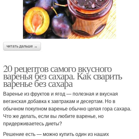
читать дальше →
20 рецептов самого вкусного
варенья без сахара. Как сварить
варенье без сахара
Варенье из фруктов и ягод — полезная и вкусная
веганская добавка к завтракам и десертам. Но в
обычном покупном варенье обычно целая гора сахара.
Что же делать, если вы любите варенье, но
придерживаетесь диеты?
Решение есть — можно купить один из наших