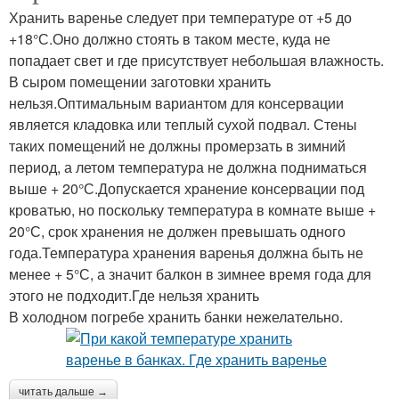
Хранить варенье следует при температуре от +5 до
+18°С.Оно должно стоять в таком месте, куда не
попадает свет и где присутствует небольшая влажность.
В сыром помещении заготовки хранить
нельзя.Оптимальным вариантом для консервации
является кладовка или теплый сухой подвал. Стены
таких помещений не должны промерзать в зимний
период, а летом температура не должна подниматься
выше + 20°С.Допускается хранение консервации под
кроватью, но поскольку температура в комнате выше +
20°С, срок хранения не должен превышать одного
года.Температура хранения варенья должна быть не
менее + 5°С, а значит балкон в зимнее время года для
этого не подходит.Где нельзя хранить
В холодном погребе хранить банки нежелательно.
читать дальше →