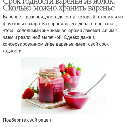
Срок годности варенья из яблок.
Сколько можно хранить варенье
Варенье – разновидность десерта, который готовится из
фруктов и сахара. Как правило, его делают про запас,
чтобы холодными зимними вечерами лакомиться им с
чаем и различной выпечкой. Однако даже в
консервированном виде варенье имеет свой срок
годности.
Подберите свой рецепт