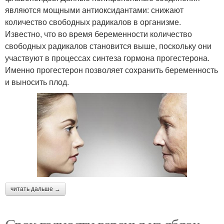
являются мощными антиоксидантами: снижают
количество свободных радикалов в организме.
Известно, что во время беременности количество
свободных радикалов становится выше, поскольку они
участвуют в процессах синтеза гормона прогестерона.
Именно прогестерон позволяет сохранить беременность
и выносить плод.
читать дальше →