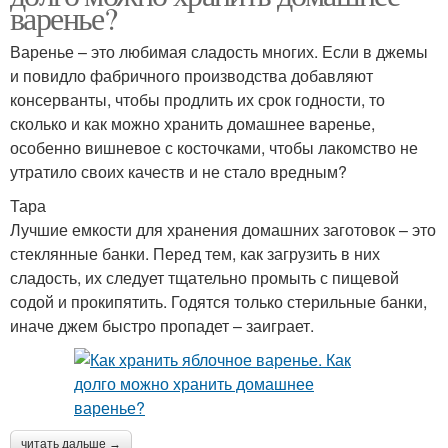
варенье?
Варенье – это любимая сладость многих. Если в джемы
и повидло фабричного производства добавляют
консерванты, чтобы продлить их срок годности, то
сколько и как можно хранить домашнее варенье,
особенно вишневое с косточками, чтобы лакомство не
утратило своих качеств и не стало вредным?
Тара
Лучшие емкости для хранения домашних заготовок – это
стеклянные банки. Перед тем, как загрузить в них
сладость, их следует тщательно промыть с пищевой
содой и прокипятить. Годятся только стерильные банки,
иначе джем быстро пропадет – заиграет.
читать дальше →