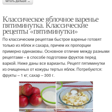
читать дальше →
Классическое яблочное варенье
пятиминутка. Классические
рецепты «пятиминутки»
По классическим рецептам быстрое варенье готовят
только из яблок и сахара, причем их пропорции
примерно одинаковы. Основное отличие между разными
рецептами – в способе подготовки фруктов перед
варкой. Ниже даны все варианты. Рецепт пятиминутки
из очищенных от кожуры тертых яблок. Потребуются:
фрукты – 1 кг; сахар – 300 г.