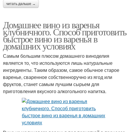
читать дальше →
Домашнее вино из варенья
клубничного. Способ приготовить
быстрое вино из варенья в
домашних условиях
Самым большим плюсом домашнего виноделия
является то, что используются лишь натуральные
ингредиенты. Таким образом, самое обычное старое
варенье, сваренное собственноручно из ягод или
фруктов, станет самым лучшим сырьем для
приготовления вкусного алкогольного напитка.