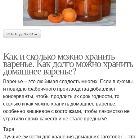
читать дальше →
Как и сколько можно хранить
варенье. Как долго можно хранить
домашнее варенье?
Варенье – это любимая сладость многих. Если в джемы
и повидло фабричного производства добавляют
консерванты, чтобы продлить их срок годности, то
сколько и как можно хранить домашнее варенье,
особенно вишневое с косточками, чтобы лакомство не
утратило своих качеств и не стало вредным?
Тара
Лучшие емкости для хранения домашних заготовок – это