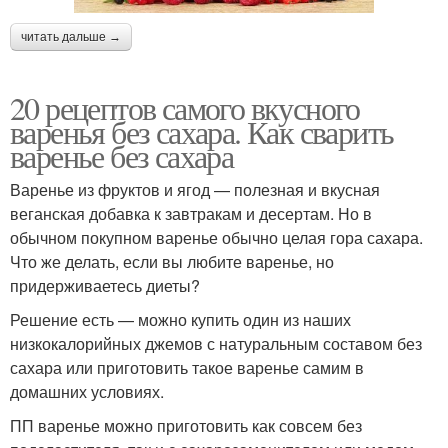
читать дальше →
20 рецептов самого вкусного
варенья без сахара. Как сварить
варенье без сахара
Варенье из фруктов и ягод — полезная и вкусная
веганская добавка к завтракам и десертам. Но в
обычном покупном варенье обычно целая гора сахара.
Что же делать, если вы любите варенье, но
придерживаетесь диеты?
Решение есть — можно купить один из наших
низкокалорийных джемов с натуральным составом без
сахара или приготовить такое варенье самим в
домашних условиях.
ПП варенье можно приготовить как совсем без