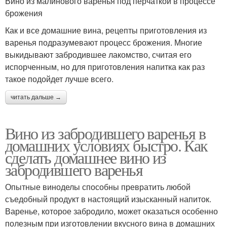
Вино из малинового варенья под перчаткой в процессе
брожения
Как и все домашние вина, рецепты приготовления из
варенья подразумевают процесс брожения. Многие
выкидывают забродившее лакомство, считая его
испорченным, но для приготовления напитка как раз
такое подойдет лучше всего.
читать дальше →
Вино из забродившего варенья в
домашних условиях быстро. Как
сделать домашнее вино из
забродившего варенья
Опытные виноделы способны превратить любой
съедобный продукт в настоящий изысканный напиток.
Варенье, которое забродило, может оказаться особенно
полезным при изготовлении вкусного вина в домашних