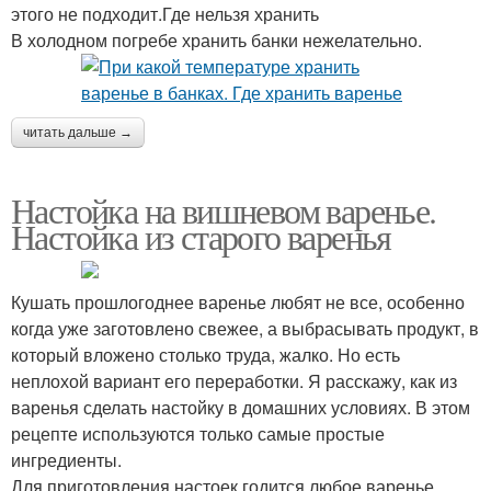
этого не подходит.Где нельзя хранить
В холодном погребе хранить банки нежелательно.
читать дальше →
Настойка на вишневом варенье.
Настойка из старого варенья
Кушать прошлогоднее варенье любят не все, особенно
когда уже заготовлено свежее, а выбрасывать продукт, в
который вложено столько труда, жалко. Но есть
неплохой вариант его переработки. Я расскажу, как из
варенья сделать настойку в домашних условиях. В этом
рецепте используются только самые простые
ингредиенты.
Для приготовления настоек годится любое варенье