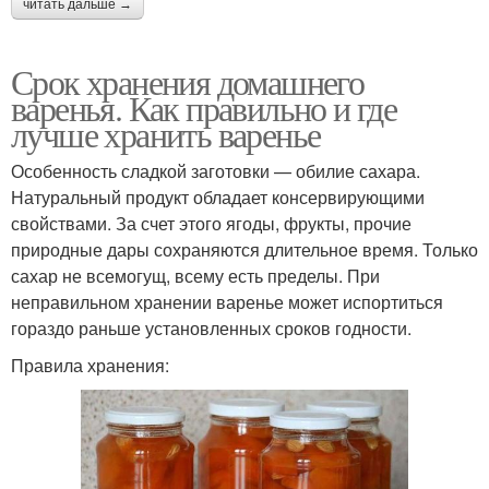
читать дальше →
Срок хранения домашнего
варенья. Как правильно и где
лучше хранить варенье
Особенность сладкой заготовки — обилие сахара.
Натуральный продукт обладает консервирующими
свойствами. За счет этого ягоды, фрукты, прочие
природные дары сохраняются длительное время. Только
сахар не всемогущ, всему есть пределы. При
неправильном хранении варенье может испортиться
гораздо раньше установленных сроков годности.
Правила хранения: