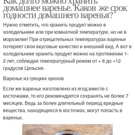
домашнее варенье. Каков же срок
годности домашнего варенья?
Нужно отметить, что хранить продукт можно в
холодильнике или при комнатной температуре, но не в
морозилке! При отрицательных температурах варенье
потеряет свои вкусовые качество и внешний вид. А вот в
холодильнике хранить продукт можно на протяжении 1-
2 лет, соблюдая температурный режим от + 6 до +12
градусов Цельсия.
Варенье из грецких орехов
Если же варенье изготовлено из ягод вместе с
косточками, то его рекомендуется сохранять не более 7
месяцев. Ведь за более длительный период вредные
вещества, находящиеся в косточках, могут попасть в
варенье.