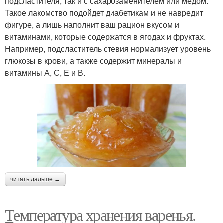
подсластителя, так и с сахарозаменителем или медом.
Такое лакомство подойдет диабетикам и не навредит
фигуре, а лишь наполнит ваш рацион вкусом и
витаминами, которые содержатся в ягодах и фруктах.
Например, подсластитель стевия нормализует уровень
глюкозы в крови, а также содержит минералы и
витамины А, С, Е и В.
читать дальше →
Температура хранения варенья.