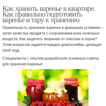
Как хранить варенье в квартире.
Как правильно подготовить
варенье и тару к хранению
Правильность хранения варенья в домашних условиях –
залог качества продукта с сохранением всех полезных
веществ. Как защитить творение от плесени и порчи?
Этим вопросом задается каждая домохозяйка, ценящая
свой труд.
Специалисты с опытом разработали основные советы
для хранения варенья: