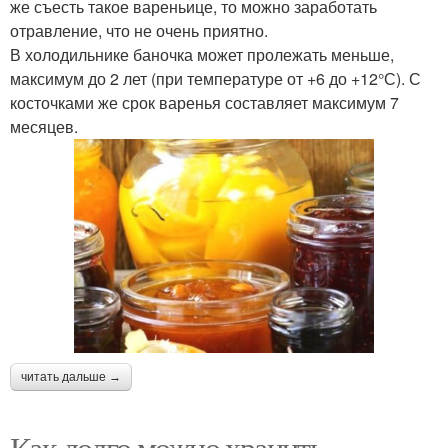
же съесть такое вареньице, то можно заработать
отравление, что не очень приятно.
В холодильнике баночка может пролежать меньше,
максимум до 2 лет (при температуре от +6 до +12°С). С
косточками же срок варенья составляет максимум 7
месяцев.
читать дальше →
Как долго можно хранить