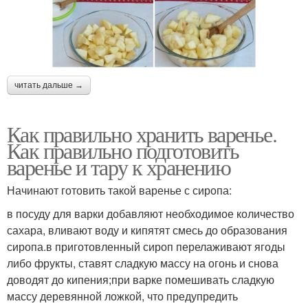
читать дальше →
Как правильно хранить варенье.
Как правильно подготовить
варенье и тару к хранению
Начинают готовить такой варенье с сиропа:
в посуду для варки добавляют необходимое количество
сахара, вливают воду и кипятят смесь до образования
сиропа.в приготовленный сироп перелаживают ягоды
либо фрукты, ставят сладкую массу на огонь и снова
доводят до кипения;при варке помешивать сладкую
массу деревянной ложкой, что предупредить