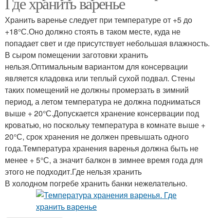
Где хранить варенье
Хранить варенье следует при температуре от +5 до
+18°С.Оно должно стоять в таком месте, куда не
попадает свет и где присутствует небольшая влажность.
В сыром помещении заготовки хранить
нельзя.Оптимальным вариантом для консервации
является кладовка или теплый сухой подвал. Стены
таких помещений не должны промерзать в зимний
период, а летом температура не должна подниматься
выше + 20°С.Допускается хранение консервации под
кроватью, но поскольку температура в комнате выше +
20°С, срок хранения не должен превышать одного
года.Температура хранения варенья должна быть не
менее + 5°С, а значит балкон в зимнее время года для
этого не подходит.Где нельзя хранить
В холодном погребе хранить банки нежелательно.