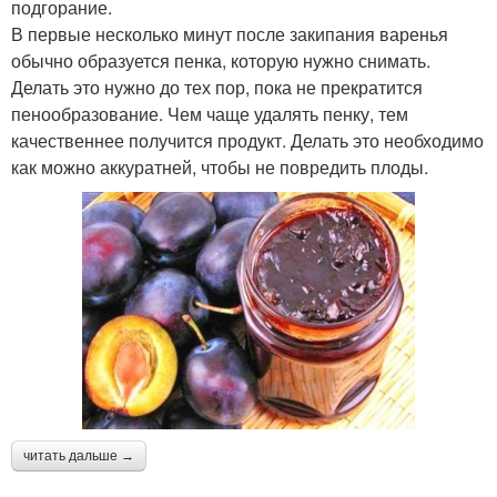
подгорание.
В первые несколько минут после закипания варенья
обычно образуется пенка, которую нужно снимать.
Делать это нужно до тех пор, пока не прекратится
пенообразование. Чем чаще удалять пенку, тем
качественнее получится продукт. Делать это необходимо
как можно аккуратней, чтобы не повредить плоды.
читать дальше →