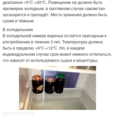
диапазоне +5°С-+20°С. Помещение не должно быть
чрезмерно холодным, в противном случае лакомство
засахарится и пропадёт. Место хранения должно быть
сухим и тёмным.
В холодильнике
В холодильной камере варенье остаётся пригодным к
употреблению в течение 3 лет. Температура должна
быть в пределах +6°С-+12°С. Но, в каждом
индивидуальном случае срок может немного отличаться,
что зависит от используемого сырья и рецептуры.