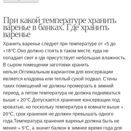
При какой температуре хранить
варенье в банках. Где хранить
варенье
Хранить варенье следует при температуре от +5 до
+18°С.Оно должно стоять в таком месте, куда не
попадает свет и где присутствует небольшая влажность.
В сыром помещении заготовки хранить
нельзя.Оптимальным вариантом для консервации
является кладовка или теплый сухой подвал. Стены
таких помещений не должны промерзать в зимний
период, а летом температура не должна подниматься
выше + 20°С.Допускается хранение консервации под
кроватью, но поскольку температура в комнате выше +
20°С, срок хранения не должен превышать одного
года.Температура хранения варенья должна быть не
менее + 5°С, а значит балкон в зимнее время года для