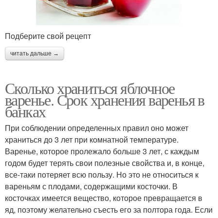
Подберите свой рецепт
читать дальше →
Сколько храниться яблочное
варенье. Срок хранения варенья в
банках
При соблюдении определенных правил оно может
храниться до 3 лет при комнатной температуре.
Варенье, которое пролежало больше 3 лет, с каждым
годом будет терять свои полезные свойства и, в конце,
все-таки потеряет всю пользу. Но это не относиться к
вареньям с плодами, содержащими косточки. В
косточках имеется вещество, которое превращается в
яд, поэтому желательно съесть его за полтора года. Если