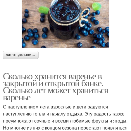
читать дальше →
Сколько хранится варенье в
закрытой и открытой банке.
Сколько лет может храниться
варенье
С наступлением лета взрослые и дети радуются
наступлению тепла и началу отдыха. Эту радость также
преумножают сочные и всеми любимые фрукты и ягоды.
Но многие из них с концом сезона перестают появляться