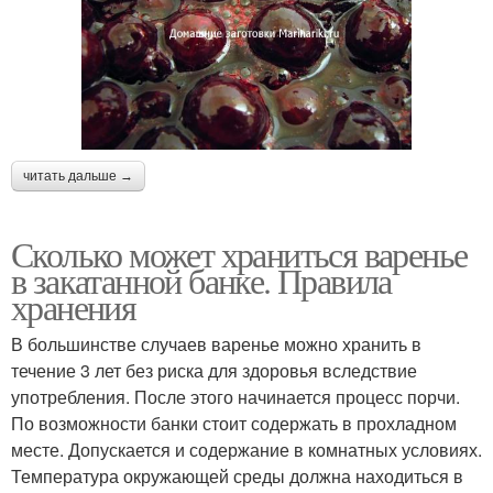
Вино из вишневого
Варения с рисом
варенья
читать дальше →
Сколько может храниться варенье
в закатанной банке. Правила
хранения
В большинстве случаев варенье можно хранить в
течение 3 лет без риска для здоровья вследствие
употребления. После этого начинается процесс порчи.
По возможности банки стоит содержать в прохладном
месте. Допускается и содержание в комнатных условиях.
Температура окружающей среды должна находиться в