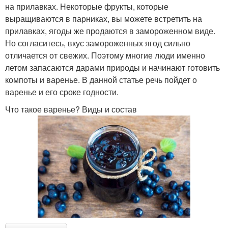
на прилавках. Некоторые фрукты, которые
выращиваются в парниках, вы можете встретить на
прилавках, ягоды же продаются в замороженном виде.
Но согласитесь, вкус замороженных ягод сильно
отличается от свежих. Поэтому многие люди именно
летом запасаются дарами природы и начинают готовить
компоты и варенье. В данной статье речь пойдет о
варенье и его сроке годности.
Что такое варенье? Виды и состав