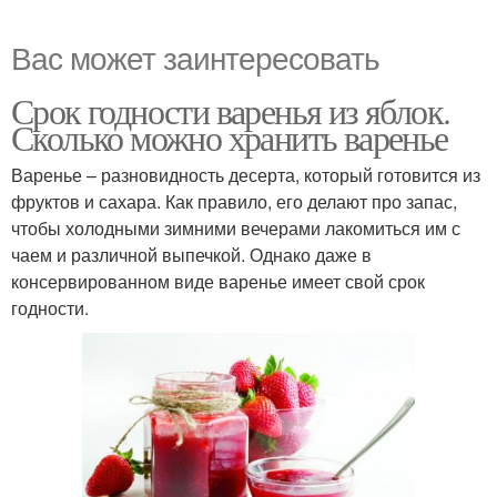
Вас может заинтересовать
Срок годности варенья из яблок.
Сколько можно хранить варенье
Варенье – разновидность десерта, который готовится из
фруктов и сахара. Как правило, его делают про запас,
чтобы холодными зимними вечерами лакомиться им с
чаем и различной выпечкой. Однако даже в
консервированном виде варенье имеет свой срок
годности.