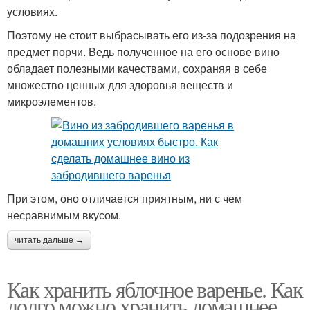
условиях.
Поэтому не стоит выбрасывать его из-за подозрения на
предмет порчи. Ведь полученное на его основе вино
обладает полезными качествами, сохраняя в себе
множество ценных для здоровья веществ и
микроэлементов.
При этом, оно отличается приятным, ни с чем
несравнимым вкусом.
читать дальше →
Как хранить яблочное варенье. Как
долго можно хранить домашнее