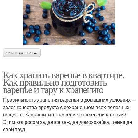
читать дальше →
Как хранить варенье в квартире.
Как правильно подготовить
варенье и тару к хранению
Правильность хранения варенья в домашних условиях –
залог качества продукта с сохранением всех полезных
веществ. Как защитить творение от плесени и порчи?
Этим вопросом задается каждая домохозяйка, ценящая
свой труд.