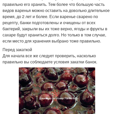
правильно его хранить. Тем более что большую часть
видов варенья можно оставить на довольно длительное
время, до 2 лет и более. Если варенье сварено по
рецепту, банки подготовлены и очищены от всех
бактерий, закрыли вы их тоже верно, ягоды и фрукты в
сахаре будут храниться долго. Но только в том случае,
если место для хранения выбрано тоже правильно.
Перед закаткой
Для начала все же следует проверить, насколько
правильно вы соблюдаете условия закатки банок.