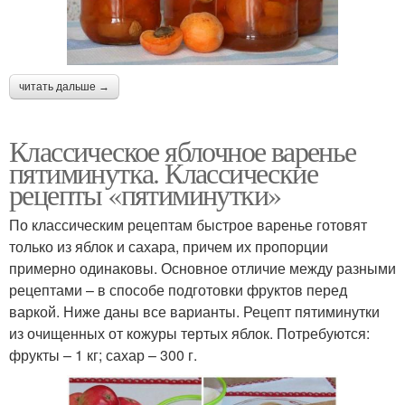
читать дальше →
Классическое яблочное варенье
пятиминутка. Классические
рецепты «пятиминутки»
По классическим рецептам быстрое варенье готовят
только из яблок и сахара, причем их пропорции
примерно одинаковы. Основное отличие между разными
рецептами – в способе подготовки фруктов перед
варкой. Ниже даны все варианты. Рецепт пятиминутки
из очищенных от кожуры тертых яблок. Потребуются:
фрукты – 1 кг; сахар – 300 г.