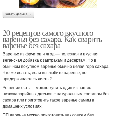
читать дальше →
20 рецептов самого вкусного
варенья без сахара. Как сварить
варенье без сахара
Варенье из фруктов и ягод — полезная и вкусная
веганская добавка к завтракам и десертам. Но в
обычном покупном варенье обычно целая гора сахара.
Что же делать, если вы любите варенье, но
придерживаетесь диеты?
Решение есть — можно купить один из наших
низкокалорийных джемов с натуральным составом без
сахара или приготовить такое варенье самим в
домашних условиях.
ПП варенье можно приготовить как совсем без