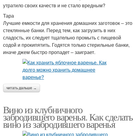
утратило своих качеств и не стало вредным?
Тара
Лучшие емкости для хранения домашних заготовок – это
стеклянные банки. Перед тем, как загрузить в них
сладость, их следует тщательно промыть с пищевой
содой и прокипятить. Годятся только стерильные банки,
иначе джем быстро пропадет – заиграет.
читать дальше →
Вино из клубничного
забродившего варенья. Как сделать
вино из забродившего варенья