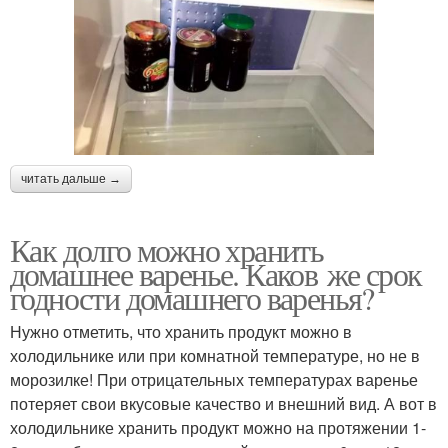
читать дальше →
Как долго можно хранить
домашнее варенье. Каков же срок
годности домашнего варенья?
Нужно отметить, что хранить продукт можно в
холодильнике или при комнатной температуре, но не в
морозилке! При отрицательных температурах варенье
потеряет свои вкусовые качество и внешний вид. А вот в
холодильнике хранить продукт можно на протяжении 1-