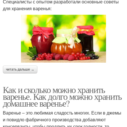
Специалисты с опытом разработали основные советы
для хранения варенья:
читать дальше →
Как и сколько можно хранить
варенье. Как долго можно хранить
домашнее варенье?
Варенье – это любимая сладость многих. Если в джемы
и повидло фабричного производства добавляют
консерванты, чтобы продлить их срок годности, то