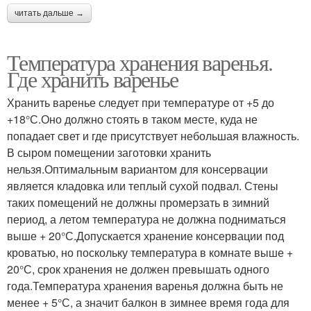
читать дальше →
Температура хранения варенья.
Где хранить варенье
Хранить варенье следует при температуре от +5 до
+18°С.Оно должно стоять в таком месте, куда не
попадает свет и где присутствует небольшая влажность.
В сыром помещении заготовки хранить
нельзя.Оптимальным вариантом для консервации
является кладовка или теплый сухой подвал. Стены
таких помещений не должны промерзать в зимний
период, а летом температура не должна подниматься
выше + 20°С.Допускается хранение консервации под
кроватью, но поскольку температура в комнате выше +
20°С, срок хранения не должен превышать одного
года.Температура хранения варенья должна быть не
менее + 5°С, а значит балкон в зимнее время года для