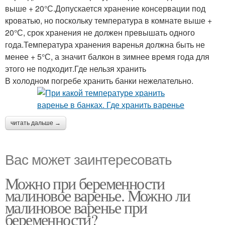
выше + 20°С.Допускается хранение консервации под
кроватью, но поскольку температура в комнате выше +
20°С, срок хранения не должен превышать одного
года.Температура хранения варенья должна быть не
менее + 5°С, а значит балкон в зимнее время года для
этого не подходит.Где нельзя хранить
В холодном погребе хранить банки нежелательно.
читать дальше →
Вас может заинтересовать
Можно при беременности
малиновое варенье. Можно ли
малиновое варенье при
беременности?