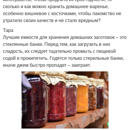
сколько и как можно хранить домашнее варенье,
особенно вишневое с косточками, чтобы лакомство не
утратило своих качеств и не стало вредным?
Тара
Лучшие емкости для хранения домашних заготовок – это
стеклянные банки. Перед тем, как загрузить в них
сладость, их следует тщательно промыть с пищевой
содой и прокипятить. Годятся только стерильные банки,
иначе джем быстро пропадет – заиграет.