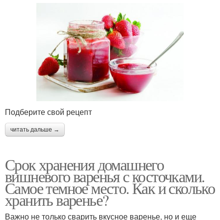
Подберите свой рецепт
читать дальше →
Срок хранения домашнего
вишневого варенья с косточками.
Самое темное место. Как и сколько
хранить варенье?
Важно не только сварить вкусное варенье, но и еще