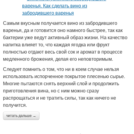
Самым вкусным получается вино из забродившего
варенья, да и готовится оно намного быстрее, так как
бактерии уже ведут активный образ жизни. На качество
напитка влияет то, что каждая ягодка или фрукт
полностью отдают весь свой сок и аромат в процессе
медленного брожения, делая его неповторимым.
Следует помнить о том, что ни в коем случае нельзя
использовать испорченное покрытое плесенью сырье.
Многие пытаются снять верхний слой и продолжить
приготовления вина, но с ним можно сразу
распрощаться и не тратить силы, так как ничего не
получится.
читать дальше →