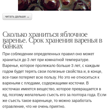
читать дальше →
Сколько храниться яблочное
варенье. Срок хранения варенья в
банках
При соблюдении определенных правил оно может
храниться до 3 лет при комнатной температуре.
Варенье, которое пролежало больше 3 лет, с каждым
годом будет терять свои полезные свойства и, в конце,
все-таки потеряет всю пользу. Но это не относиться к
вареньям с плодами, содержащими косточки. В
косточках имеется вещество, которое превращается в
яд, поэтому желательно съесть его за полтора года. Если
же съесть такое вареньице, то можно заработать
отравление, что не очень приятно.