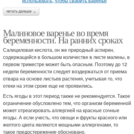
читать дальше →
Малиновое варенье во время
беременности. На ранних сроках
Салициловая кислота, он же природный аспирин,
содержащийся в большом количестве в листе малины, в
первом триместре может быть опасным. Поэтому до 12
недели беременности следует воздержаться от приема
отвара на основе листьев растения, учитывая то, что
отеки на этом сроке еще не проявились.
Есть ягоды в этот период также не рекомендуется. Такое
ограничение обусловлено тем, что организм беременной
может отреагировать аллергией на красные сочные
ягоды. А если учесть, что овощи и фрукты красного или
желтого цвета являются мощными аллергенами, то
такое предостережение обосновано.