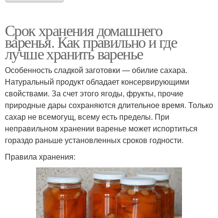
Срок хранения домашнего
варенья. Как правильно и где
лучше хранить варенье
Особенность сладкой заготовки — обилие сахара.
Натуральный продукт обладает консервирующими
свойствами. За счет этого ягоды, фрукты, прочие
природные дары сохраняются длительное время. Только
сахар не всемогущ, всему есть пределы. При
неправильном хранении варенье может испортиться
гораздо раньше установленных сроков годности.
Правила хранения: