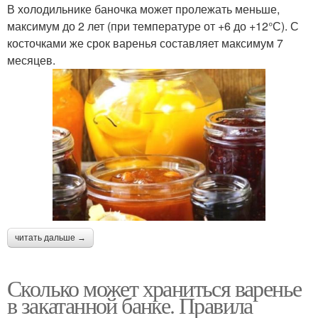
В холодильнике баночка может пролежать меньше,
максимум до 2 лет (при температуре от +6 до +12°С). С
косточками же срок варенья составляет максимум 7
месяцев.
читать дальше →
Сколько может храниться варенье
в закатанной банке. Правила