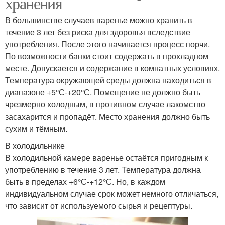
хранения
В большинстве случаев варенье можно хранить в
течение 3 лет без риска для здоровья вследствие
употребления. После этого начинается процесс порчи.
По возможности банки стоит содержать в прохладном
месте. Допускается и содержание в комнатных условиях.
Температура окружающей среды должна находиться в
диапазоне +5°С-+20°С. Помещение не должно быть
чрезмерно холодным, в противном случае лакомство
засахарится и пропадёт. Место хранения должно быть
сухим и тёмным.
В холодильнике
В холодильной камере варенье остаётся пригодным к
употреблению в течение 3 лет. Температура должна
быть в пределах +6°С-+12°С. Но, в каждом
индивидуальном случае срок может немного отличаться,
что зависит от используемого сырья и рецептуры.