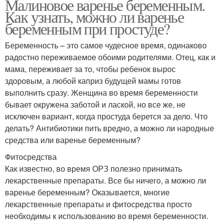
Малиновое варенье беременным.
Как узнать, можно ли варенье
беременным при простуде?
Беременность – это самое чудесное время, одинаково
радостно переживаемое обоими родителями. Отец, как и
мама, переживает за то, чтобы ребенок вырос
здоровым, а любой каприз будущей мамы готов
выполнить сразу. Женщина во время беременности
бывает окружена заботой и лаской, но все же, не
исключен вариант, когда простуда берется за дело. Что
делать? Антибиотики пить вредно, а можно ли народные
средства или варенье беременным?
Фитосредства
Как известно, во время ОРЗ полезно принимать
лекарственные препараты. Все бы ничего, а можно ли
варенье беременным? Оказывается, многие
лекарственные препараты и фитосредства просто
необходимы к использованию во время беременности.