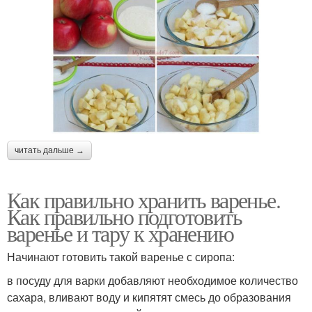
читать дальше →
Как правильно хранить варенье.
Как правильно подготовить
варенье и тару к хранению
Начинают готовить такой варенье с сиропа:
в посуду для варки добавляют необходимое количество
сахара, вливают воду и кипятят смесь до образования