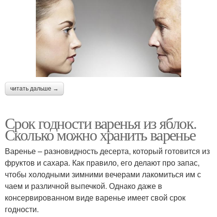
читать дальше →
Срок годности варенья из яблок.
Сколько можно хранить варенье
Варенье – разновидность десерта, который готовится из
фруктов и сахара. Как правило, его делают про запас,
чтобы холодными зимними вечерами лакомиться им с
чаем и различной выпечкой. Однако даже в
консервированном виде варенье имеет свой срок
годности.