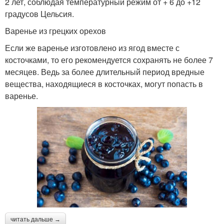
2 лет, соблюдая температурный режим от + 6 до +12
градусов Цельсия.
Варенье из грецких орехов
Если же варенье изготовлено из ягод вместе с
косточками, то его рекомендуется сохранять не более 7
месяцев. Ведь за более длительный период вредные
вещества, находящиеся в косточках, могут попасть в
варенье.
читать дальше →