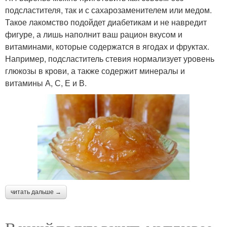
подсластителя, так и с сахарозаменителем или медом.
Такое лакомство подойдет диабетикам и не навредит
фигуре, а лишь наполнит ваш рацион вкусом и
витаминами, которые содержатся в ягодах и фруктах.
Например, подсластитель стевия нормализует уровень
глюкозы в крови, а также содержит минералы и
витамины А, С, Е и В.
читать дальше →