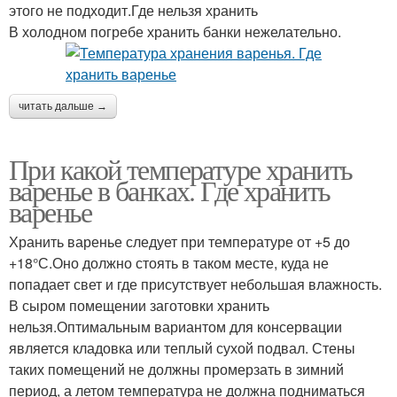
этого не подходит.Где нельзя хранить
В холодном погребе хранить банки нежелательно.
читать дальше →
При какой температуре хранить
варенье в банках. Где хранить
варенье
Хранить варенье следует при температуре от +5 до
+18°С.Оно должно стоять в таком месте, куда не
попадает свет и где присутствует небольшая влажность.
В сыром помещении заготовки хранить
нельзя.Оптимальным вариантом для консервации
является кладовка или теплый сухой подвал. Стены
таких помещений не должны промерзать в зимний
период, а летом температура не должна подниматься