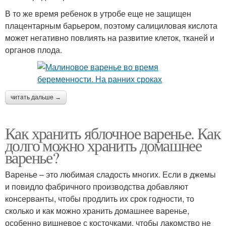
В то же время ребенок в утробе еще не защищен
плацентарным барьером, поэтому салициловая кислота
может негативно повлиять на развитие клеток, тканей и
органов плода.
читать дальше →
Как хранить яблочное варенье. Как
долго можно хранить домашнее
варенье?
Варенье – это любимая сладость многих. Если в джемы
и повидло фабричного производства добавляют
консерванты, чтобы продлить их срок годности, то
сколько и как можно хранить домашнее варенье,
особенно вишневое с косточками, чтобы лакомство не