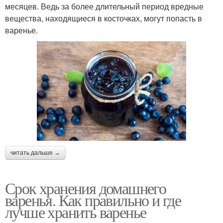
месяцев. Ведь за более длительный период вредные
вещества, находящиеся в косточках, могут попасть в
варенье.
читать дальше →
Срок хранения домашнего
варенья. Как правильно и где
лучше хранить варенье