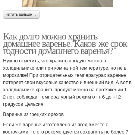
читать дальше →
Как долго можно хранить
домашнее варенье. Каков же срок
годности домашнего варенья?
Нужно отметить, что хранить продукт можно в
холодильнике или при комнатной температуре, но не в
морозилке! При отрицательных температурах варенье
потеряет свои вкусовые качество и внешний вид. А вот в
холодильнике хранить продукт можно на протяжении 1-
2 лет, соблюдая температурный режим от + 6 до +12
градусов Цельсия.
Варенье из грецких орехов
Если же варенье изготовлено из ягод вместе с
косточками, то его рекомендуется сохранять не более 7