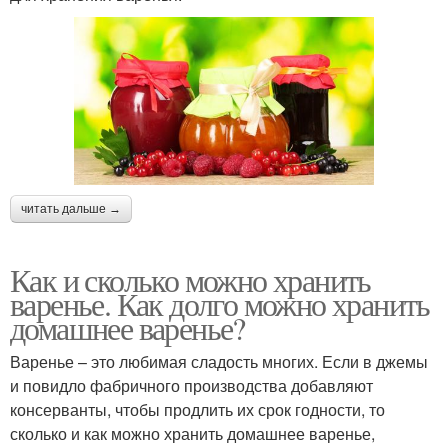
читать дальше →
Как и сколько можно хранить
варенье. Как долго можно хранить
домашнее варенье?
Варенье – это любимая сладость многих. Если в джемы
и повидло фабричного производства добавляют
консерванты, чтобы продлить их срок годности, то
сколько и как можно хранить домашнее варенье,