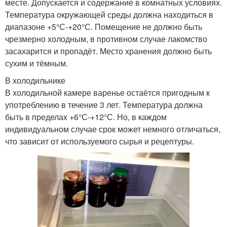
месте. Допускается и содержание в комнатных условиях.
Температура окружающей среды должна находиться в
диапазоне +5°С-+20°С. Помещение не должно быть
чрезмерно холодным, в противном случае лакомство
засахарится и пропадёт. Место хранения должно быть
сухим и тёмным.
В холодильнике
В холодильной камере варенье остаётся пригодным к
употреблению в течение 3 лет. Температура должна
быть в пределах +6°С-+12°С. Но, в каждом
индивидуальном случае срок может немного отличаться,
что зависит от используемого сырья и рецептуры.