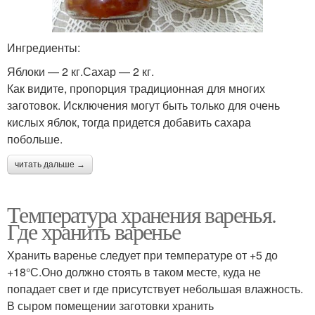
Ингредиенты:
Яблоки — 2 кг.Сахар — 2 кг.
Как видите, пропорция традиционная для многих
заготовок. Исключения могут быть только для очень
кислых яблок, тогда придется добавить сахара
побольше.
читать дальше →
Температура хранения варенья.
Где хранить варенье
Хранить варенье следует при температуре от +5 до
+18°С.Оно должно стоять в таком месте, куда не
попадает свет и где присутствует небольшая влажность.
В сыром помещении заготовки хранить