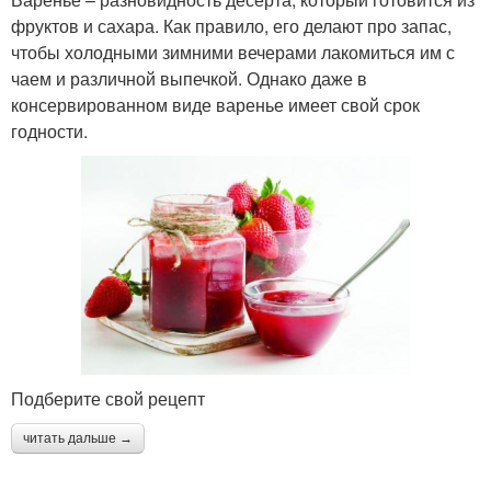
фруктов и сахара. Как правило, его делают про запас,
чтобы холодными зимними вечерами лакомиться им с
чаем и различной выпечкой. Однако даже в
консервированном виде варенье имеет свой срок
годности.
Подберите свой рецепт
читать дальше →