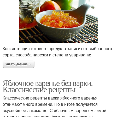
Консистенция готового продукта зависит от выбранного
сорта, способа нарезки и степени уваривания
читать дальше →
Яблочное варенье без варки.
Классические рецепты
Классические рецепты варки яблочного варенья
отнимают много времени. Но в итоге получается
вкуснейшее лакомство. С яблочным вареньем зимой
готовят пироги, сладкие фруктовые запеканки.