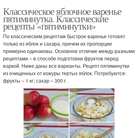
Классическое яблочное варенье
пятиминутка. Классические
рецепты «пятиминутки»
По классическим рецептам быстрое варенье готовят
только из яблок и сахара, причем их пропорции
примерно одинаковы. Основное отличие между разными
рецептами – в способе подготовки фруктов перед
варкой. Ниже даны все варианты. Рецепт пятиминутки
из очищенных от кожуры тертых яблок. Потребуются:
фрукты – 1 кг; сахар – 300 г.