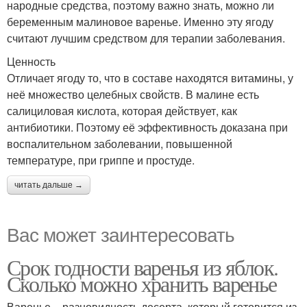
народные средства, поэтому важно знать, можно ли
беременным малиновое варенье. Именно эту ягоду
считают лучшим средством для терапии заболевания.
Ценность
Отличает ягоду то, что в составе находятся витамины, у
неё множество целебных свойств. В малине есть
салициловая кислота, которая действует, как
антибиотики. Поэтому её эффективность доказана при
воспалительном заболевании, повышенной
температуре, при гриппе и простуде.
читать дальше →
Вас может заинтересовать
Срок годности варенья из яблок.
Сколько можно хранить варенье
Варенье – разновидность десерта, который готовится из