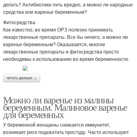
делать? Антибиотики пить вредно, а можно ли народные
средства или варенье беременным?
Фитосредства
Как известно, во время ОРЗ полезно принимать
лекарственные препараты. Все бы ничего, а можно ли
варенье беременным? Оказывается, многие
лекарственные препараты и фитосредства просто
необходимы к использованию во время беременности.
читать дальше →
Можно ли варенье из малины
беременным. Малиновое варенье
для беременных
У беременной женщины снижается иммунитет,
возникает риск подхватить простуду. Часто используют