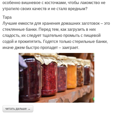
особенно вишневое с косточками, чтобы лакомство не
утратило своих качеств и не стало вредным?
Тара
Лучшие емкости для хранения домашних заготовок – это
стеклянные банки. Перед тем, как загрузить в них
сладость, их следует тщательно промыть с пищевой
содой и прокипятить. Годятся только стерильные банки,
иначе джем быстро пропадет – заиграет.
читать дальше →