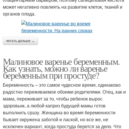
может негативно повлиять на развитие клеток, тканей и
органов плода.
читать дальше →
Малиновое варенье беременным.
Как узнать, можно ли варенье
беременным при простуде?
Беременность – это самое чудесное время, одинаково
радостно переживаемое обоими родителями. Отец, как и
мама, переживает за то, чтобы ребенок вырос
здоровым, а любой каприз будущей мамы готов
выполнить сразу. Женщина во время беременности
бывает окружена заботой и лаской, но все же, не
исключен вариант, когда простуда берется за дело. Что