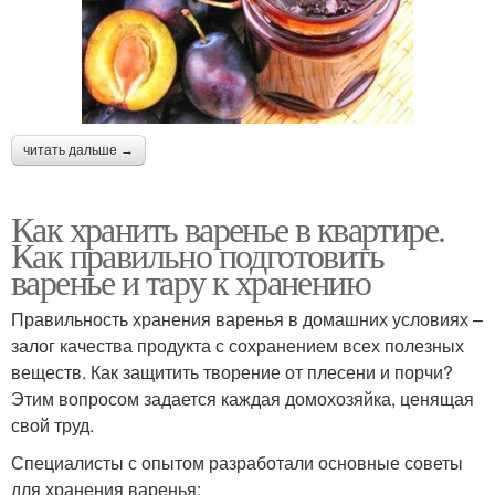
читать дальше →
Как хранить варенье в квартире.
Как правильно подготовить
варенье и тару к хранению
Правильность хранения варенья в домашних условиях –
залог качества продукта с сохранением всех полезных
веществ. Как защитить творение от плесени и порчи?
Этим вопросом задается каждая домохозяйка, ценящая
свой труд.
Специалисты с опытом разработали основные советы
для хранения варенья: