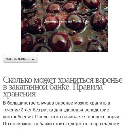
читать дальше →
Сколько может храниться варенье
в закатанной банке. Правила
хранения
В большинстве случаев варенье можно хранить в
течение 3 лет без риска для здоровья вследствие
употребления. После этого начинается процесс порчи.
По возможности банки стоит содержать в прохладном