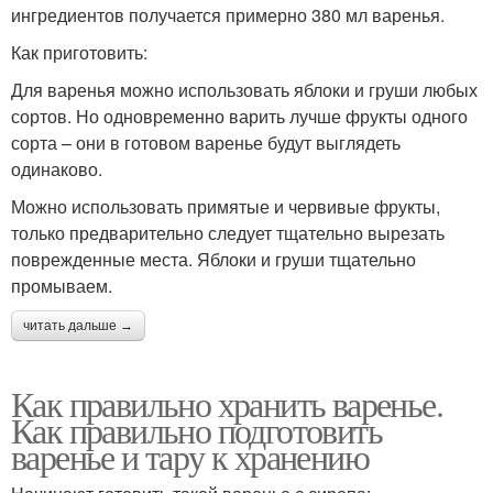
ингредиентов получается примерно 380 мл варенья.
Как приготовить:
Для варенья можно использовать яблоки и груши любых
сортов. Но одновременно варить лучше фрукты одного
сорта – они в готовом варенье будут выглядеть
одинаково.
Можно использовать примятые и червивые фрукты,
только предварительно следует тщательно вырезать
поврежденные места. Яблоки и груши тщательно
промываем.
читать дальше →
Как правильно хранить варенье.
Как правильно подготовить
варенье и тару к хранению