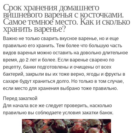
Срок хранения домашнего
вишневого варенья с косточками.
Самое темное место. Как и сколько
хранить варенье?
Важно не только сварить вкусное варенье, но и еще
правильно его хранить. Тем более что большую часть
видов варенья можно оставить на довольно длительное
время, до 2 лет и более. Если варенье сварено по
рецепту, банки подготовлены и очищены от всех
бактерий, закрыли вы их тоже верно, ягоды и фрукты в
сахаре будут храниться долго. Но только в том случае,
если место для хранения выбрано тоже правильно.
Перед закаткой
Для начала все же следует проверить, насколько
правильно вы соблюдаете условия закатки банок.