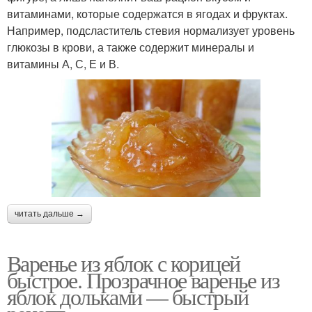
витаминами, которые содержатся в ягодах и фруктах.
Например, подсластитель стевия нормализует уровень
глюкозы в крови, а также содержит минералы и
витамины А, С, Е и В.
читать дальше →
Варенье из яблок с корицей
быстрое. Прозрачное варенье из
яблок дольками — быстрый