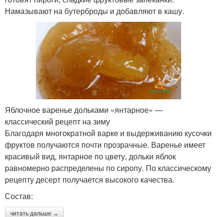
Намазывают на бутерброды и добавляют в кашу.
Яблочное варенье дольками «янтарное» —
классический рецепт на зиму
Благодаря многократной варке и выдерживанию кусочки
фруктов получаются почти прозрачные. Варенье имеет
красивый вид, янтарное по цвету, дольки яблок
равномерно распределены по сиропу. По классическому
рецепту десерт получается высокого качества.
Состав:
читать дальше →