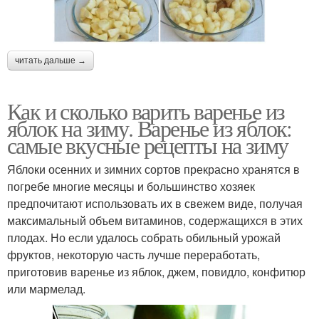
читать дальше →
Как и сколько варить варенье из
яблок на зиму. Варенье из яблок:
самые вкусные рецепты на зиму
Яблоки осенних и зимних сортов прекрасно хранятся в
погребе многие месяцы и большинство хозяек
предпочитают использовать их в свежем виде, получая
максимальный объем витаминов, содержащихся в этих
плодах. Но если удалось собрать обильный урожай
фруктов, некоторую часть лучше переработать,
приготовив варенье из яблок, джем, повидло, конфитюр
или мармелад.