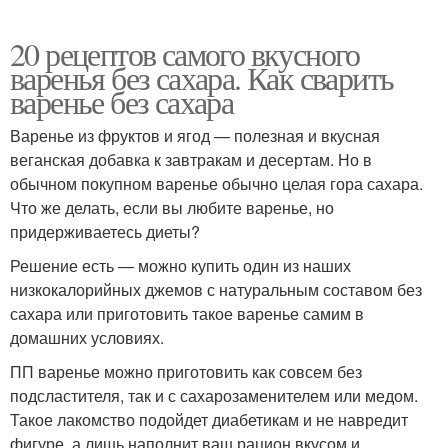
20 рецептов самого вкусного
варенья без сахара. Как сварить
варенье без сахара
Варенье из фруктов и ягод — полезная и вкусная
веганская добавка к завтракам и десертам. Но в
обычном покупном варенье обычно целая гора сахара.
Что же делать, если вы любите варенье, но
придерживаетесь диеты?
Решение есть — можно купить один из наших
низкокалорийных джемов с натуральным составом без
сахара или приготовить такое варенье самим в
домашних условиях.
ПП варенье можно приготовить как совсем без
подсластителя, так и с сахарозаменителем или медом.
Такое лакомство подойдет диабетикам и не навредит
фигуре, а лишь наполнит ваш рацион вкусом и