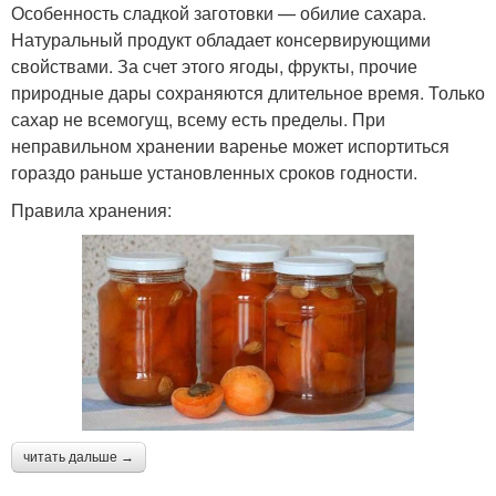
Особенность сладкой заготовки — обилие сахара.
Натуральный продукт обладает консервирующими
свойствами. За счет этого ягоды, фрукты, прочие
природные дары сохраняются длительное время. Только
сахар не всемогущ, всему есть пределы. При
неправильном хранении варенье может испортиться
гораздо раньше установленных сроков годности.
Правила хранения:
читать дальше →