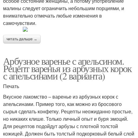
особое состояние женщины, а потому употребление
малины следует ограничить небольшим порциями, и
внимательно отмечать любые изменения в
самочувствии.
читать дальше →
Арбузное варенье с апельсином.
Рецепт варенья из арбузных корок
с апельсинами (2 варианта)
Печать
Вкусное лакомство – варенье из арбузных корок с
апельсинами. Пример того, как можно из бросового
сырья сделать конфетку. Рецепты неожиданно простые,
но никаких клише. Только личный опыт и буря эмоций.
Для рецептов подойдут арбузы с плотной толстой
кожицей. Должен быть толстый подкорковый белый слой