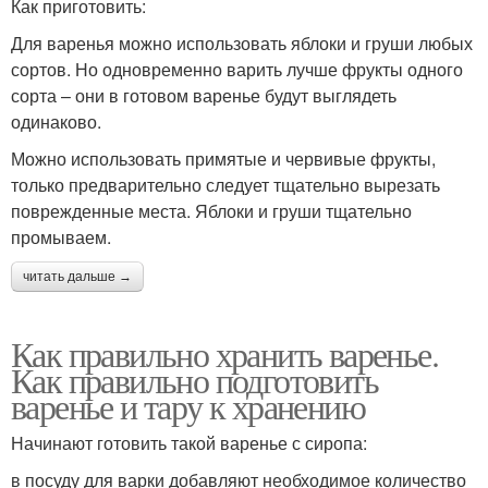
Как приготовить:
Для варенья можно использовать яблоки и груши любых
сортов. Но одновременно варить лучше фрукты одного
сорта – они в готовом варенье будут выглядеть
одинаково.
Можно использовать примятые и червивые фрукты,
только предварительно следует тщательно вырезать
поврежденные места. Яблоки и груши тщательно
промываем.
читать дальше →
Как правильно хранить варенье.
Как правильно подготовить
варенье и тару к хранению
Начинают готовить такой варенье с сиропа:
в посуду для варки добавляют необходимое количество