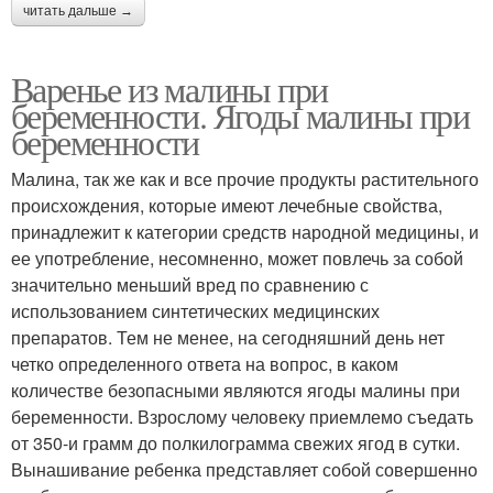
читать дальше →
Варенье из малины при
беременности. Ягоды малины при
беременности
Малина, так же как и все прочие продукты растительного
происхождения, которые имеют лечебные свойства,
принадлежит к категории средств народной медицины, и
ее употребление, несомненно, может повлечь за собой
значительно меньший вред по сравнению с
использованием синтетических медицинских
препаратов. Тем не менее, на сегодняшний день нет
четко определенного ответа на вопрос, в каком
количестве безопасными являются ягоды малины при
беременности. Взрослому человеку приемлемо съедать
от 350-и грамм до полкилограмма свежих ягод в сутки.
Вынашивание ребенка представляет собой совершенно