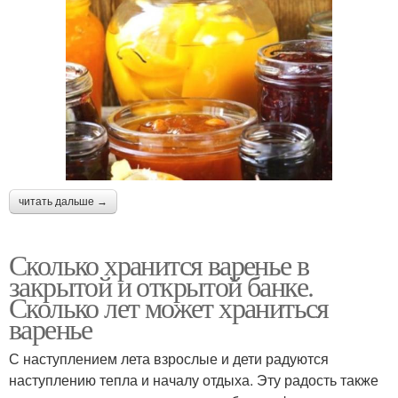
читать дальше →
Сколько хранится варенье в
закрытой и открытой банке.
Сколько лет может храниться
варенье
С наступлением лета взрослые и дети радуются
наступлению тепла и началу отдыха. Эту радость также