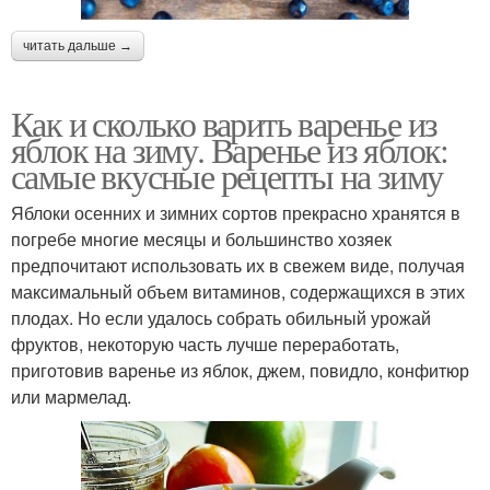
читать дальше →
Как и сколько варить варенье из
яблок на зиму. Варенье из яблок:
самые вкусные рецепты на зиму
Яблоки осенних и зимних сортов прекрасно хранятся в
погребе многие месяцы и большинство хозяек
предпочитают использовать их в свежем виде, получая
максимальный объем витаминов, содержащихся в этих
плодах. Но если удалось собрать обильный урожай
фруктов, некоторую часть лучше переработать,
приготовив варенье из яблок, джем, повидло, конфитюр
или мармелад.