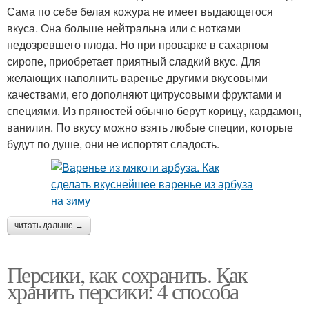
Сама по себе белая кожура не имеет выдающегося
вкуса. Она больше нейтральна или с нотками
недозревшего плода. Но при проварке в сахарном
сиропе, приобретает приятный сладкий вкус. Для
желающих наполнить варенье другими вкусовыми
качествами, его дополняют цитрусовыми фруктами и
специями. Из пряностей обычно берут корицу, кардамон,
ванилин. По вкусу можно взять любые специи, которые
будут по душе, они не испортят сладость.
читать дальше →
Персики, как сохранить. Как
хранить персики: 4 способа