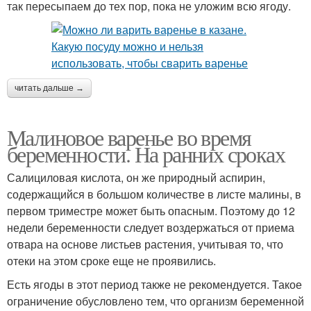
так пересыпаем до тех пор, пока не уложим всю ягоду.
читать дальше →
Малиновое варенье во время
беременности. На ранних сроках
Салициловая кислота, он же природный аспирин,
содержащийся в большом количестве в листе малины, в
первом триместре может быть опасным. Поэтому до 12
недели беременности следует воздержаться от приема
отвара на основе листьев растения, учитывая то, что
отеки на этом сроке еще не проявились.
Есть ягоды в этот период также не рекомендуется. Такое
ограничение обусловлено тем, что организм беременной