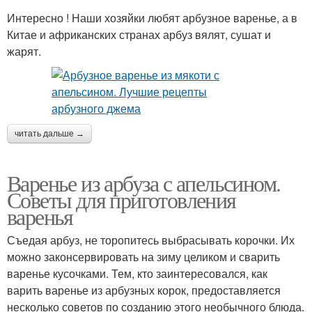
Интересно ! Наши хозяйки любят арбузное варенье, а в
Китае и африканских странах арбуз вялят, сушат и
жарят.
читать дальше →
Варенье из арбуза с апельсином.
Советы для приготовления
варенья
Съедая арбуз, не торопитесь выбрасывать корочки. Их
можно законсервировать на зиму целиком и сварить
варенье кусочками. Тем, кто заинтересовался, как
варить варенье из арбузных корок, предоставляется
несколько советов по созданию этого необычного блюда.