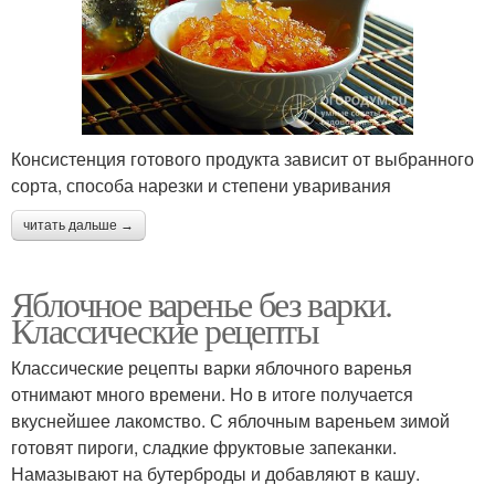
Консистенция готового продукта зависит от выбранного
сорта, способа нарезки и степени уваривания
читать дальше →
Яблочное варенье без варки.
Классические рецепты
Классические рецепты варки яблочного варенья
отнимают много времени. Но в итоге получается
вкуснейшее лакомство. С яблочным вареньем зимой
готовят пироги, сладкие фруктовые запеканки.
Намазывают на бутерброды и добавляют в кашу.