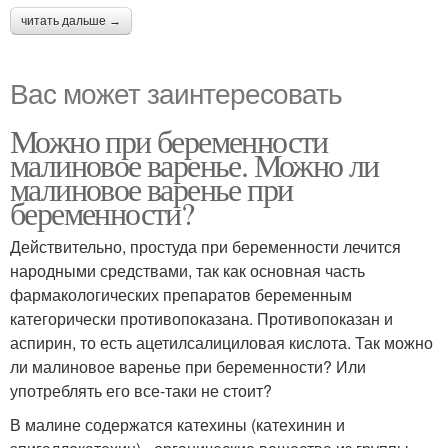
читать дальше →
Вас может заинтересовать
Можно при беременности
малиновое варенье. Можно ли
малиновое варенье при
беременности?
Действительно, простуда при беременности лечится
народными средствами, так как основная часть
фармакологических препаратов беременным
категорически противопоказана. Противопоказан и
аспирин, то есть ацетилсалициловая кислота. Так можно
ли малиновое варенье при беременности? Или
употреблять его все-таки не стоит?
В малине содержатся катехины (катехинин и