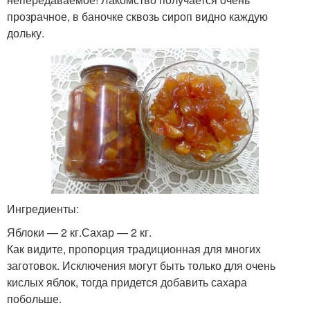
прозрачное, в баночке сквозь сироп видно каждую
дольку.
Ингредиенты:
Яблоки — 2 кг.Сахар — 2 кг.
Как видите, пропорция традиционная для многих
заготовок. Исключения могут быть только для очень
кислых яблок, тогда придется добавить сахара
побольше.