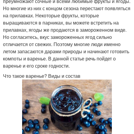
преумножают сочные и всеми любимые фрукты и ягоды.
Но многие из них с концом сезона перестают появляться
на прилавках. Некоторые фрукты, которые
выращиваются в парниках, вы можете встретить на
прилавках, ягоды же продаются в замороженном виде.
Но согласитесь, вкус замороженных ягод сильно
отличается от свежих. Поэтому многие люди именно
летом запасаются дарами природы и начинают готовить
компоты и варенье. В данной статье речь пойдет о
варенье и его сроке годности.
Что такое варенье? Виды и состав