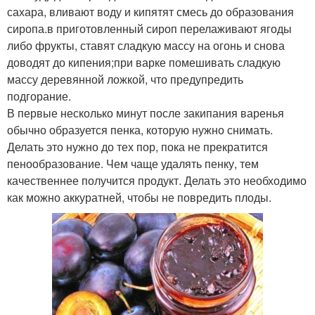
сахара, вливают воду и кипятят смесь до образования
сиропа.в приготовленный сироп перелаживают ягоды
либо фрукты, ставят сладкую массу на огонь и снова
доводят до кипения;при варке помешивать сладкую
массу деревянной ложкой, что предупредить
подгорание.
В первые несколько минут после закипания варенья
обычно образуется пенка, которую нужно снимать.
Делать это нужно до тех пор, пока не прекратится
пенообразование. Чем чаще удалять пенку, тем
качественнее получится продукт. Делать это необходимо
как можно аккуратней, чтобы не повредить плоды.