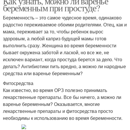
Как узнать, можно ли варенье
беременным при простуде?
Беременность – это самое чудесное время, одинаково
радостно переживаемое обоими родителями. Отец, как и
Варение без варки
Клубничное варение
мама, переживает за то, чтобы ребенок вырос
здоровым, а любой каприз будущей мамы готов
выполнить сразу. Женщина во время беременности
бывает окружена заботой и лаской, но все же, не
исключен вариант, когда простуда берется за дело. Что
делать? Антибиотики пить вредно, а можно ли народные
средства или варенье беременным?
Фитосредства
Как известно, во время ОРЗ полезно принимать
лекарственные препараты. Все бы ничего, а можно ли
варенье беременным? Оказывается, многие
лекарственные препараты и фитосредства просто
необходимы к использованию во время беременности.