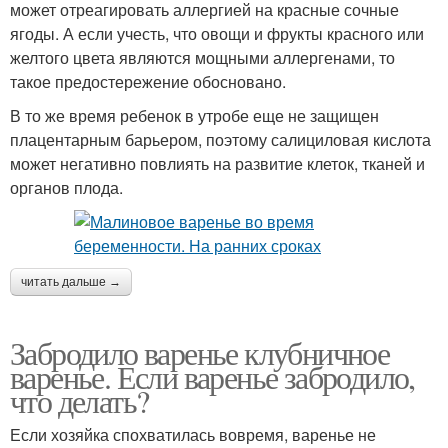
может отреагировать аллергией на красные сочные
ягоды. А если учесть, что овощи и фрукты красного или
желтого цвета являются мощными аллергенами, то
такое предостережение обосновано.
В то же время ребенок в утробе еще не защищен
плацентарным барьером, поэтому салициловая кислота
может негативно повлиять на развитие клеток, тканей и
органов плода.
читать дальше →
Забродило варенье клубничное
варенье. Если варенье забродило,
что делать?
Если хозяйка спохватилась вовремя, варенье не