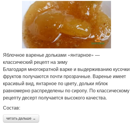
Яблочное варенье дольками «янтарное» —
классический рецепт на зиму
Благодаря многократной варке и выдерживанию кусочки
фруктов получаются почти прозрачные. Варенье имеет
красивый вид, янтарное по цвету, дольки яблок
равномерно распределены по сиропу. По классическому
рецепту десерт получается высокого качества.
Состав:
читать дальше →