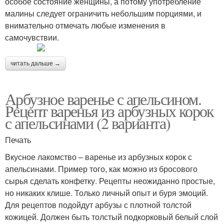
особое состояние женщины, а потому употребление
малины следует ограничить небольшим порциями, и
внимательно отмечать любые изменения в
самочувствии.
читать дальше →
Арбузное варенье с апельсином.
Рецепт варенья из арбузных корок
с апельсинами (2 варианта)
Печать
Вкусное лакомство – варенье из арбузных корок с
апельсинами. Пример того, как можно из бросового
сырья сделать конфетку. Рецепты неожиданно простые,
но никаких клише. Только личный опыт и буря эмоций.
Для рецептов подойдут арбузы с плотной толстой
кожицей. Должен быть толстый подкорковый белый слой