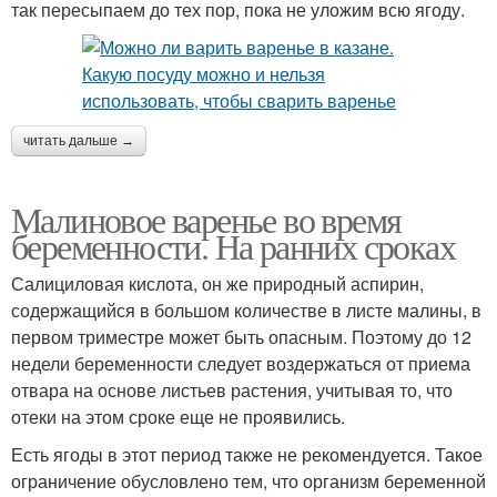
так пересыпаем до тех пор, пока не уложим всю ягоду.
читать дальше →
Малиновое варенье во время
беременности. На ранних сроках
Салициловая кислота, он же природный аспирин,
содержащийся в большом количестве в листе малины, в
первом триместре может быть опасным. Поэтому до 12
недели беременности следует воздержаться от приема
отвара на основе листьев растения, учитывая то, что
отеки на этом сроке еще не проявились.
Есть ягоды в этот период также не рекомендуется. Такое
ограничение обусловлено тем, что организм беременной