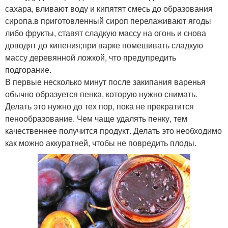
сахара, вливают воду и кипятят смесь до образования
сиропа.в приготовленный сироп перелаживают ягоды
либо фрукты, ставят сладкую массу на огонь и снова
доводят до кипения;при варке помешивать сладкую
массу деревянной ложкой, что предупредить
подгорание.
В первые несколько минут после закипания варенья
обычно образуется пенка, которую нужно снимать.
Делать это нужно до тех пор, пока не прекратится
пенообразование. Чем чаще удалять пенку, тем
качественнее получится продукт. Делать это необходимо
как можно аккуратней, чтобы не повредить плоды.