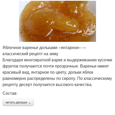
Яблочное варенье дольками «янтарное» —
классический рецепт на зиму
Благодаря многократной варке и выдерживанию кусочки
фруктов получаются почти прозрачные. Варенье имеет
красивый вид, янтарное по цвету, дольки яблок
равномерно распределены по сиропу. По классическому
рецепту десерт получается высокого качества.
Состав:
читать дальше →