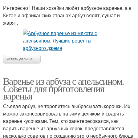
Интересно ! Наши хозяйки любят арбузное варенье, а в
Китае и африканских странах арбуз вялят, сушат и
жарят.
читать дальше →
Варенье из арбуза с апельсином.
Советы для приготовления
варенья
Съедая арбуз, не торопитесь выбрасывать корочки. Их
можно законсервировать на зиму целиком и сварить
варенье кусочками. Тем, кто заинтересовался, как
варить варенье из арбузных корок, предоставляется
несколько советов по созданию этого необычного блюда.