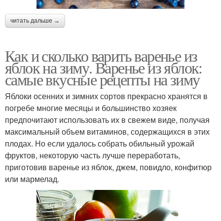
читать дальше →
Как и сколько варить варенье из
яблок на зиму. Варенье из яблок:
самые вкусные рецепты на зиму
Яблоки осенних и зимних сортов прекрасно хранятся в
погребе многие месяцы и большинство хозяек
предпочитают использовать их в свежем виде, получая
максимальный объем витаминов, содержащихся в этих
плодах. Но если удалось собрать обильный урожай
фруктов, некоторую часть лучше переработать,
приготовив варенье из яблок, джем, повидло, конфитюр
или мармелад.