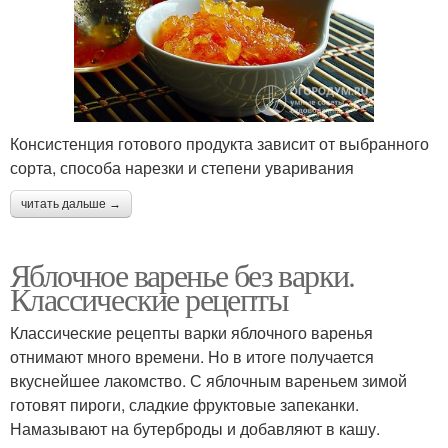
Консистенция готового продукта зависит от выбранного
сорта, способа нарезки и степени уваривания
читать дальше →
Яблочное варенье без варки.
Классические рецепты
Классические рецепты варки яблочного варенья
отнимают много времени. Но в итоге получается
вкуснейшее лакомство. С яблочным вареньем зимой
готовят пироги, сладкие фруктовые запеканки.
Намазывают на бутерброды и добавляют в кашу.