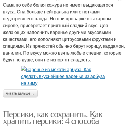
Сама по себе белая кожура не имеет выдающегося
вкуса. Она больше нейтральна или с нотками
недозревшего плода. Но при проварке в сахарном
сиропе, приобретает приятный сладкий вкус. Для
желающих наполнить варенье другими вкусовыми
качествами, его дополняют цитрусовыми фруктами и
специями. Из пряностей обычно берут корицу, кардамон,
ванилин. По вкусу можно взять любые специи, которые
будут по душе, они не испортят сладость.
читать дальше →
Персики, как сохранить. Как
хранить персики: 4 способа