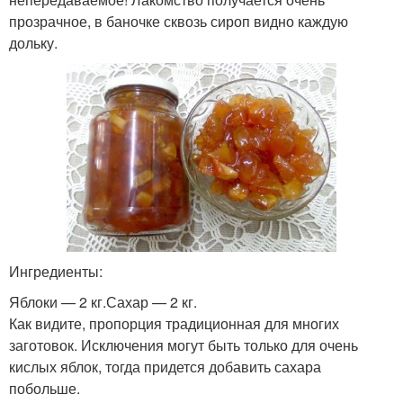
прозрачное, в баночке сквозь сироп видно каждую
дольку.
Ингредиенты:
Яблоки — 2 кг.Сахар — 2 кг.
Как видите, пропорция традиционная для многих
заготовок. Исключения могут быть только для очень
кислых яблок, тогда придется добавить сахара
побольше.