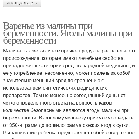
читать дальше →
Варенье из малины при
беременности. Ягоды малины при
беременности
Малина, так же как и все прочие продукты растительного
происхождения, которые имеют лечебные свойства,
принадлежит к категории средств народной медицины, и
ее употребление, несомненно, может повлечь за собой
значительно меньший вред по сравнению с
использованием синтетических медицинских
препаратов. Тем не менее, на сегодняшний день нет
четко определенного ответа на вопрос, в каком
количестве безопасными являются ягоды малины при
беременности. Взрослому человеку приемлемо съедать
от 350-и грамм до полкилограмма свежих ягод в сутки.
Вынашивание ребенка представляет собой совершенно