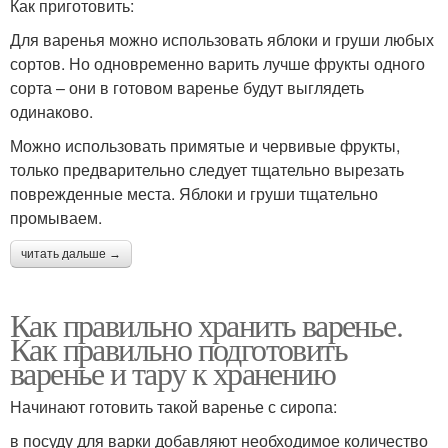
Как приготовить:
Для варенья можно использовать яблоки и груши любых
сортов. Но одновременно варить лучше фрукты одного
сорта – они в готовом варенье будут выглядеть
одинаково.
Можно использовать примятые и червивые фрукты,
только предварительно следует тщательно вырезать
поврежденные места. Яблоки и груши тщательно
промываем.
читать дальше →
Как правильно хранить варенье.
Как правильно подготовить
варенье и тару к хранению
Начинают готовить такой варенье с сиропа:
в посуду для варки добавляют необходимое количество