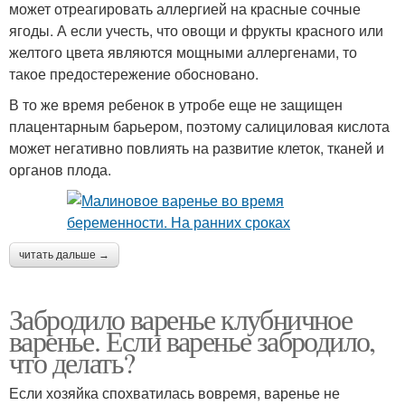
может отреагировать аллергией на красные сочные
ягоды. А если учесть, что овощи и фрукты красного или
желтого цвета являются мощными аллергенами, то
такое предостережение обосновано.
В то же время ребенок в утробе еще не защищен
плацентарным барьером, поэтому салициловая кислота
может негативно повлиять на развитие клеток, тканей и
органов плода.
читать дальше →
Забродило варенье клубничное
варенье. Если варенье забродило,
что делать?
Если хозяйка спохватилась вовремя, варенье не