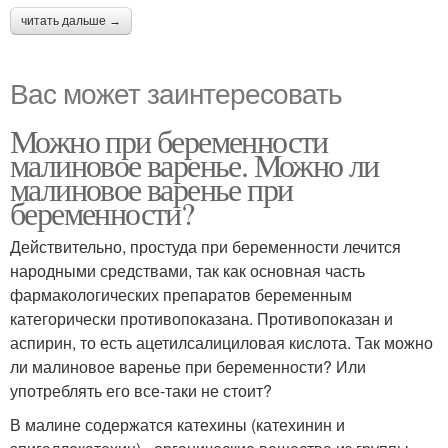
читать дальше →
Вас может заинтересовать
Можно при беременности
малиновое варенье. Можно ли
малиновое варенье при
беременности?
Действительно, простуда при беременности лечится
народными средствами, так как основная часть
фармакологических препаратов беременным
категорически противопоказана. Противопоказан и
аспирин, то есть ацетилсалициловая кислота. Так можно
ли малиновое варенье при беременности? Или
употреблять его все-таки не стоит?
В малине содержатся катехины (катехинин и