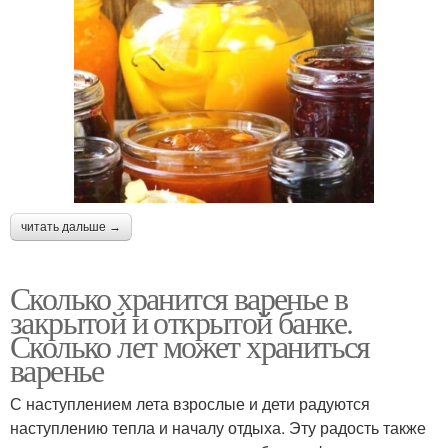
читать дальше →
Сколько хранится варенье в
закрытой и открытой банке.
Сколько лет может храниться
варенье
С наступлением лета взрослые и дети радуются
наступлению тепла и началу отдыха. Эту радость также