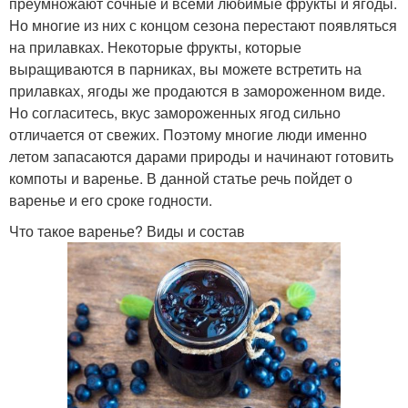
преумножают сочные и всеми любимые фрукты и ягоды.
Но многие из них с концом сезона перестают появляться
на прилавках. Некоторые фрукты, которые
выращиваются в парниках, вы можете встретить на
прилавках, ягоды же продаются в замороженном виде.
Но согласитесь, вкус замороженных ягод сильно
отличается от свежих. Поэтому многие люди именно
летом запасаются дарами природы и начинают готовить
компоты и варенье. В данной статье речь пойдет о
варенье и его сроке годности.
Что такое варенье? Виды и состав