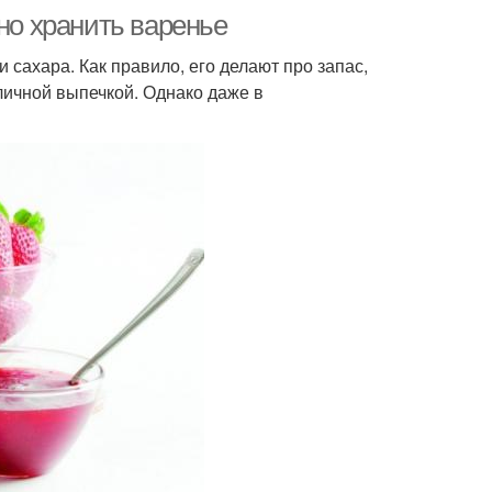
но хранить варенье
 сахара. Как правило, его делают про запас,
личной выпечкой. Однако даже в