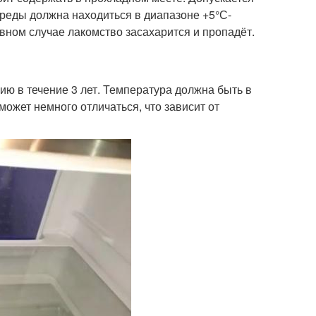
реды должна находиться в диапазоне +5°С-
ном случае лакомство засахарится и пропадёт.
ию в течение 3 лет. Температура должна быть в
может немного отличаться, что зависит от