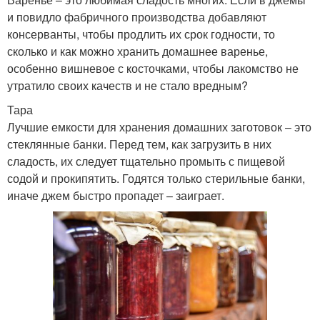
и повидло фабричного производства добавляют
консерванты, чтобы продлить их срок годности, то
сколько и как можно хранить домашнее варенье,
особенно вишневое с косточками, чтобы лакомство не
утратило своих качеств и не стало вредным?
Тара
Лучшие емкости для хранения домашних заготовок – это
стеклянные банки. Перед тем, как загрузить в них
сладость, их следует тщательно промыть с пищевой
содой и прокипятить. Годятся только стерильные банки,
иначе джем быстро пропадет – заиграет.