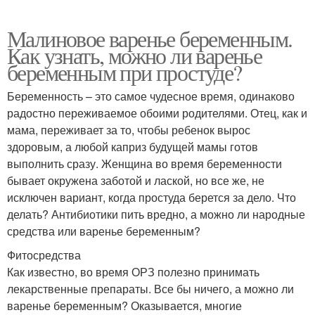
Малиновое варенье беременным.
Как узнать, можно ли варенье
беременным при простуде?
Беременность – это самое чудесное время, одинаково
радостно переживаемое обоими родителями. Отец, как и
мама, переживает за то, чтобы ребенок вырос
здоровым, а любой каприз будущей мамы готов
выполнить сразу. Женщина во время беременности
бывает окружена заботой и лаской, но все же, не
исключен вариант, когда простуда берется за дело. Что
делать? Антибиотики пить вредно, а можно ли народные
средства или варенье беременным?
Фитосредства
Как известно, во время ОРЗ полезно принимать
лекарственные препараты. Все бы ничего, а можно ли
варенье беременным? Оказывается, многие