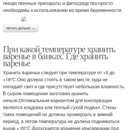
лекарственные препараты и фитосредства просто
необходимы к использованию во время беременности.
читать дальше →
При какой температуре хранить
варенье в банках. Где хранить
варенье
Хранить варенье следует при температуре от +5 до
+18°С.Оно должно стоять в таком месте, куда не
попадает свет и где присутствует небольшая влажность.
В сыром помещении заготовки хранить
нельзя.Оптимальным вариантом для консервации
является кладовка или теплый сухой подвал. Стены
таких помещений не должны промерзать в зимний
период, а летом температура не должна подниматься
выше + 20°С.Допускается хранение консервации под