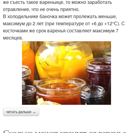
же съесть такое вареньице, то можно заработать
отравление, что не очень приятно.
В холодильнике баночка может пролежать меньше,
максимум до 2 лет (при температуре от +6 до +12°С). С
косточками же срок варенья составляет максимум 7
месяцев.
читать дальше →
Сколько может храниться варенье