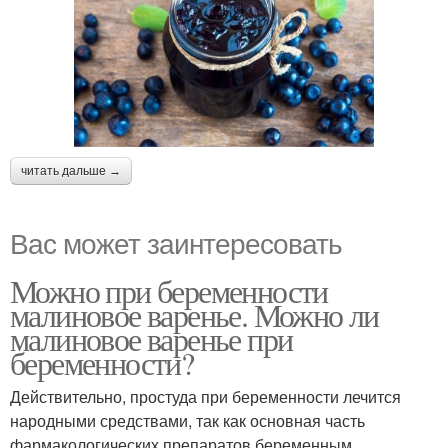
читать дальше →
Вас может заинтересовать
Можно при беременности
малиновое варенье. Можно ли
малиновое варенье при
беременности?
Действительно, простуда при беременности лечится
народными средствами, так как основная часть
фармакологических препаратов беременным