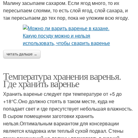
Малину засыпаем сахаром. Если ягод много, то их
пересыпаем слоями, то есть слой ягод, слой сахара, и
так пересыпаем до тех пор, пока не уложим всю ягоду.
читать дальше →
Температура хранения варенья.
Где хранить варенье
Хранить варенье следует при температуре от +5 до
+18°С.Оно должно стоять в таком месте, куда не
попадает свет и где присутствует небольшая влажность.
В сыром помещении заготовки хранить
нельзя.Оптимальным вариантом для консервации
является кладовка или теплый сухой подвал. Стены