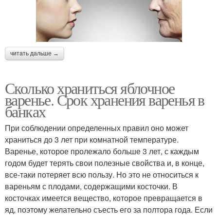
читать дальше →
Сколько храниться яблочное
варенье. Срок хранения варенья в
банках
При соблюдении определенных правил оно может
храниться до 3 лет при комнатной температуре.
Варенье, которое пролежало больше 3 лет, с каждым
годом будет терять свои полезные свойства и, в конце,
все-таки потеряет всю пользу. Но это не относиться к
вареньям с плодами, содержащими косточки. В
косточках имеется вещество, которое превращается в
яд, поэтому желательно съесть его за полтора года. Если