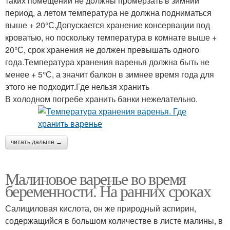
таких помещений не должны промерзать в зимний
период, а летом температура не должна подниматься
выше + 20°С.Допускается хранение консервации под
кроватью, но поскольку температура в комнате выше +
20°С, срок хранения не должен превышать одного
года.Температура хранения варенья должна быть не
менее + 5°С, а значит балкон в зимнее время года для
этого не подходит.Где нельзя хранить
В холодном погребе хранить банки нежелательно.
читать дальше →
Малиновое варенье во время
беременности. На ранних сроках
Салициловая кислота, он же природный аспирин,
содержащийся в большом количестве в листе малины, в