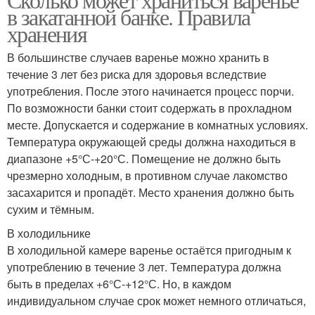
в закатанной банке. Правила
хранения
В большинстве случаев варенье можно хранить в
течение 3 лет без риска для здоровья вследствие
употребления. После этого начинается процесс порчи.
По возможности банки стоит содержать в прохладном
месте. Допускается и содержание в комнатных условиях.
Температура окружающей среды должна находиться в
диапазоне +5°С-+20°С. Помещение не должно быть
чрезмерно холодным, в противном случае лакомство
засахарится и пропадёт. Место хранения должно быть
сухим и тёмным.
В холодильнике
В холодильной камере варенье остаётся пригодным к
употреблению в течение 3 лет. Температура должна
быть в пределах +6°С-+12°С. Но, в каждом
индивидуальном случае срок может немного отличаться,