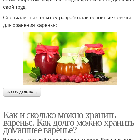
свой труд.
Специалисты с опытом разработали основные советы
для хранения варенья:
читать дальше →
Как и сколько можно хранить
варенье. Как долго можно хранить
домашнее варенье?
Варенье – это любимая сладость многих. Если в джемы