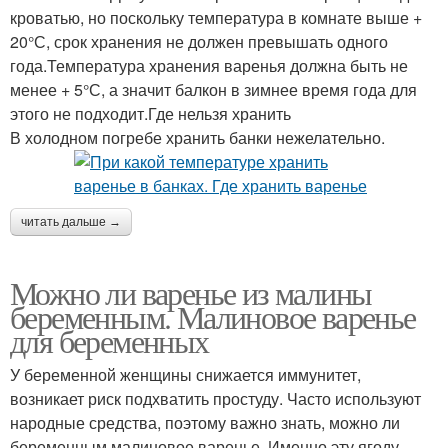
кроватью, но поскольку температура в комнате выше +
20°С, срок хранения не должен превышать одного
года.Температура хранения варенья должна быть не
менее + 5°С, а значит балкон в зимнее время года для
этого не подходит.Где нельзя хранить
В холодном погребе хранить банки нежелательно.
читать дальше →
Можно ли варенье из малины
беременным. Малиновое варенье
для беременных
У беременной женщины снижается иммунитет,
возникает риск подхватить простуду. Часто используют
народные средства, поэтому важно знать, можно ли
беременным малиновое варенье. Именно эту ягоду