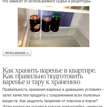
что зависит от используемого сырья и рецептуры.
читать дальше →
Как хранить варенье в квартире.
Как правильно подготовить
варенье и тару к хранению
Правильность хранения варенья в домашних условиях –
залог качества продукта с сохранением всех полезных
веществ. Как защитить творение от плесени и порчи?
Этим вопросом задается каждая домохозяйка, ценящая