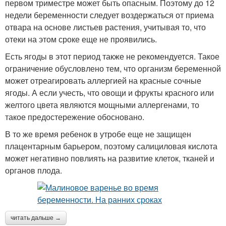
первом триместре может быть опасным. Поэтому до 12
недели беременности следует воздержаться от приема
отвара на основе листьев растения, учитывая то, что
отеки на этом сроке еще не проявились.
Есть ягоды в этот период также не рекомендуется. Такое
ограничение обусловлено тем, что организм беременной
может отреагировать аллергией на красные сочные
ягоды. А если учесть, что овощи и фрукты красного или
желтого цвета являются мощными аллергенами, то
такое предостережение обосновано.
В то же время ребенок в утробе еще не защищен
плацентарным барьером, поэтому салициловая кислота
может негативно повлиять на развитие клеток, тканей и
органов плода.
читать дальше →