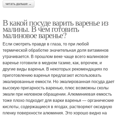
читать дальше →
В какой посуде варить варенье из
малины. В чем готовить
малиновое варенье?
Если смотреть правде в глаза, то при любой
термической обработке значительная доля витаминов
утрачивается. В прошлом веке чаще всего малиновое
варенье готовили в медном тазике, как, впрочем, и
другие виды варенья. В некоторых рекомендациях по
приготовлению варенья предлагают использовать
эмалированные емкости. Но эмалированная посуда дает
высокую пригарность варенью, плюс возможны сколы
эмали при неловком обращении. Алюминиевая емкость
тоже плохо подходит для варки варенья — органические
кислоты, содержащиеся в ягодах, растворяют оксидную
пленку поверхности алюминия. Это хорошо видно на