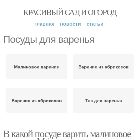
КРАСИВЫЙ САД И ОГОРОД
главная
новости
статьи
Посуды для варенья
Малиновое варение
Варение из абрикосов
Варения из абрикосов
Таз для варенья
В какой посуде варить малиновое