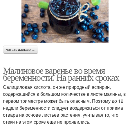
читать дальше →
Малиновое варенье во время
беременности. На ранних сроках
Салициловая кислота, он же природный аспирин,
содержащийся в большом количестве в листе малины, в
первом триместре может быть опасным. Поэтому до 12
недели беременности следует воздержаться от приема
отвара на основе листьев растения, учитывая то, что
отеки на этом сроке еще не проявились.