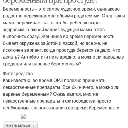
Беременность – это самое чудесное время, одинаково
радостно переживаемое обоими родителями. Отец, как и
мама, переживает за то, чтобы ребенок вырос
здоровым, а любой каприз будущей мамы готов
выполнить сразу. Женщина во время беременности
бывает окружена заботой и лаской, но все же, не
исключен вариант, когда простуда берется за дело. Что
делать? Антибиотики пить вредно, а можно ли народные
средства или варенье беременным?
Фитосредства
Как известно, во время ОРЗ полезно принимать
лекарственные препараты. Все бы ничего, а можно ли
варенье беременным? Оказывается, многие
лекарственные препараты и фитосредства просто
необходимы к использованию во время беременности.
читать дальше →