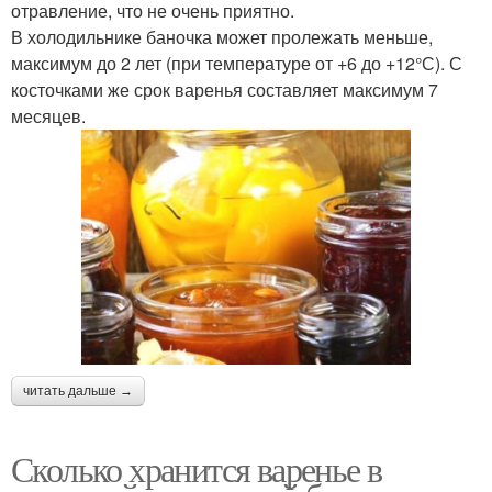
отравление, что не очень приятно.
В холодильнике баночка может пролежать меньше,
максимум до 2 лет (при температуре от +6 до +12°С). С
косточками же срок варенья составляет максимум 7
месяцев.
читать дальше →
Сколько хранится варенье в