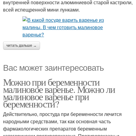
внутренней поверхности алюминиевой старой кастрюли,
всей испещренной мини лунками.
читать дальше →
Вас может заинтересовать
Можно при беременности
малиновое варенье. Можно ли
малиновое варенье при
беременности?
Действительно, простуда при беременности лечится
народными средствами, так как основная часть
фармакологических препаратов беременным
категорически противопоказана. Противопоказан и