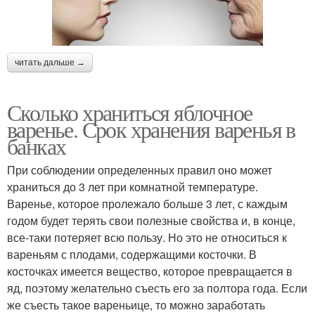
читать дальше →
Сколько храниться яблочное
варенье. Срок хранения варенья в
банках
При соблюдении определенных правил оно может
храниться до 3 лет при комнатной температуре.
Варенье, которое пролежало больше 3 лет, с каждым
годом будет терять свои полезные свойства и, в конце,
все-таки потеряет всю пользу. Но это не относиться к
вареньям с плодами, содержащими косточки. В
косточках имеется вещество, которое превращается в
яд, поэтому желательно съесть его за полтора года. Если
же съесть такое вареньице, то можно заработать