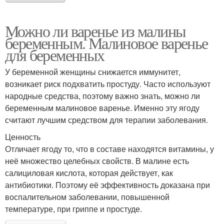
Можно ли варенье из малины
беременным. Малиновое варенье
для беременных
У беременной женщины снижается иммунитет,
возникает риск подхватить простуду. Часто используют
народные средства, поэтому важно знать, можно ли
беременным малиновое варенье. Именно эту ягоду
считают лучшим средством для терапии заболевания.
Ценность
Отличает ягоду то, что в составе находятся витамины, у
неё множество целебных свойств. В малине есть
салициловая кислота, которая действует, как
антибиотики. Поэтому её эффективность доказана при
воспалительном заболевании, повышенной
температуре, при гриппе и простуде.