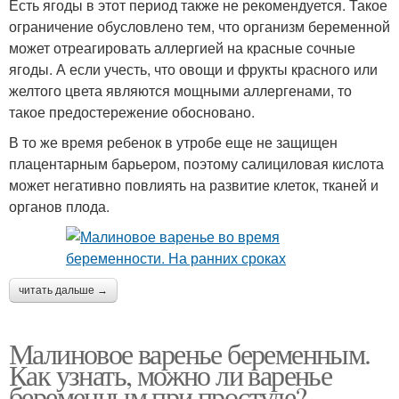
Есть ягоды в этот период также не рекомендуется. Такое
ограничение обусловлено тем, что организм беременной
может отреагировать аллергией на красные сочные
ягоды. А если учесть, что овощи и фрукты красного или
желтого цвета являются мощными аллергенами, то
такое предостережение обосновано.
В то же время ребенок в утробе еще не защищен
плацентарным барьером, поэтому салициловая кислота
может негативно повлиять на развитие клеток, тканей и
органов плода.
читать дальше →
Малиновое варенье беременным.
Как узнать, можно ли варенье
беременным при простуде?