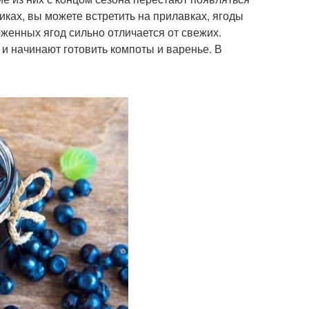
ках, вы можете встретить на прилавках, ягоды
женных ягод сильно отличается от свежих.
и начинают готовить компоты и варенье. В