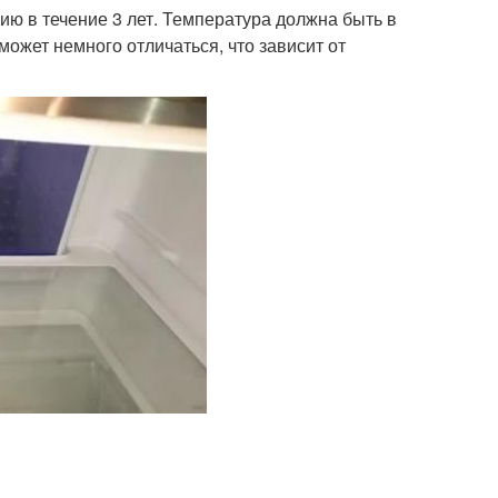
ию в течение 3 лет. Температура должна быть в
может немного отличаться, что зависит от