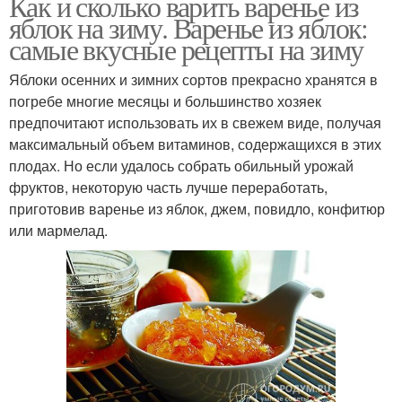
Как и сколько варить варенье из
яблок на зиму. Варенье из яблок:
самые вкусные рецепты на зиму
Яблоки осенних и зимних сортов прекрасно хранятся в
погребе многие месяцы и большинство хозяек
предпочитают использовать их в свежем виде, получая
максимальный объем витаминов, содержащихся в этих
плодах. Но если удалось собрать обильный урожай
фруктов, некоторую часть лучше переработать,
приготовив варенье из яблок, джем, повидло, конфитюр
или мармелад.