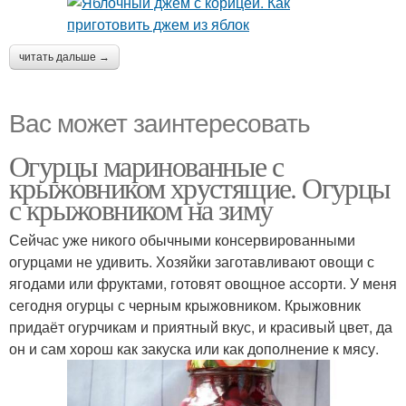
читать дальше →
Вас может заинтересовать
Огурцы маринованные с
крыжовником хрустящие. Огурцы
с крыжовником на зиму
Сейчас уже никого обычными консервированными
огурцами не удивить. Хозяйки заготавливают овощи с
ягодами или фруктами, готовят овощное ассорти. У меня
сегодня огурцы с черным крыжовником. Крыжовник
придаёт огурчикам и приятный вкус, и красивый цвет, да
он и сам хорош как закуска или как дополнение к мясу.