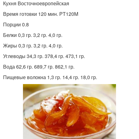
Кухня Восточноевропейская
Время готовки 120 мин. PT120M
Порции 0.8
Белки 0,3 гр. 3,2 гр. 4,0 гр.
Жиры 0,3 гр. 3,2 гр. 4,0 гр.
Углеводы 34,3 гр. 378,4 гр. 473,1 гр.
Вода 62,6 гр. 689,7 гр. 862,1 гр.
Пищевые волокна 1,3 гр. 14,4 гр. 18,0 гр.