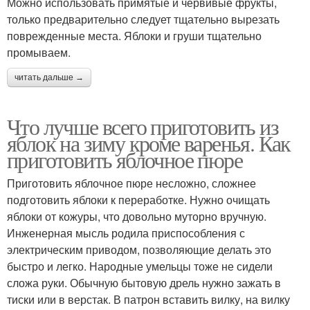
Можно использовать примятые и червивые фрукты,
только предварительно следует тщательно вырезать
поврежденные места. Яблоки и груши тщательно
промываем.
читать дальше →
Что лучше всего приготовить из
яблок на зиму кроме варенья. Как
приготовить яблочное пюре
Приготовить яблочное пюре несложно, сложнее
подготовить яблоки к переработке. Нужно очищать
яблоки от кожуры, что довольно муторно вручную.
Инженерная мысль родила приспособления с
электрическим приводом, позволяющие делать это
быстро и легко. Народные умельцы тоже не сидели
сложа руки. Обычную бытовую дрель нужно зажать в
тиски или в верстак. В патрон вставить вилку, на вилку