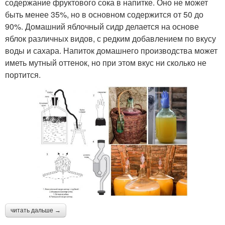
содержание фруктового сока в напитке. Оно не может
быть менее 35%, но в основном содержится от 50 до
90%. Домашний яблочный сидр делается на основе
яблок различных видов, с редким добавлением по вкусу
воды и сахара. Напиток домашнего производства может
иметь мутный оттенок, но при этом вкус ни сколько не
портится.
читать дальше →