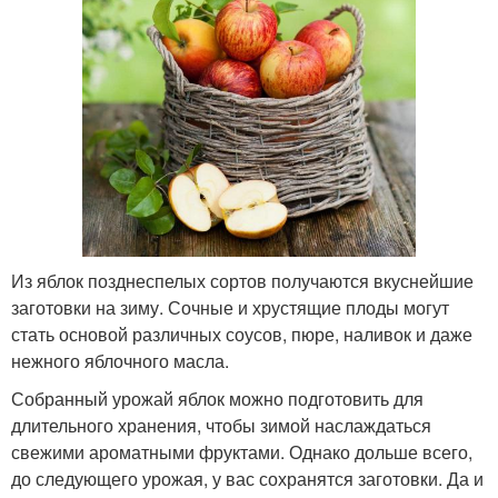
Из яблок позднеспелых сортов получаются вкуснейшие
заготовки на зиму. Сочные и хрустящие плоды могут
стать основой различных соусов, пюре, наливок и даже
нежного яблочного масла.
Собранный урожай яблок можно подготовить для
длительного хранения, чтобы зимой наслаждаться
свежими ароматными фруктами. Однако дольше всего,
до следующего урожая, у вас сохранятся заготовки. Да и