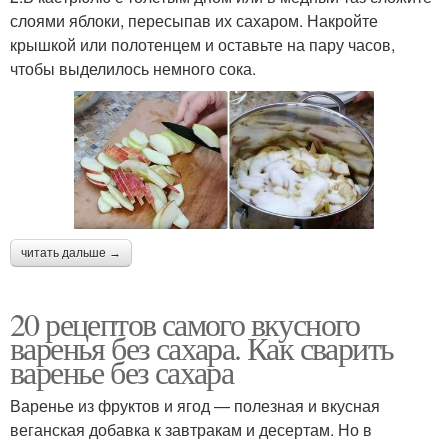
слоями яблоки, пересыпав их сахаром. Накройте
крышкой или полотенцем и оставьте на пару часов,
чтобы выделилось немного сока.
читать дальше →
20 рецептов самого вкусного
варенья без сахара. Как сварить
варенье без сахара
Варенье из фруктов и ягод — полезная и вкусная
веганская добавка к завтракам и десертам. Но в