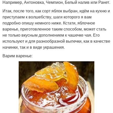
Например, Антоновка, Чемпион, Белый налив или Ранет.
Итак, после того, как сорт яблок выбран, идём на кухню и
приступаем к волшебству, шаги которого я вам
подробно опишу немного ниже. Кстати, яблочное
варенье, приготовленное таким способом, может стать
не только вкусным дополнением к чашечке чая. Его
используют и для разнообразной выпечки, как в качестве
начинки, так и в виде украшения.
Варим варенье: