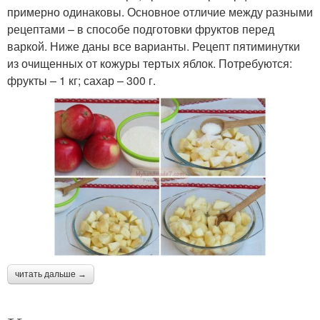
примерно одинаковы. Основное отличие между разными
рецептами – в способе подготовки фруктов перед
варкой. Ниже даны все варианты. Рецепт пятиминутки
из очищенных от кожуры тертых яблок. Потребуются:
фрукты – 1 кг; сахар – 300 г.
читать дальше →