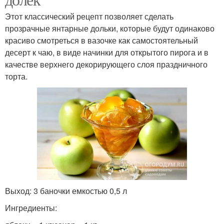
Этот классический рецепт позволяет сделать
прозрачные янтарные дольки, которые будут одинаково
красиво смотреться в вазочке как самостоятельный
десерт к чаю, в виде начинки для открытого пирога и в
качестве верхнего декорирующего слоя праздничного
торта.
Выход: 3 баночки емкостью 0,5 л
Ингредиенты: