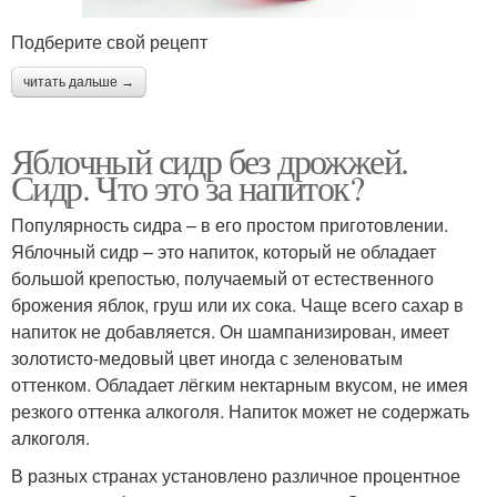
Подберите свой рецепт
читать дальше →
Яблочный сидр без дрожжей.
Сидр. Что это за напиток?
Популярность сидра – в его простом приготовлении.
Яблочный сидр – это напиток, который не обладает
большой крепостью, получаемый от естественного
брожения яблок, груш или их сока. Чаще всего сахар в
напиток не добавляется. Он шампанизирован, имеет
золотисто-медовый цвет иногда с зеленоватым
оттенком. Обладает лёгким нектарным вкусом, не имея
резкого оттенка алкоголя. Напиток может не содержать
алкоголя.
В разных странах установлено различное процентное