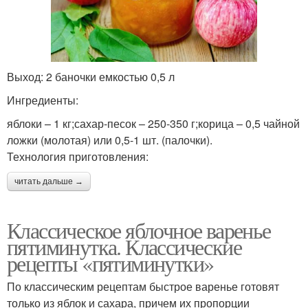
Выход: 2 баночки емкостью 0,5 л
Ингредиенты:
яблоки – 1 кг;сахар-песок – 250-350 г;корица – 0,5 чайной
ложки (молотая) или 0,5-1 шт. (палочки).
Технология приготовления:
читать дальше →
Классическое яблочное варенье
пятиминутка. Классические
рецепты «пятиминутки»
По классическим рецептам быстрое варенье готовят
только из яблок и сахара, причем их пропорции