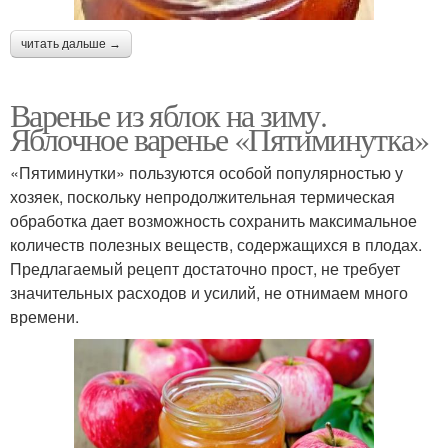
читать дальше →
Варенье из яблок на зиму.
Яблочное варенье «Пятиминутка»
«Пятиминутки» пользуются особой популярностью у
хозяек, поскольку непродолжительная термическая
обработка дает возможность сохранить максимальное
количеств полезных веществ, содержащихся в плодах.
Предлагаемый рецепт достаточно прост, не требует
значительных расходов и усилий, не отнимаем много
времени.