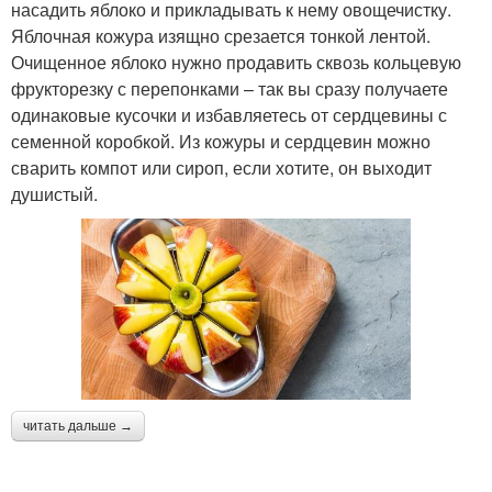
насадить яблоко и прикладывать к нему овощечистку.
Яблочная кожура изящно срезается тонкой лентой.
Очищенное яблоко нужно продавить сквозь кольцевую
фрукторезку с перепонками – так вы сразу получаете
одинаковые кусочки и избавляетесь от сердцевины с
семенной коробкой. Из кожуры и сердцевин можно
сварить компот или сироп, если хотите, он выходит
душистый.
читать дальше →