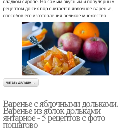
сладком сиропе. Но самым вкусным и популярным
рецептом до сих пор считается яблочное варенье,
способов его изготовления великое множество.
читать дальше →
Варенье с яблочными дольками.
Варенье из яблок дольками
янтарное - 5 рецептов с фото
пошагово