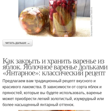
читать дальше →
Как закрыть и хранить варенье из
яблок. Яблочное варенье дольками
«Янтарное»: классический рецепт
Предлагаем вам традиционный рецепт вкусного и
красивого лакомства. В зависимости от сорта яблок и
пряностей, которые вы будете использовать, варенье
может приобрести легкий золотистый, изумрудный или
более насыщенный янтарный оттенок.