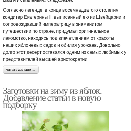
Согласно легенде, в конце восемнадцатого столетия
кондитер Екатерины II, выписанный ею из Швейцарии и
сопровождавший императрицу в знаменитом
путешествии по стране, придумал оригинальное
лакомство, находясь под впечатлением от красоты
наших яблоневых садов и обилия урожаев. Довольно
долго этот десерт оставался одним из самых любимых у
представителей высшей аристократии.
читать дальше →
Заготовки на зиму из яблок.
Добавление статьи в новую
подборку