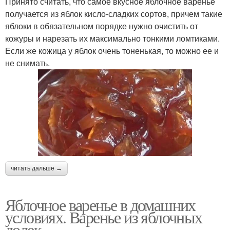
Принято считать, что самое вкусное яблочное варенье
получается из яблок кисло-сладких сортов, причем такие
яблоки в обязательном порядке нужно очистить от
кожуры и нарезать их максимально тонкими ломтиками.
Если же кожица у яблок очень тоненькая, то можно ее и
не снимать.
читать дальше →
Яблочное варенье в домашних
условиях. Варенье из яблочных
долек