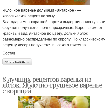
Яблочное варенье дольками «янтарное» —
классический рецепт на зиму
Благодаря многократной варке и выдерживанию кусочки
фруктов получаются почти прозрачные. Варенье имеет
красивый вид, янтарное по цвету, дольки яблок
равномерно распределены по сиропу. По классическому
рецепту десерт получается высокого качества.
Состав:
читать дальше →
8 лучших рецептов варенья из
яблок. Яблочно-грушевое варенье
с корицей