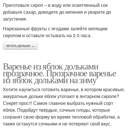
Приготовьте сироп – в воду или осветленный сок
добавьте сахар, доведите до кипения и уварите до
загустения.
Нарезанные фрукты с ягодами залейте кипящим
сиропом и оставьте остывать на 2-3 часа.
читать дальше →
Варенье из яблок дольками
прозрачное. Прозрачное варенье
из яблок дольками на зиму
Хотите научиться готовить варенье, в котором красивые,
аккуратные дольки яблок утопают в янтарном сиропе?
Секрет прост! Самое главное выбрать нужный сорт
яблок. Подойдут твёрдые, сочные плоды, которые
сохранят свою форму во время тепловой обработки, а
также останутся сочными и не потеряют свой вкус.