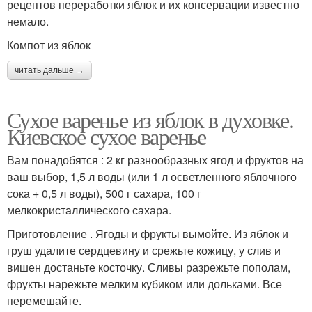
рецептов переработки яблок и их консервации известно
немало.
Компот из яблок
читать дальше →
Сухое варенье из яблок в духовке.
Киевское сухое варенье
Вам понадобятся : 2 кг разнообразных ягод и фруктов на
ваш выбор, 1,5 л воды (или 1 л осветленного яблочного
сока + 0,5 л воды), 500 г сахара, 100 г
мелкокристаллического сахара.
Приготовление . Ягоды и фрукты вымойте. Из яблок и
груш удалите сердцевину и срежьте кожицу, у слив и
вишен достаньте косточку. Сливы разрежьте пополам,
фрукты нарежьте мелким кубиком или дольками. Все
перемешайте.