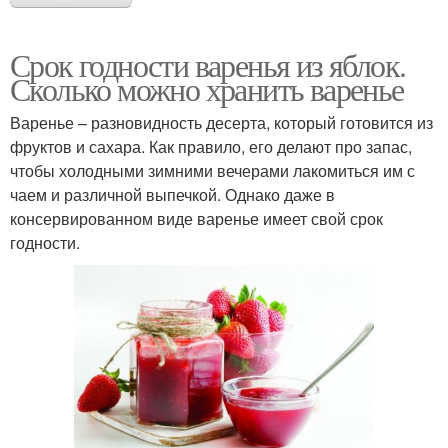
Срок годности варенья из яблок.
Сколько можно хранить варенье
Варенье – разновидность десерта, который готовится из
фруктов и сахара. Как правило, его делают про запас,
чтобы холодными зимними вечерами лакомиться им с
чаем и различной выпечкой. Однако даже в
консервированном виде варенье имеет свой срок
годности.