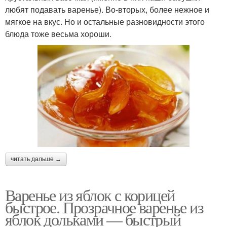
любят подавать варенье). Во-вторых, более нежное и
мягкое на вкус. Но и остальные разновидности этого
блюда тоже весьма хороши.
читать дальше →
Варенье из яблок с корицей
быстрое. Прозрачное варенье из
яблок дольками — быстрый