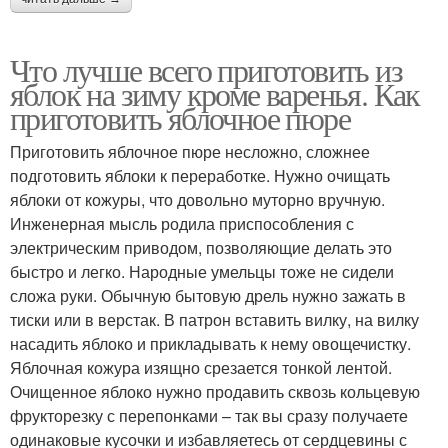
Что лучше всего приготовить из
яблок на зиму кроме варенья. Как
приготовить яблочное пюре
Приготовить яблочное пюре несложно, сложнее
подготовить яблоки к переработке. Нужно очищать
яблоки от кожуры, что довольно муторно вручную.
Инженерная мысль родила приспособления с
электрическим приводом, позволяющие делать это
быстро и легко. Народные умельцы тоже не сидели
сложа руки. Обычную бытовую дрель нужно зажать в
тиски или в верстак. В патрон вставить вилку, на вилку
насадить яблоко и прикладывать к нему овощечистку.
Яблочная кожура изящно срезается тонкой лентой.
Очищенное яблоко нужно продавить сквозь кольцевую
фрукторезку с перепонками – так вы сразу получаете
одинаковые кусочки и избавляетесь от сердцевины с