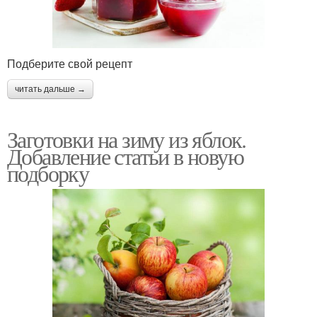
Подберите свой рецепт
читать дальше →
Заготовки на зиму из яблок.
Добавление статьи в новую
подборку