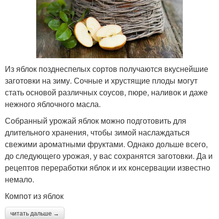
Из яблок позднеспелых сортов получаются вкуснейшие
заготовки на зиму. Сочные и хрустящие плоды могут
стать основой различных соусов, пюре, наливок и даже
нежного яблочного масла.
Собранный урожай яблок можно подготовить для
длительного хранения, чтобы зимой наслаждаться
свежими ароматными фруктами. Однако дольше всего,
до следующего урожая, у вас сохранятся заготовки. Да и
рецептов переработки яблок и их консервации известно
немало.
Компот из яблок
читать дальше →