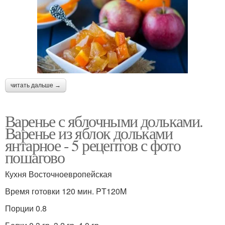
читать дальше →
Варенье с яблочными дольками.
Варенье из яблок дольками
янтарное - 5 рецептов с фото
пошагово
Кухня Восточноевропейская
Время готовки 120 мин. PT120M
Порции 0.8