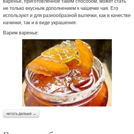
варенье, приготовленное таким способом, может стать
не только вкусным дополнением к чашечке чая. Его
используют и для разнообразной выпечки, как в качестве
начинки, так и в виде украшения.
Варим варенье:
читать дальше →