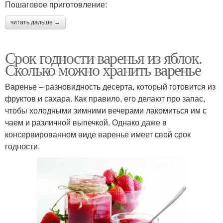
Пошаговое приготовление:
читать дальше →
Срок годности варенья из яблок.
Сколько можно хранить варенье
Варенье – разновидность десерта, который готовится из
фруктов и сахара. Как правило, его делают про запас,
чтобы холодными зимними вечерами лакомиться им с
чаем и различной выпечкой. Однако даже в
консервированном виде варенье имеет свой срок
годности.