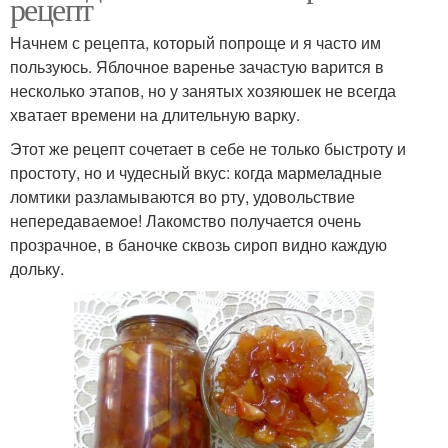
рецепт
Начнем с рецепта, который попроще и я часто им
пользуюсь. Яблочное варенье зачастую варится в
несколько этапов, но у занятых хозяюшек не всегда
хватает времени на длительную варку.
Этот же рецепт сочетает в себе не только быстроту и
простоту, но и чудесный вкус: когда мармеладные
ломтики разламываются во рту, удовольствие
непередаваемое! Лакомство получается очень
прозрачное, в баночке сквозь сироп видно каждую
дольку.