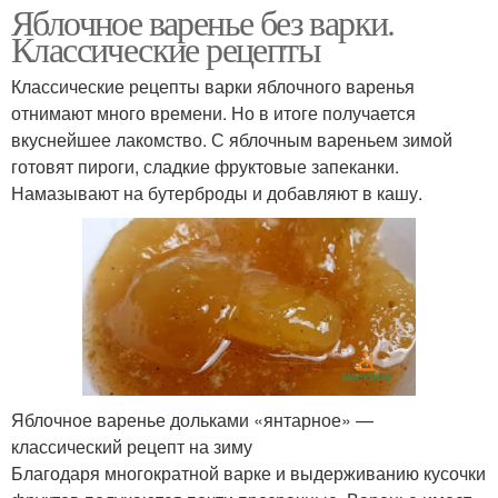
Яблочное варенье без варки.
Классические рецепты
Классические рецепты варки яблочного варенья
отнимают много времени. Но в итоге получается
вкуснейшее лакомство. С яблочным вареньем зимой
готовят пироги, сладкие фруктовые запеканки.
Намазывают на бутерброды и добавляют в кашу.
Яблочное варенье дольками «янтарное» —
классический рецепт на зиму
Благодаря многократной варке и выдерживанию кусочки