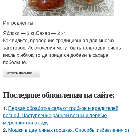
Ингредиенты:
Яблоки — 2 кг.Сахар — 2 кг.
Как видите, пропорция традиционная для многих
заготовок. Исключения могут быть только для очень
кислых яблок, тогда придется добавить сахара
побольше.
читать дальше →
Последние обновления на сайте:
1.
Первая обработка сада от грибков и вредителей
весной. Наступление ранней весны и первые
мероприятия в саду
2.
Мошки в цветочных горшках. Способы избавления от