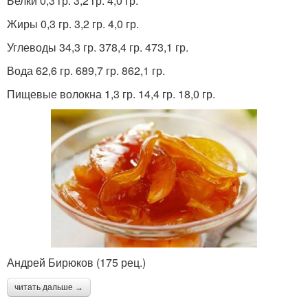
Белки 0,3 гр. 3,2 гр. 4,0 гр.
Жиры 0,3 гр. 3,2 гр. 4,0 гр.
Углеводы 34,3 гр. 378,4 гр. 473,1 гр.
Вода 62,6 гр. 689,7 гр. 862,1 гр.
Пищевые волокна 1,3 гр. 14,4 гр. 18,0 гр.
Андрей Бирюков (175 рец.)
читать дальше →