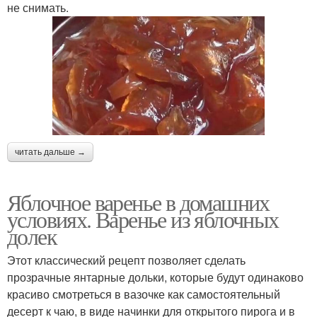
не снимать.
читать дальше →
Яблочное варенье в домашних
условиях. Варенье из яблочных
долек
Этот классический рецепт позволяет сделать
прозрачные янтарные дольки, которые будут одинаково
красиво смотреться в вазочке как самостоятельный
десерт к чаю, в виде начинки для открытого пирога и в