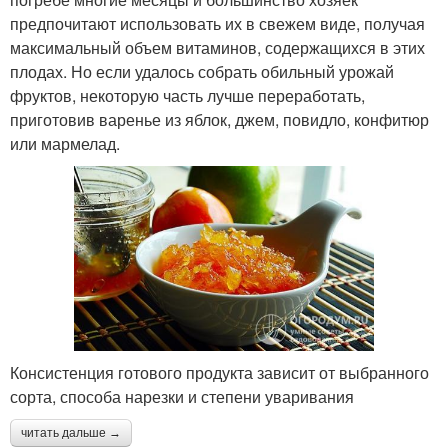
предпочитают использовать их в свежем виде, получая
максимальный объем витаминов, содержащихся в этих
плодах. Но если удалось собрать обильный урожай
фруктов, некоторую часть лучше переработать,
приготовив варенье из яблок, джем, повидло, конфитюр
или мармелад.
Консистенция готового продукта зависит от выбранного
сорта, способа нарезки и степени уваривания
читать дальше →