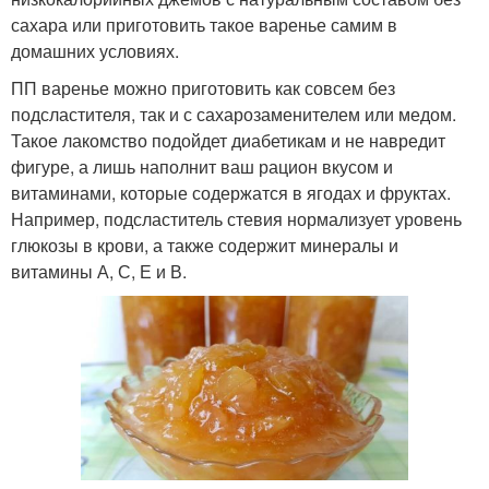
сахара или приготовить такое варенье самим в
домашних условиях.
ПП варенье можно приготовить как совсем без
подсластителя, так и с сахарозаменителем или медом.
Такое лакомство подойдет диабетикам и не навредит
фигуре, а лишь наполнит ваш рацион вкусом и
витаминами, которые содержатся в ягодах и фруктах.
Например, подсластитель стевия нормализует уровень
глюкозы в крови, а также содержит минералы и
витамины А, С, Е и В.