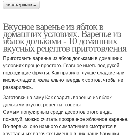
читать дальше →
Вкусное варенье из яблок в
домашних условиях. Варенье из
яблок дольками - 10 домашних
вкусных рецептов приготовления
Приготовить варенье из яблок дольками в домашних
условиях проще простого. Главное иметь под рукой
подходящие фрукты. Как правило, лучше сладкие или
кисло-сладкие, желательно твердых сортов, чтобы не
разварились.
Заготовки на зиму Как сварить варенье из яблок
дольками вкусно: рецепты, советы
Самым популярным среди десертов этого вида,
пожалуй, можно считать прозрачное яблочное варенье.
Во-первых, оно намного симпатичнее смотрится в
хрустальных вазочках (именно в них наши бабушки