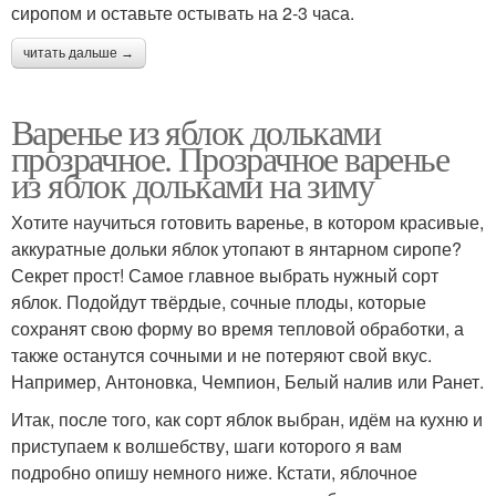
сиропом и оставьте остывать на 2-3 часа.
читать дальше →
Варенье из яблок дольками
прозрачное. Прозрачное варенье
из яблок дольками на зиму
Хотите научиться готовить варенье, в котором красивые,
аккуратные дольки яблок утопают в янтарном сиропе?
Секрет прост! Самое главное выбрать нужный сорт
яблок. Подойдут твёрдые, сочные плоды, которые
сохранят свою форму во время тепловой обработки, а
также останутся сочными и не потеряют свой вкус.
Например, Антоновка, Чемпион, Белый налив или Ранет.
Итак, после того, как сорт яблок выбран, идём на кухню и
приступаем к волшебству, шаги которого я вам
подробно опишу немного ниже. Кстати, яблочное