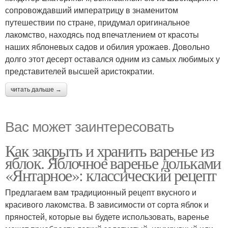
сопровождавший императрицу в знаменитом
путешествии по стране, придумал оригинальное
лакомство, находясь под впечатлением от красоты
наших яблоневых садов и обилия урожаев. Довольно
долго этот десерт оставался одним из самых любимых у
представителей высшей аристократии.
читать дальше →
Вас может заинтересовать
Как закрыть и хранить варенье из
яблок. Яблочное варенье дольками
«Янтарное»: классический рецепт
Предлагаем вам традиционный рецепт вкусного и
красивого лакомства. В зависимости от сорта яблок и
пряностей, которые вы будете использовать, варенье