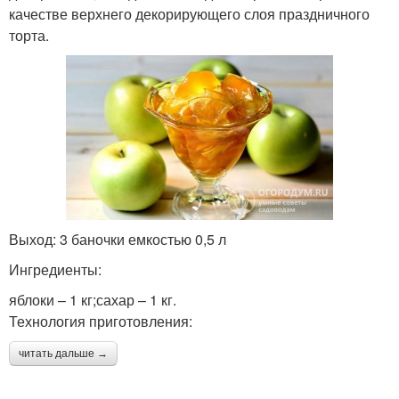
качестве верхнего декорирующего слоя праздничного
торта.
Выход: 3 баночки емкостью 0,5 л
Ингредиенты:
яблоки – 1 кг;сахар – 1 кг.
Технология приготовления:
читать дальше →