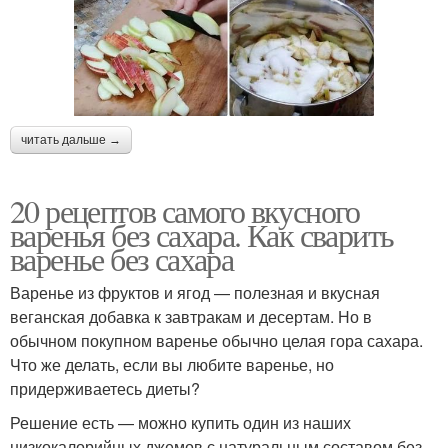
читать дальше →
20 рецептов самого вкусного
варенья без сахара. Как сварить
варенье без сахара
Варенье из фруктов и ягод — полезная и вкусная
веганская добавка к завтракам и десертам. Но в
обычном покупном варенье обычно целая гора сахара.
Что же делать, если вы любите варенье, но
придерживаетесь диеты?
Решение есть — можно купить один из наших
низкокалорийных джемов с натуральным составом без