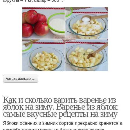
читать дальше →
Как и сколько варить варенье из
яблок на зиму. Варенье из яблок:
самые вкусные рецепты на зиму
Яблоки осенних и зимних сортов прекрасно хранятся в
погребе многие месяцы и большинство хозяек