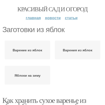
КРАСИВЫЙ САД И ОГОРОД
главная
новости
статьи
Заготовки из яблок
Варение из яблок
Варения из яблок
Яблоки на зиму
Как хранить сухое варенье из