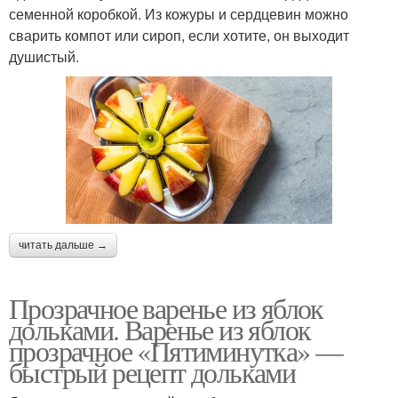
семенной коробкой. Из кожуры и сердцевин можно
сварить компот или сироп, если хотите, он выходит
душистый.
читать дальше →
Прозрачное варенье из яблок
дольками. Варенье из яблок
прозрачное «Пятиминутка» —
быстрый рецепт дольками