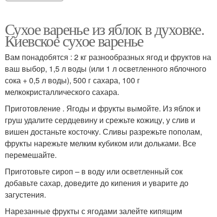
Сухое варенье из яблок в духовке.
Киевское сухое варенье
Вам понадобятся : 2 кг разнообразных ягод и фруктов на
ваш выбор, 1,5 л воды (или 1 л осветленного яблочного
сока + 0,5 л воды), 500 г сахара, 100 г
мелкокристаллического сахара.
Приготовление . Ягоды и фрукты вымойте. Из яблок и
груш удалите сердцевину и срежьте кожицу, у слив и
вишен достаньте косточку. Сливы разрежьте пополам,
фрукты нарежьте мелким кубиком или дольками. Все
перемешайте.
Приготовьте сироп – в воду или осветленный сок
добавьте сахар, доведите до кипения и уварите до
загустения.
Нарезанные фрукты с ягодами залейте кипящим