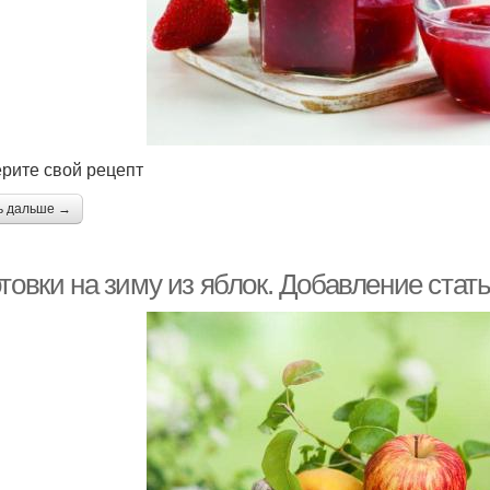
рите свой рецепт
ь дальше →
товки на зиму из яблок. Добавление стат