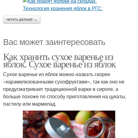
читать дальше →
Вас может заинтересовать
Как хранить сухое варенье из
яблок. Сухое варенье из яблок
Сухое варенье из яблок можно назвать скорее
«карамелизованными сухофруктами», так как оно не
предусматривает традиционной варки в сиропе, а
больше похоже по способу приготовления на цукаты,
пастилу или мармелад.