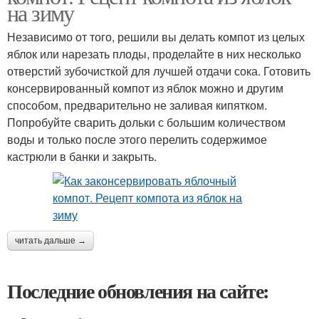
на зиму
Независимо от того, решили вы делать компот из целых
яблок или нарезать плоды, проделайте в них несколько
отверстий зубочисткой для лучшей отдачи сока. Готовить
консервированный компот из яблок можно и другим
способом, предварительно не заливая кипятком.
Попробуйте сварить дольки с большим количеством
воды и только после этого перелить содержимое
кастрюли в банки и закрыть.
читать дальше →
Последние обновления на сайте: