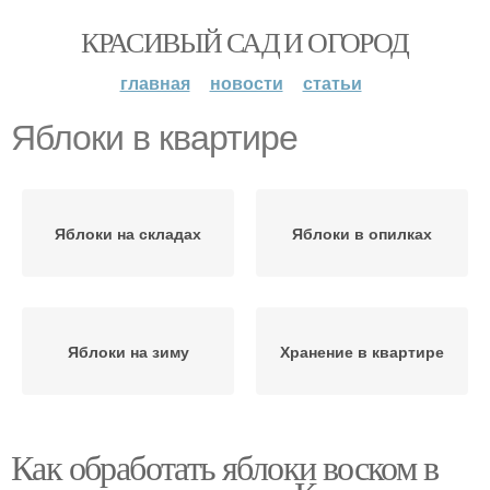
КРАСИВЫЙ САД И ОГОРОД
главная
новости
статьи
Яблоки в квартире
Яблоки на складах
Яблоки в опилках
Яблоки на зиму
Хранение в квартире
Как обработать яблоки воском в