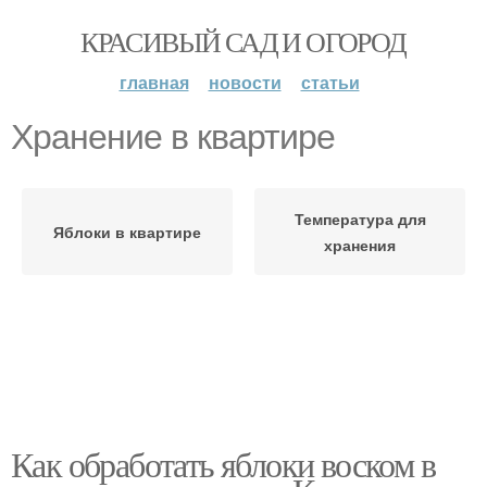
КРАСИВЫЙ САД И ОГОРОД
главная
новости
статьи
Хранение в квартире
Температура для
Яблоки в квартире
хранения
Как обработать яблоки воском в