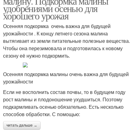
малину. Подкормка малины
удобрениями осенью для
хорошего урожая
Осенняя подкормка очень важна для будущей
урожайности . К концу летнего сезона малина
вытягивает из земли питательные полезные вещества.
Чтобы она перезимовала и подготовилась к новому
сезону её нужно подкормить.
Осенняя подкормка малины очень важна для будущей
урожайности
Если не восполнить состав почвы, то в будущем году
рост малины и плодоношение ухудшиться. Поэтому
подкармливать осенью обязательно. Есть несколько
способов обработки. С помощью:
читать дальше →