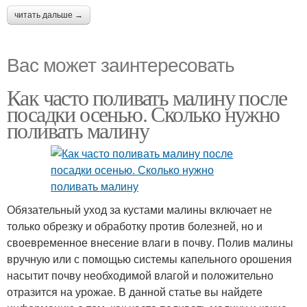
читать дальше →
Вас может заинтересовать
Как часто поливать малину после
посадки осенью. Сколько нужно
поливать малину
Обязательный уход за кустами малины включает не
только обрезку и обработку против болезней, но и
своевременное внесение влаги в почву. Полив малины
вручную или с помощью системы капельного орошения
насытит почву необходимой влагой и положительно
отразится на урожае. В данной статье вы найдете