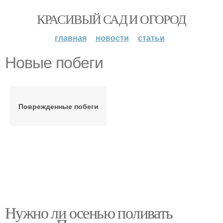
КРАСИВЫЙ САД И ОГОРОД
главная
новости
статьи
Новые побеги
Поврежденные побеги
Нужно ли осенью поливать