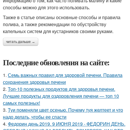
информацию о том, как часто поливать малину и какие
способы можно для этого использовать.
Также в статье описаны основные способы и правила
полива, а также рекомендации по обустройству
капельных систем для кустарников своими руками.
читать дальше →
Последние обновления на сайте:
1.
Семь важных правил для здоровой печени. Правила
сохранения здоровья печени
2.
Топ-10 полезных продуктов для здоровья печени.
Лучшие продукты для оздоровления печени — топ 10
самых полезных!
3.
Туи поменяли цвет осенью. Почему туя желтеет и что
надо делать, чтобы ее спасти
4.
Федорин день 2019. 9 ИЮНЯ 2019 - ФЕДОРИН ДЕНЬ.