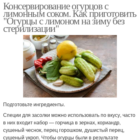
Консервирование огурцов с
лимонным соком. Как приготовить
"Огурцы с лимоном на зиму без
стерилизации"
Подготовьте ингредиенты.
Специи для засолки можно использовать по вкусу, часто
в них входит набор — горчица в зернах, кориандр,
сушеный чеснок, перец горошком, душистый перец,
сушеный укроп. Чтобы огурцы были в результате