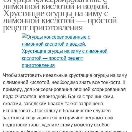
лимонной кислотой и водкой.
Хрустящие огурцы на зиму с
лимонной кислотой — простой
рецепт приготовления
Чтобы заготовить идеальные хрустящие огурцы на зиму
с лимонной кислотой, необходимо знать все тонкости. К
примеру, для консервирования овощей хлорированная
вода считается непригодной. Банки с трещинками,
сколами, заводским браком также запрещено
использовать. Поскольку в большинстве случаев
заготовки «взрываются» по причине неграмотной
подготовки тары, уделите этому моменту особое
внимание. Недостаточно сполоснуть стекло и подержать