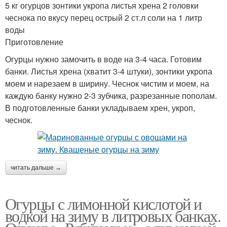
5 кг огурцов зонтики укропа листья хрена 2 головки
чеснока по вкусу перец острый 2 ст.л соли на 1 литр
воды
Приготовление
Огурцы нужно замочить в воде на 3-4 часа. Готовим
банки. Листья хрена (хватит 3-4 штуки), зонтики укропа
моем и нарезаем в ширину. Чеснок чистим и моем, на
каждую банку нужно 2-3 зубчика, разрезанные пополам.
В подготовленные банки укладываем хрен, укроп,
чеснок.
читать дальше →
Огурцы с лимонной кислотой и
водкой на зиму в литровых банках.