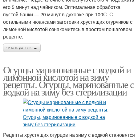
его 5 минут над чайником. Оптимальная обработка
пустой банки — 20 минут в духовке при 100С. С
остальными нюансами заготовки хрустящих огурчиков с
лимонной кислотой ознакомитесь в простом пошаговом
рецепте.
читать дальше →
Огурцы маринованные с водкой и
лимонной кислотой на зиму
рецепты. Огурцы, маринованные с
водкой на зиму без стерилизации
Рецепты хрустящих огурцов на зиму с водкой становятся