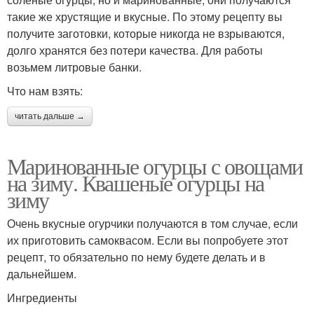
такие же хрустящие и вкусные. По этому рецепту вы
получите заготовки, которые никогда не взрываются,
долго хранятся без потери качества. Для работы
возьмем литровые банки.
Что нам взять:
читать дальше →
Маринованные огурцы с овощами
на зиму. Квашеные огурцы на
зиму
Очень вкусные огурчики получаются в том случае, если
их приготовить самоквасом. Если вы попробуете этот
рецепт, то обязательно по нему будете делать и в
дальнейшем.
Ингредиенты