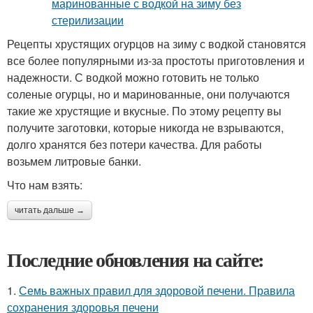
Рецепты хрустящих огурцов на зиму с водкой становятся
все более популярными из-за простоты приготовления и
надежности. С водкой можно готовить не только
соленые огурцы, но и маринованные, они получаются
такие же хрустящие и вкусные. По этому рецепту вы
получите заготовки, которые никогда не взрываются,
долго хранятся без потери качества. Для работы
возьмем литровые банки.
Что нам взять:
читать дальше →
Последние обновления на сайте:
1.
Семь важных правил для здоровой печени. Правила
сохранения здоровья печени