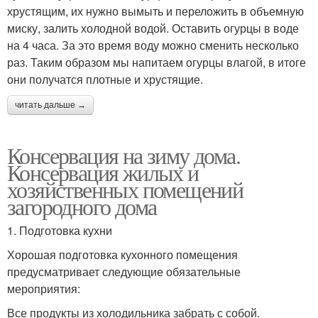
хрустящим, их нужно вымыть и переложить в объемную
миску, залить холодной водой. Оставить огурцы в воде
на 4 часа. За это время воду можно сменить несколько
раз. Таким образом мы напитаем огурцы влагой, в итоге
они получатся плотные и хрустящие.
читать дальше →
Консервация на зиму дома.
Консервация жилых и
хозяйственных помещений
загородного дома
1. Подготовка кухни
Хорошая подготовка кухонного помещения
предусматривает следующие обязательные
мероприятия:
Все продукты из холодильника забрать с собой.