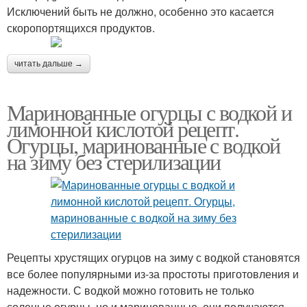
Исключений быть не должно, особенно это касается
скоропортящихся продуктов.
читать дальше →
Маринованные огурцы с водкой и
лимонной кислотой рецепт.
Огурцы, маринованные с водкой
на зиму без стерилизации
Рецепты хрустящих огурцов на зиму с водкой становятся
все более популярными из-за простоты приготовления и
надежности. С водкой можно готовить не только
соленые огурцы, но и маринованные, они получаются