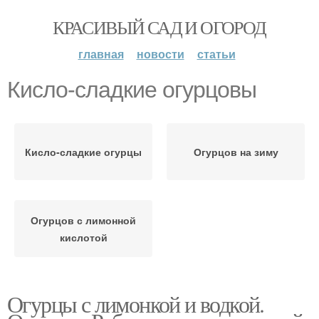
КРАСИВЫЙ САД И ОГОРОД
главная
новости
статьи
Кисло-сладкие огурцовы
Кисло-сладкие огурцы
Огурцов на зиму
Огурцов с лимонной
кислотой
Огурцы с лимонкой и водкой.