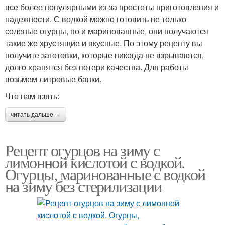
все более популярными из-за простоты приготовления и
надежности. С водкой можно готовить не только
соленые огурцы, но и маринованные, они получаются
такие же хрустящие и вкусные. По этому рецепту вы
получите заготовки, которые никогда не взрываются,
долго хранятся без потери качества. Для работы
возьмем литровые банки.
Что нам взять:
читать дальше →
Рецепт огурцов на зиму с
лимонной кислотой с водкой.
Огурцы, маринованные с водкой
на зиму без стерилизации