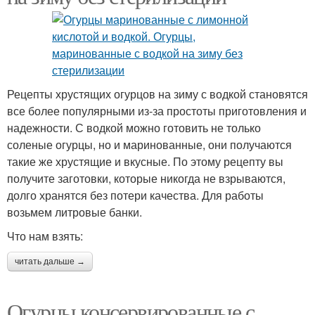
Рецепты хрустящих огурцов на зиму с водкой становятся
все более популярными из-за простоты приготовления и
надежности. С водкой можно готовить не только
соленые огурцы, но и маринованные, они получаются
такие же хрустящие и вкусные. По этому рецепту вы
получите заготовки, которые никогда не взрываются,
долго хранятся без потери качества. Для работы
возьмем литровые банки.
Что нам взять:
читать дальше →
Огурцы консервированные с