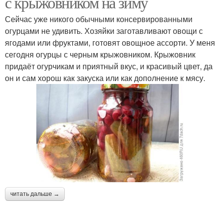
с крыжовником на зиму
Сейчас уже никого обычными консервированными
огурцами не удивить. Хозяйки заготавливают овощи с
ягодами или фруктами, готовят овощное ассорти. У меня
сегодня огурцы с черным крыжовником. Крыжовник
придаёт огурчикам и приятный вкус, и красивый цвет, да
он и сам хорош как закуска или как дополнение к мясу.
читать дальше →