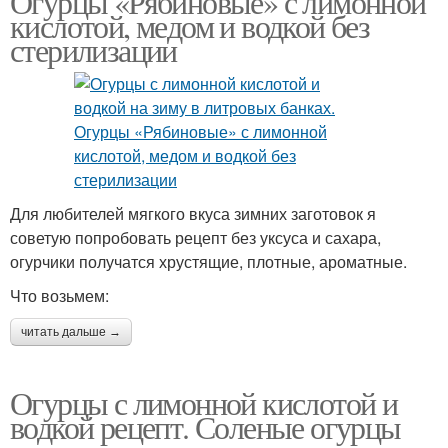
Огурцы «Рябиновые» с лимонной
кислотой, медом и водкой без
стерилизации
Для любителей мягкого вкуса зимних заготовок я
советую попробовать рецепт без уксуса и сахара,
огурчики получатся хрустящие, плотные, ароматные.
Что возьмем:
читать дальше →
Огурцы с лимонной кислотой и
водкой рецепт. Соленые огурцы