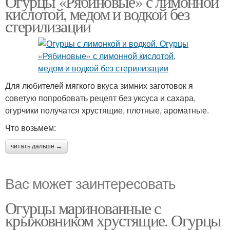
Огурцы «Рябиновые» с лимонной
кислотой, медом и водкой без
стерилизации
Для любителей мягкого вкуса зимних заготовок я
советую попробовать рецепт без уксуса и сахара,
огурчики получатся хрустящие, плотные, ароматные.
Что возьмем:
читать дальше →
Вас может заинтересовать
Огурцы маринованные с
крыжовником хрустящие. Огурцы