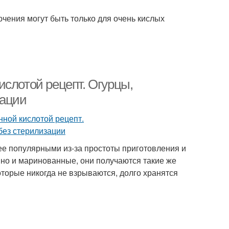
ючения могут быть только для очень кислых
ислотой рецепт. Огурцы,
зации
ее популярными из-за простоты приготовления и
 но и маринованные, они получаются такие же
оторые никогда не взрываются, долго хранятся