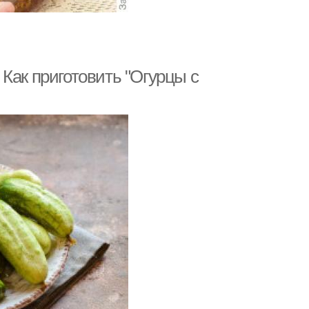
Как приготовить "Огурцы с