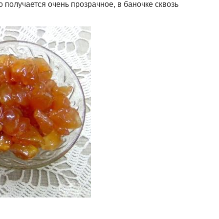
 получается очень прозрачное, в баночке сквозь