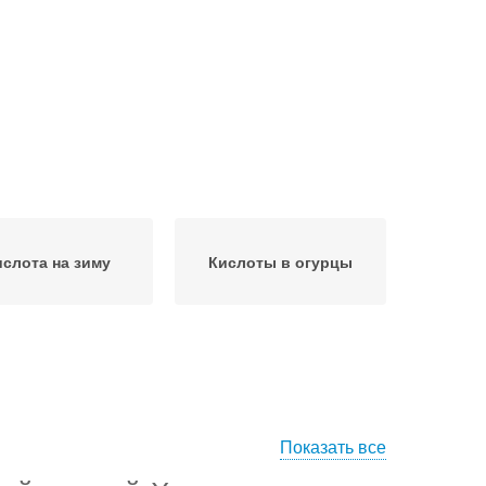
ислота на зиму
Кислоты в огурцы
Показать все