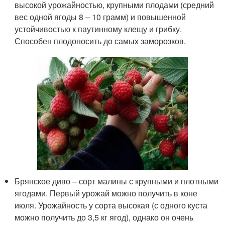
высокой урожайностью, крупными плодами (средний
вес одной ягоды 8 – 10 грамм) и повышенной
устойчивостью к паутинному клещу и грибку.
Способен плодоносить до самых заморозков.
Брянское диво – сорт малины с крупными и плотными
ягодами. Первый урожай можно получить в коне
июля. Урожайность у сорта высокая (с одного куста
можно получить до 3,5 кг ягод), однако он очень