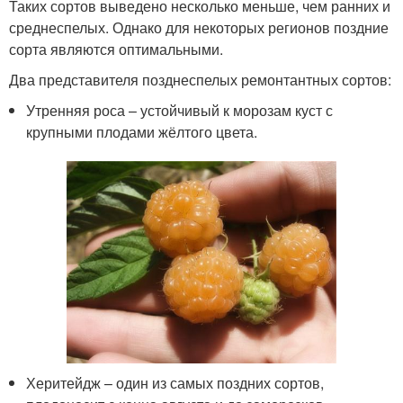
Таких сортов выведено несколько меньше, чем ранних и
среднеспелых. Однако для некоторых регионов поздние
сорта являются оптимальными.
Два представителя позднеспелых ремонтантных сортов:
Утренняя роса – устойчивый к морозам куст с
крупными плодами жёлтого цвета.
Херитейдж – один из самых поздних сортов,