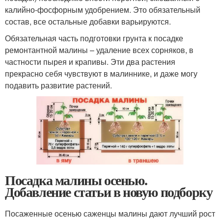
калийно-фосфорным удобрением. Это обязательный
состав, все остальные добавки варьируются.
Обязательная часть подготовки грунта к посадке
ремонтантной малины – удаление всех сорняков, в
частности пырея и крапивы. Эти два растения
прекрасно себя чувствуют в малиннике, и даже могу
подавить развитие растений.
Посадка малины осенью.
Добавление статьи в новую подборку
Посаженные осенью саженцы малины дают лучший рост