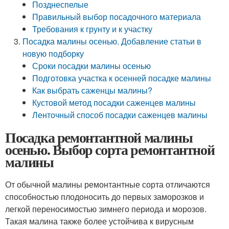
Позднеспелые
Правильный выбор посадочного материала
Требования к грунту и к участку
Посадка малины осенью. Добавление статьи в
новую подборку
Сроки посадки малины осенью
Подготовка участка к осенней посадке малины
Как выбрать саженцы малины?
Кустовой метод посадки саженцев малины
Ленточный способ посадки саженцев малины
Посадка ремонтантной малины
осенью. Выбор сорта ремонтантной
малины
От обычной малины ремонтантные сорта отличаются
способностью плодоносить до первых заморозков и
легкой переносимостью зимнего периода и морозов.
Такая малина также более устойчива к вирусным