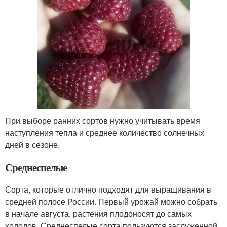
При выборе ранних сортов нужно учитывать время
наступления тепла и среднее количество солнечных
дней в сезоне.
Среднеспелые
Сорта, которые отлично подходят для выращивания в
средней полосе России. Первый урожай можно собрать
в начале августа, растения плодоносят до самых
холодов. Среднеспелые сорта пользуются заслуженной