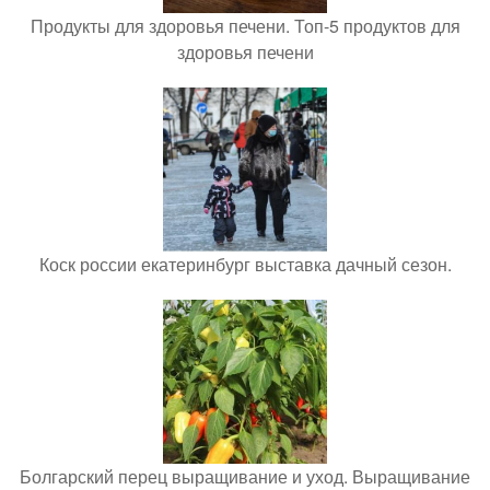
Продукты для здоровья печени. Топ-5 продуктов для
здоровья печени
Коск россии екатеринбург выставка дачный сезон.
Болгарский перец выращивание и уход. Выращивание