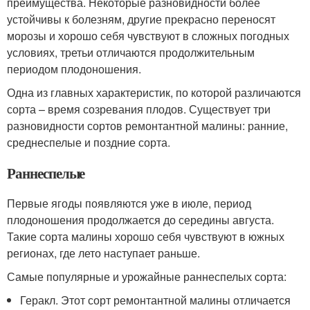
преимущества. Некоторые разновидности более
устойчивы к болезням, другие прекрасно переносят
морозы и хорошо себя чувствуют в сложных погодных
условиях, третьи отличаются продолжительным
периодом плодоношения.
Одна из главных характеристик, по которой различаются
сорта – время созревания плодов. Существует три
разновидности сортов ремонтантной малины: ранние,
среднеспелые и поздние сорта.
Раннеспелые
Первые ягоды появляются уже в июле, период
плодоношения продолжается до середины августа.
Такие сорта малины хорошо себя чувствуют в южных
регионах, где лето наступает раньше.
Самые популярные и урожайные раннеспелых сорта:
Геракл. Этот сорт ремонтантной малины отличается