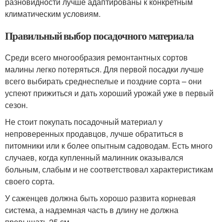
разновидности лучше адаптированы к конкретным
климатическим условиям.
Правильный выбор посадочного материала
Среди всего многообразия ремонтантных сортов
малины легко потеряться. Для первой посадки лучше
всего выбирать среднеспелые и поздние сорта – они
успеют прижиться и дать хороший урожай уже в первый
сезон.
Не стоит покупать посадочный материал у
непроверенных продавцов, лучше обратиться в
питомники или к более опытным садоводам. Есть много
случаев, когда купленный малинник оказывался
больным, слабым и не соответствовал характеристикам
своего сорта.
У саженцев должна быть хорошо развита корневая
система, а надземная часть в длину не должна
превышать 25 см.