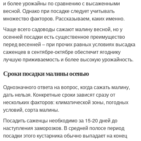
и более урожайны по сравнению с высаженными
весной. Однако при посадке следует учитывать
множество факторов. Рассказываем, каких именно.
Чаще всего садоводы сажают малину весной, но у
осенней посадки есть существенное преимущество
перед весенней – при прочих равных условиях высадка
саженцев в сентябре-октябре обеспечит ягоднику
лучшую приживаемость и более высокую урожайность.
Сроки посадки малины осенью
Однозначного ответа на вопрос, когда сажать малину,
дать нельзя. Конкретные сроки зависят сразу от
нескольких факторов: климатической зоны, погодных
условий, сорта малины.
Посадить саженцы необходимо за 15-20 дней до
наступления заморозков. В средней полосе период
посадки этого кустарника обычно выпадает на конец