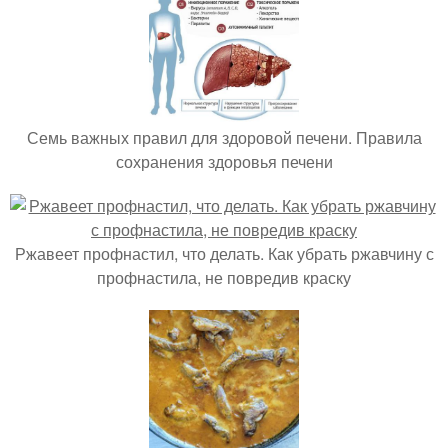
Семь важных правил для здоровой печени. Правила
сохранения здоровья печени
Ржавеет профнастил, что делать. Как убрать ржавчину с
профнастила, не повредив краску