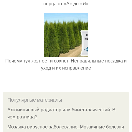
перца от «А» до «Я»
Почему туя желтеет и сохнет. Неправильные посадка и
уход и их исправление
Популярные материалы
Алюминиевый радиатор или биметаллический. В
чем разница?
Мозаика вирусное заболевание. Мозаичные болезни