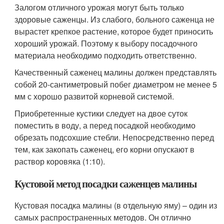
Залогом отличного урожая могут быть только
здоровые саженцы. Из слабого, больного саженца не
вырастет крепкое растение, которое будет приносить
хороший урожай. Поэтому к выбору посадочного
материала необходимо подходить ответственно.
Качественный саженец малины должен представлять
собой 20-сантиметровый побег диаметром не менее 5
мм с хорошо развитой корневой системой.
Приобретенные кустики следует на двое суток
поместить в воду, а перед посадкой необходимо
обрезать подсохшие стебли. Непосредственно перед
тем, как закопать саженец, его корни опускают в
раствор коровяка (1:10).
Кустовой метод посадки саженцев малины
Кустовая посадка малины (в отдельную яму) – один из
самых распространенных методов. Он отлично