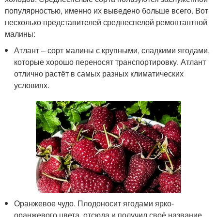
популярностью, именно их выведено больше всего. Вот
несколько представителей среднеспелой ремонтантной
малины:
Атлант – сорт малины с крупными, сладкими ягодами,
которые хорошо переносят транспортировку. Атлант
отлично растёт в самых разных климатических
условиях.
Оранжевое чудо. Плодоносит ягодами ярко-
оранжевого цвета, отсюда и получил своё название.