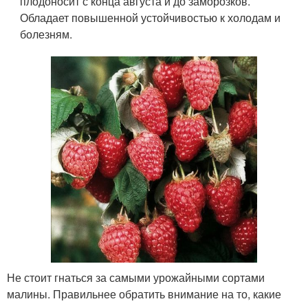
плодоносит с конца августа и до заморозков.
Обладает повышенной устойчивостью к холодам и
болезням.
Не стоит гнаться за самыми урожайными сортами
малины. Правильнее обратить внимание на то, какие