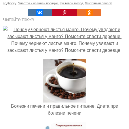
подборку
,
Участок к осенней посадке
,
Кустовой метод
,
Ленточный способ
Читайте также
Почему чернеют листья манго. Почему увядают и
засыхают листья у манго? Помогите спасти деревце!
Болезни печени и правильное питание. Диета при
болезни печени