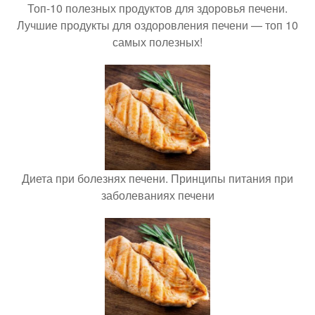
Топ-10 полезных продуктов для здоровья печени.
Лучшие продукты для оздоровления печени — топ 10
самых полезных!
Диета при болезнях печени. Принципы питания при
заболеваниях печени