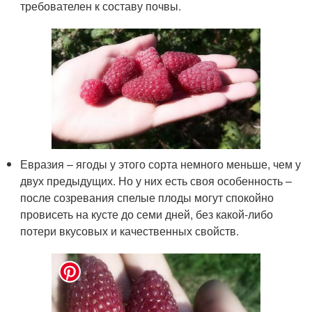
требователен к составу почвы.
Евразия – ягоды у этого сорта немного меньше, чем у
двух предыдущих. Но у них есть своя особенность –
после созревания спелые плоды могут спокойно
провисеть на кусте до семи дней, без какой-либо
потери вкусовых и качественных свойств.