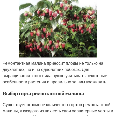
Ремонтантная малина приносит плоды не только на
двухлетних, но и на однолетних побегах. Для
выращивания этого вида нужно учитывать некоторые
особенности растения и правильно за ним ухаживать.
Выбор сорта ремонтантной малины
Существует огромное количество сортов ремонтантной
малины, у каждого из них есть свои характерные черты и