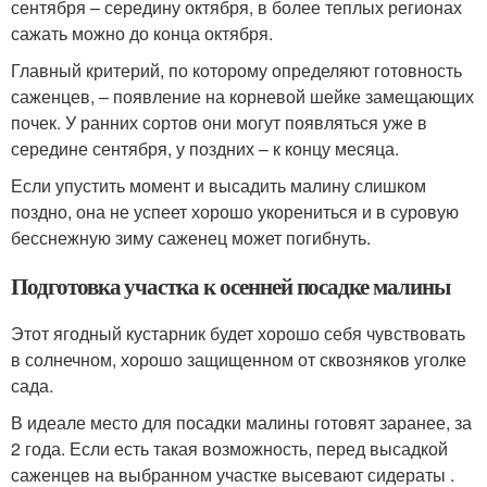
сентября – середину октября, в более теплых регионах
сажать можно до конца октября.
Главный критерий, по которому определяют готовность
саженцев, – появление на корневой шейке замещающих
почек. У ранних сортов они могут появляться уже в
середине сентября, у поздних – к концу месяца.
Если упустить момент и высадить малину слишком
поздно, она не успеет хорошо укорениться и в суровую
бесснежную зиму саженец может погибнуть.
Подготовка участка к осенней посадке малины
Этот ягодный кустарник будет хорошо себя чувствовать
в солнечном, хорошо защищенном от сквозняков уголке
сада.
В идеале место для посадки малины готовят заранее, за
2 года. Если есть такая возможность, перед высадкой
саженцев на выбранном участке высевают сидераты .