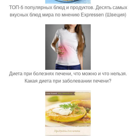
ТОП-5 популярных блюд и продуктов. Десять самых
вкусных блюд мира по мнению Expressen (Швеция)
Диета при болезнях печени, что можно и что нельзя.
Какая диета при заболевании печени?