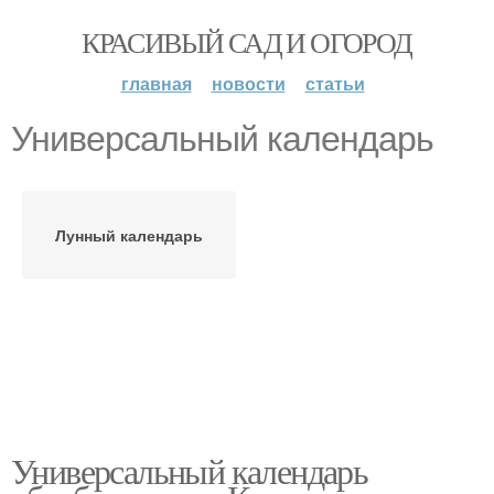
КРАСИВЫЙ САД И ОГОРОД
главная
новости
статьи
Универсальный календарь
Лунный календарь
Универсальный календарь