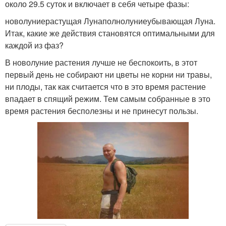
около 29.5 суток и включает в себя четыре фазы:
новолуниерастущая Лунаполнолуниеубывающая Луна.
Итак, какие же действия становятся оптимальными для
каждой из фаз?
В новолуние растения лучше не беспокоить, в этот
первый день не собирают ни цветы не корни ни травы,
ни плоды, так как считается что в это время растение
впадает в спящий режим. Тем самым собранные в это
время растения бесполезны и не принесут пользы.