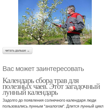
читать дальше →
Вас может заинтересовать
Календарь сбора трав для
полезных чаев. Этот загадочный
лунный календарь
Задолго до появления солнечного календаря люди
пользовались лунным "аналогом". Длится лунный цикл