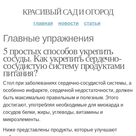
КРАСИВЫЙ САД И ОГОРОД
главная
новости
статьи
Главные упражнения
5 простых способов укрепить
сосуды. Как укрепить сердечно-
сосудистую систему продуктами
питания?
Стол при заболеваниях сердечно-сосудистой системы, а
особенно инфаркте, сердечной недостаточности, должен
быть максимально правильным и полезным. Этого
достигают, употребляя необходимые для миокарда и
сосудов белки, жиры, углеводы, витамины и
микроэлементы.
Ниже представлены продукты, которые улучшают