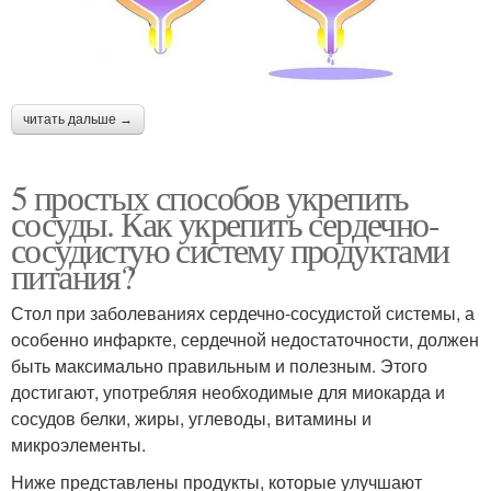
читать дальше →
5 простых способов укрепить
сосуды. Как укрепить сердечно-
сосудистую систему продуктами
питания?
Стол при заболеваниях сердечно-сосудистой системы, а
особенно инфаркте, сердечной недостаточности, должен
быть максимально правильным и полезным. Этого
достигают, употребляя необходимые для миокарда и
сосудов белки, жиры, углеводы, витамины и
микроэлементы.
Ниже представлены продукты, которые улучшают