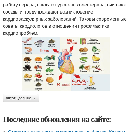
работу сердца, снижают уровень холестерина, очищают
сосуды и предупреждают возникновение
кардиоваскулярных заболеваний. Таковы современные
советы кардиологов в отношении профилактики
кардиопроблем.
читать дальше →
Последние обновления на сайте:
1.
Строительство дома из керамических блоков. Каковы