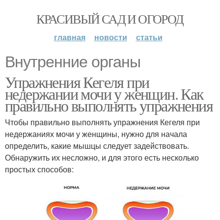
КРАСИВЫЙ САД И ОГОРОД
главная
новости
статьи
Внутренние органы
Упражнения Кегеля при
недержании мочи у женщин. Как
правильно выполнять упражнения
Чтобы правильно выполнять упражнения Кегеля при
недержаниях мочи у женщины, нужно для начала
определить, какие мышцы следует задействовать.
Обнаружить их несложно, и для этого есть несколько
простых способов: