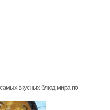
 самых вкусных блюд мира по