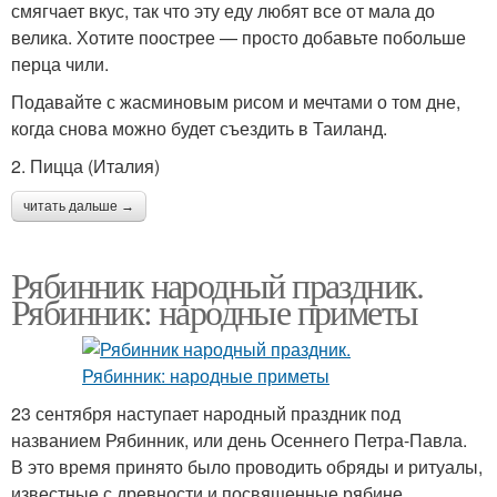
смягчает вкус, так что эту еду любят все от мала до
велика. Хотите поострее — просто добавьте побольше
перца чили.
Подавайте с жасминовым рисом и мечтами о том дне,
когда снова можно будет съездить в Таиланд.
2. Пицца (Италия)
читать дальше →
Рябинник народный праздник.
Рябинник: народные приметы
23 сентября наступает народный праздник под
названием Рябинник, или день Осеннего Петра-Павла.
В это время принято было проводить обряды и ритуалы,
известные с древности и посвященные рябине.