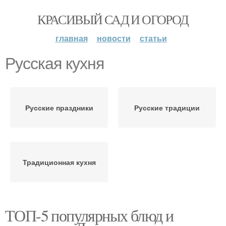
КРАСИВЫЙ САД И ОГОРОД
главная
новости
статьи
Русская кухня
Русские праздники
Русские традиции
Традиционная кухня
ТОП-5 популярных блюд и