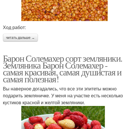
Ход работ:
читать дальше →
Барон Солемахер сорт земляники.
Земляника Барон Солемахер -
самая красивая, самая душистая и
самая полезная!
Вы наверное догадались, что все эти эпитеты можно
подарить земляничке. У меня на участке есть несколько
кустиков красной и желтой земляники.