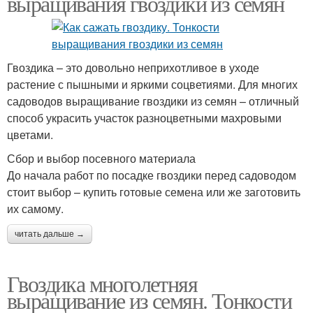
выращивания гвоздики из семян
Гвоздика – это довольно неприхотливое в уходе
растение с пышными и яркими соцветиями. Для многих
садоводов выращивание гвоздики из семян – отличный
способ украсить участок разноцветными махровыми
цветами.
Сбор и выбор посевного материала
До начала работ по посадке гвоздики перед садоводом
стоит выбор – купить готовые семена или же заготовить
их самому.
читать дальше →
Гвоздика многолетняя
выращивание из семян. Тонкости