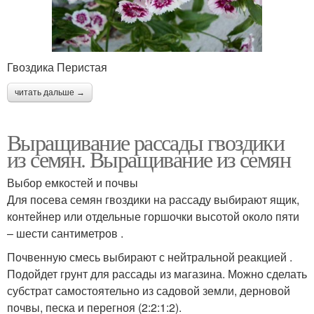
Гвоздика Перистая
читать дальше →
Выращивание рассады гвоздики
из семян. Выращивание из семян
Выбор емкостей и почвы
Для посева семян гвоздики на рассаду выбирают ящик,
контейнер или отдельные горшочки высотой около пяти
– шести сантиметров .
Почвенную смесь выбирают с нейтральной реакцией .
Подойдет грунт для рассады из магазина. Можно сделать
субстрат самостоятельно из садовой земли, дерновой
почвы, песка и перегноя (2:2:1:2).