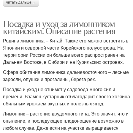
читать дальше →
Посадка и уход за лимонником
китайским. Описание растения
Родина лимонника – Китай. Также его можно встретить в
Японии и северной части Корейского полуострова. На
территории России он больше всего распространен на
Дальнем Востоке, в Сибири и на Курильских островах.
Сфера обитания лимонника дальневосточного – лесные
заросли, опушки и прогалины, берега рек.
Посадка и уход не отнимет у садовода много сил и
времени. Взамен кустарник отблагодарит своего хозяина
обильным урожаем вкусных и полезных ягод.
Лимонник – растение двудомного типа. Это значит, что и
опыление, и последующее плодоношение возможно в
любом случае. Даже если на участке выращивается