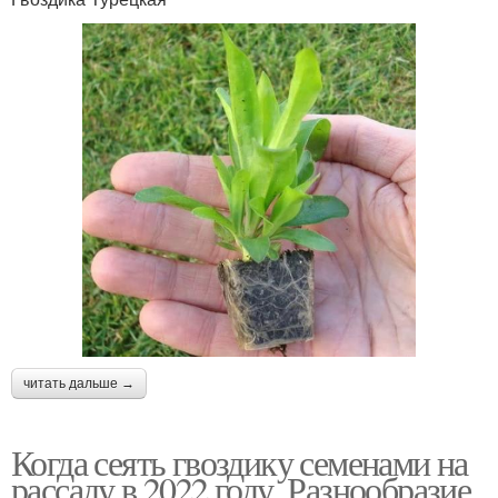
читать дальше →
Когда сеять гвоздику семенами на
рассаду в 2022 году. Разнообразие