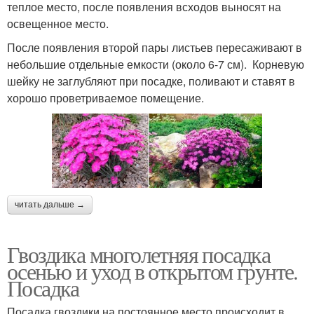
теплое место, после появления всходов выносят на
освещенное место.
После появления второй пары листьев пересаживают в
небольшие отдельные емкости (около 6-7 см). Корневую
шейку не заглубляют при посадке, поливают и ставят в
хорошо проветриваемое помещение.
читать дальше →
Гвоздика многолетняя посадка
осенью и уход в открытом грунте.
Посадка
Посадка гвоздики на постоянное место происходит в