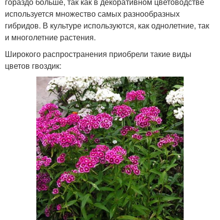
гораздо больше, так как в декоративном цветоводстве
используется множество самых разнообразных
гибридов. В культуре используются, как однолетние, так
и многолетние растения.
Широкого распространения приобрели такие виды
цветов гвоздик: