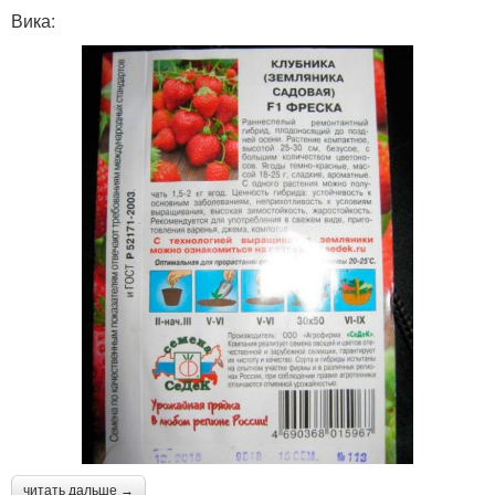
Вика:
читать дальше →