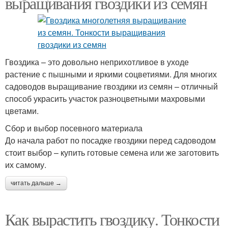
выращивания гвоздики из семян
Гвоздика – это довольно неприхотливое в уходе
растение с пышными и яркими соцветиями. Для многих
садоводов выращивание гвоздики из семян – отличный
способ украсить участок разноцветными махровыми
цветами.
Сбор и выбор посевного материала
До начала работ по посадке гвоздики перед садоводом
стоит выбор – купить готовые семена или же заготовить
их самому.
читать дальше →
Как вырастить гвоздику. Тонкости