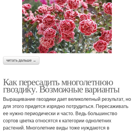
читать дальше →
Как пересадить многолетнюю
гвоздику. Возможные варианты
Выращивание гвоздики дает великолепный результат, но
для этого придется изрядно потрудиться. Пересаживать
ее нужно периодически и часто. Ведь большинство
сортов цветка относятся к категории однолетних
растений. Многолетние виды тоже нуждаются в