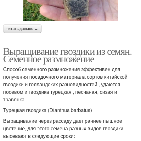
читать дальше →
Выращивание гвоздики из семян.
Семенное размножение
Способ семенного размножения эффективен для
получения посадочного материала сортов китайской
гвоздики и голландских разновидностей , удаются
посевом и гвоздика турецкая , песчаная, сизая и
травянка .
Турецкая гвоздика (Dianthus barbatus)
Выращивание через рассаду дает раннее пышное
цветение, для этого семена разных видов гвоздики
высевают в следующие сроки: