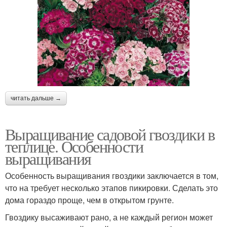
читать дальше →
Выращивание садовой гвоздики в
теплице. Особенности
выращивания
Особенность выращивания гвоздики заключается в том,
что на требует несколько этапов пикировки. Сделать это
дома гораздо проще, чем в открытом грунте.
Гвоздику высаживают рано, а не каждый регион может