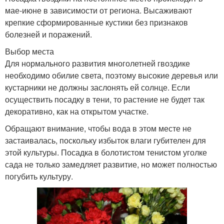
мае-июне в зависимости от региона. Высаживают
крепкие сформированные кустики без признаков
болезней и поражений.
Выбор места
Для нормального развития многолетней гвоздике
необходимо обилие света, поэтому высокие деревья или
кустарники не должны заслонять ей солнце. Если
осуществить посадку в тени, то растение не будет так
декоративно, как на открытом участке.
Обращают внимание, чтобы вода в этом месте не
застаивалась, поскольку избыток влаги губителен для
этой культуры. Посадка в болотистом тенистом уголке
сада не только замедляет развитие, но может полностью
погубить культуру.