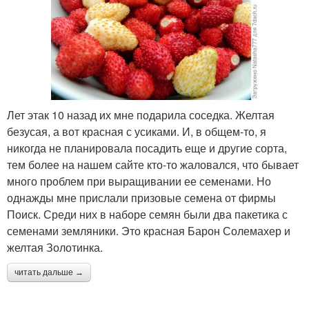
Лет этак 10 назад их мне подарила соседка. Желтая
безусая, а вот красная с усиками. И, в общем-то, я
никогда не планировала посадить еще и другие сорта,
тем более на нашем сайте кто-то жаловался, что бывает
много проблем при выращивании ее семенами. Но
однажды мне прислали призовые семена от фирмы
Поиск. Среди них в наборе семян были два пакетика с
семенами земляники. Это красная Барон Солемахер и
желтая Золотинка.
читать дальше →