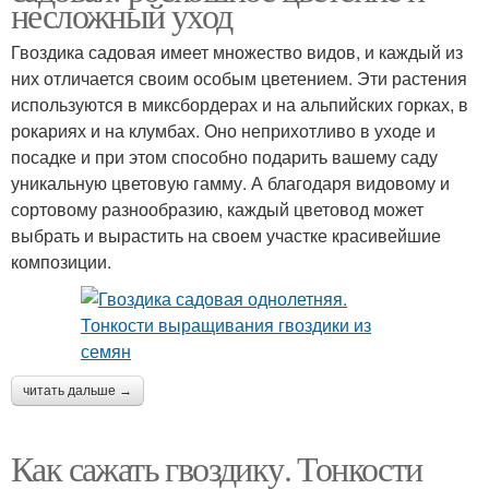
несложный уход
Гвоздика садовая имеет множество видов, и каждый из
них отличается своим особым цветением. Эти растения
используются в миксбордерах и на альпийских горках, в
рокариях и на клумбах. Оно неприхотливо в уходе и
посадке и при этом способно подарить вашему саду
уникальную цветовую гамму. А благодаря видовому и
сортовому разнообразию, каждый цветовод может
выбрать и вырастить на своем участке красивейшие
композиции.
читать дальше →
Как сажать гвоздику. Тонкости