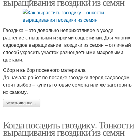
выращивания гвоздики из семян
Гвоздика – это довольно неприхотливое в уходе
растение с пышными и яркими соцветиями. Для многих
садоводов выращивание гвоздики из семян – отличный
способ украсить участок разноцветными махровыми
цветами.
Сбор и выбор посевного материала
До начала работ по посадке гвоздики перед садоводом
стоит выбор – купить готовые семена или же заготовить
их самому.
читать дальше →
Когда посадить гвоздику. Тонкости
выращивания гвоздики из семян