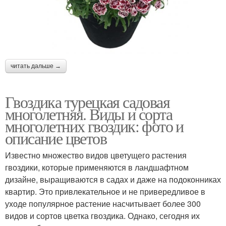
читать дальше →
Гвоздика турецкая садовая
многолетняя. Виды и сорта
многолетних гвоздик: фото и
описание цветов
Известно множество видов цветущего растения
гвоздики, которые применяются в ландшафтном
дизайне, выращиваются в садах и даже на подоконниках
квартир. Это привлекательное и не привередливое в
уходе популярное растение насчитывает более 300
видов и сортов цветка гвоздика. Однако, сегодня их