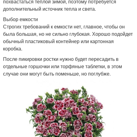
похвастаться теплой зимой, поэтому потребуется
дополнительный источник тепла и света.
Выбор емкости
Строгих требований к емкости нет, главное, чтобы он
была большая, но не сильно глубокая. Хорошо подойдет
обычный пластиковый контейнер или картонная
коробка.
После пикировки ростки нужно будет пересадить в
отдельные горшочки или торфяные таблетки, в этом
случае они могут быть поменьше, но поглубже.