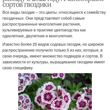
сортов гвоздики
Все виды гвоздик – это цветы, относящиеся к семейству
гвоздичных. Они представляют собой самые
распространенные многолетние растения,
культивируемые в практике цветоводства как
однолетние, двулетние и многолетние.
Известно более 25 видов содовых гвоздик, но широкое
распространение получило только 5 из них, которые, в
свою очередь, имеют множество подвидов и сортов. В
зависимости от культуры, выращивание гвоздики имеет
свою специфику.