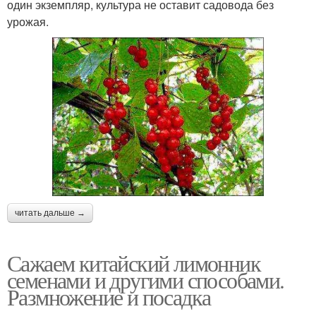
один экземпляр, культура не оставит садовода без
урожая.
читать дальше →
Сажаем китайский лимонник
семенами и другими способами.
Размножение и посадка