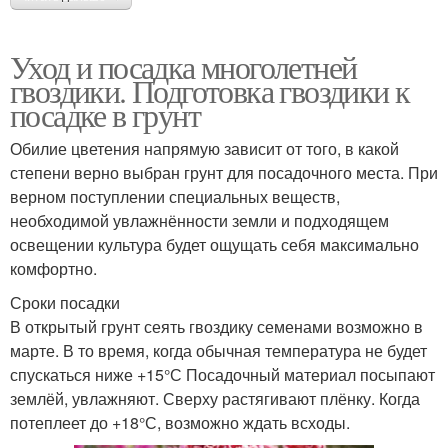
Уход и посадка многолетней
гвоздики. Подготовка гвоздики к
посадке в грунт
Обилие цветения напрямую зависит от того, в какой
степени верно выбран грунт для посадочного места. При
верном поступлении специальных веществ,
необходимой увлажнённости земли и подходящем
освещении культура будет ощущать себя максимально
комфортно.
Сроки посадки
В открытый грунт сеять гвоздику семенами возможно в
марте. В то время, когда обычная температура не будет
спускаться ниже +15°С Посадочный материал посыпают
землёй, увлажняют. Сверху растягивают плёнку. Когда
потеплеет до +18°С, возможно ждать всходы.