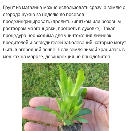
Грунт из магазина можно использовать сразу, а землю с
огорода нужно за неделю до посевов
продезинфицировать (пролить кипятком или розовым
раствором марганцовки, прогреть в духовке). Такая
процедура необходима для уничтожения личинок
вредителей и возбудителей заболеваний, которые могут
быть в огородной почве. Если земля зимой хранилась в
мешках на морозе, дезинфекция не понадобится.