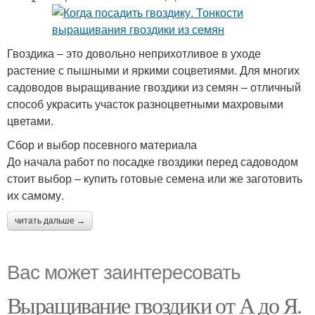
Гвоздика – это довольно неприхотливое в уходе
растение с пышными и яркими соцветиями. Для многих
садоводов выращивание гвоздики из семян – отличный
способ украсить участок разноцветными махровыми
цветами.
Сбор и выбор посевного материала
До начала работ по посадке гвоздики перед садоводом
стоит выбор – купить готовые семена или же заготовить
их самому.
читать дальше →
Вас может заинтересовать
Выращивание гвоздики от А до Я.