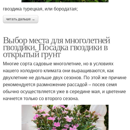
гвоздика турецкая, или бородатая;
читать дальше →
Выбор места для многолетней
гвоздики. Посадка гвоздики в
открытый грунт
Многие сорта садовые многолетние, но в условиях
нашего холодного климата они выращиваются, как
двухлетние не дольше двух сезонов. По этой же причине
рекомендуется размножение рассадой – посев семя
обычно осуществляется уже в середине мая, и цветение
начнется только со второго сезона.