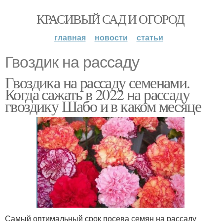
КРАСИВЫЙ САД И ОГОРОД
главная
новости
статьи
Гвоздик на рассаду
Гвоздика на рассаду семенами.
Когда сажать в 2022 на рассаду
гвоздику Шабо и в каком месяце
Самый оптимальный срок посева семян на рассаду