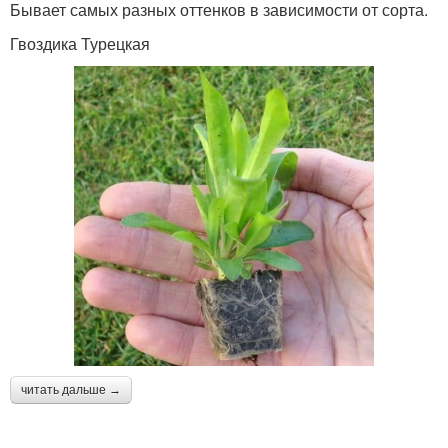
Бывает самых разных оттенков в зависимости от сорта.
Гвоздика Турецкая
читать дальше →