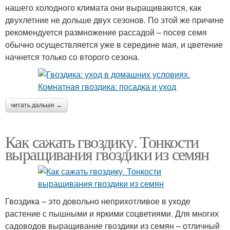
нашего холодного климата они выращиваются, как
двухлетние не дольше двух сезонов. По этой же причине
рекомендуется размножение рассадой – посев семя
обычно осуществляется уже в середине мая, и цветение
начнется только со второго сезона.
читать дальше →
Как сажать гвоздику. Тонкости
выращивания гвоздики из семян
Гвоздика – это довольно неприхотливое в уходе
растение с пышными и яркими соцветиями. Для многих
садоводов выращивание гвоздики из семян – отличный