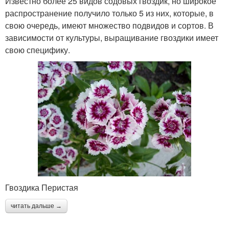
Известно более 25 видов содовых гвоздик, но широкое
распространение получило только 5 из них, которые, в
свою очередь, имеют множество подвидов и сортов. В
зависимости от культуры, выращивание гвоздики имеет
свою специфику.
Гвоздика Перистая
читать дальше →