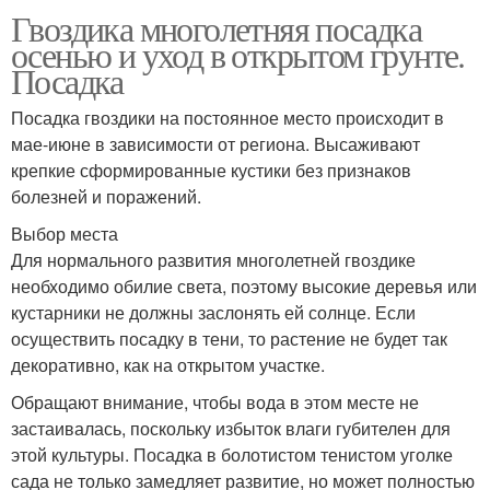
Гвоздика многолетняя посадка
осенью и уход в открытом грунте.
Посадка
Посадка гвоздики на постоянное место происходит в
мае-июне в зависимости от региона. Высаживают
крепкие сформированные кустики без признаков
болезней и поражений.
Выбор места
Для нормального развития многолетней гвоздике
необходимо обилие света, поэтому высокие деревья или
кустарники не должны заслонять ей солнце. Если
осуществить посадку в тени, то растение не будет так
декоративно, как на открытом участке.
Обращают внимание, чтобы вода в этом месте не
застаивалась, поскольку избыток влаги губителен для
этой культуры. Посадка в болотистом тенистом уголке
сада не только замедляет развитие, но может полностью