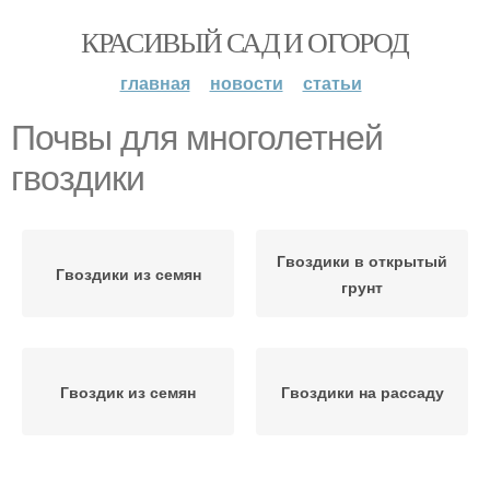
КРАСИВЫЙ САД И ОГОРОД
главная
новости
статьи
Почвы для многолетней
гвоздики
Гвоздики в открытый
Гвоздики из семян
грунт
Гвоздик из семян
Гвоздики на рассаду