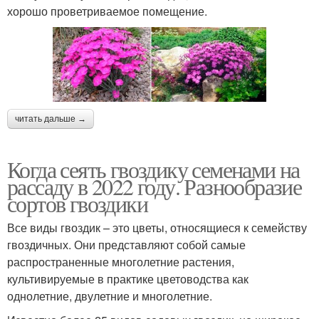
хорошо проветриваемое помещение.
читать дальше →
Когда сеять гвоздику семенами на
рассаду в 2022 году. Разнообразие
сортов гвоздики
Все виды гвоздик – это цветы, относящиеся к семейству
гвоздичных. Они представляют собой самые
распространенные многолетние растения,
культивируемые в практике цветоводства как
однолетние, двулетние и многолетние.