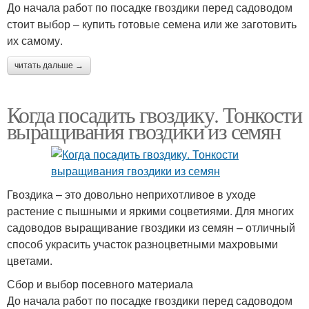
До начала работ по посадке гвоздики перед садоводом
стоит выбор – купить готовые семена или же заготовить
их самому.
читать дальше →
Когда посадить гвоздику. Тонкости
выращивания гвоздики из семян
Гвоздика – это довольно неприхотливое в уходе
растение с пышными и яркими соцветиями. Для многих
садоводов выращивание гвоздики из семян – отличный
способ украсить участок разноцветными махровыми
цветами.
Сбор и выбор посевного материала
До начала работ по посадке гвоздики перед садоводом