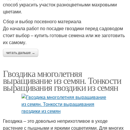
способ украсить участок разноцветными махровыми
цветами.
Сбор и выбор посевного материала
До начала работ по посадке гвоздики перед садоводом
стоит выбор – купить готовые семена или же заготовить
их самому.
читать дальше →
Гвоздика многолетняя
выращивание из семян. Тонкости
выращивания гвоздики из семян
Гвоздика – это довольно неприхотливое в уходе
растение с пышными и яркими соцветиями. Для многих