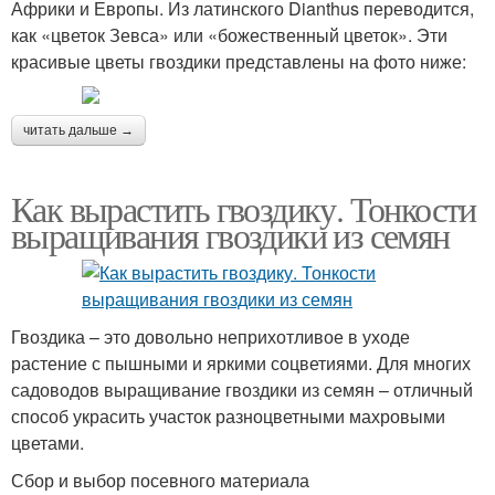
Африки и Европы. Из латинского Dianthus переводится,
как «цветок Зевса» или «божественный цветок». Эти
красивые цветы гвоздики представлены на фото ниже:
читать дальше →
Как вырастить гвоздику. Тонкости
выращивания гвоздики из семян
Гвоздика – это довольно неприхотливое в уходе
растение с пышными и яркими соцветиями. Для многих
садоводов выращивание гвоздики из семян – отличный
способ украсить участок разноцветными махровыми
цветами.
Сбор и выбор посевного материала