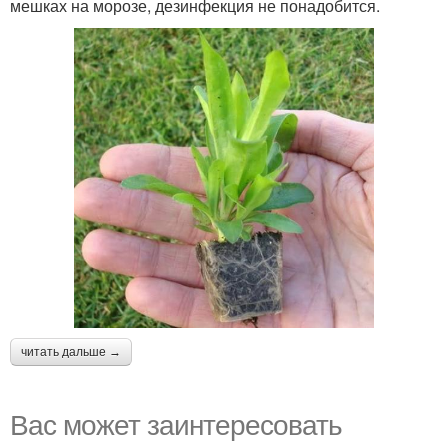
мешках на морозе, дезинфекция не понадобится.
читать дальше →
Вас может заинтересовать