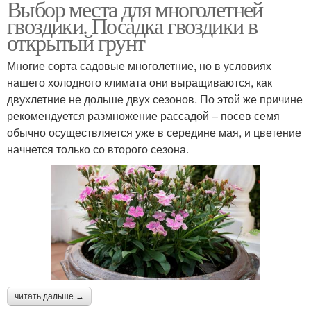
Выбор места для многолетней
гвоздики. Посадка гвоздики в
открытый грунт
Многие сорта садовые многолетние, но в условиях
нашего холодного климата они выращиваются, как
двухлетние не дольше двух сезонов. По этой же причине
рекомендуется размножение рассадой – посев семя
обычно осуществляется уже в середине мая, и цветение
начнется только со второго сезона.
читать дальше →