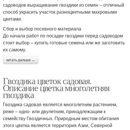
садоводов выращивание гвоздики из семян – отличный
способ украсить участок разноцветными махровыми
цветами.
Сбор и выбор посевного материала
До начала работ по посадке гвоздики перед садоводом
стоит выбор – купить готовые семена или же заготовить
их самому.
читать дальше →
Гвоздика цветок садовая.
Описание цветка многолетняя
гвоздика
Гвоздика садовая является многолетним растением,
реже – одно- или двулетним, принадлежащим к
семейству Гвоздичных. Природным местом обитания
этого цветка является территория Азии, Северной