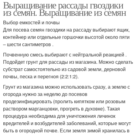
Выращивание рассады гвоздики
из семян. Выращивание из семян
Выбор емкостей и почвы
Для посева семян гвоздики на рассаду выбирают ящик,
контейнер или отдельные горшочки высотой около пяти
– шести сантиметров .
Почвенную смесь выбирают с нейтральной реакцией .
Подойдет грунт для рассады из магазина. Можно сделать
субстрат самостоятельно из садовой земли, дерновой
почвы, песка и перегноя (2:2:1:2).
Грунт из магазина можно использовать сразу, а землю с
огорода нужно за неделю до посевов
продезинфицировать (пролить кипятком или розовым
раствором марганцовки, прогреть в духовке). Такая
процедура необходима для уничтожения личинок
вредителей и возбудителей заболеваний, которые могут
быть в огородной почве. Если земля зимой хранилась в