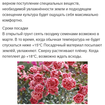
верном поступлении специальных веществ,
необходимой увлажнённости земли и подходящем
освещении культура будет ощущать себя максимально
комфортно.
Сроки посадки
В открытый грунт сеять гвоздику семенами возможно в
марте. В то время, когда обычная температура не будет
спускаться ниже +15°С Посадочный материал посыпают
землёй, увлажняют. Сверху растягивают плёнку. Когда
потеплеет до +18°С, возможно ждать всходы.