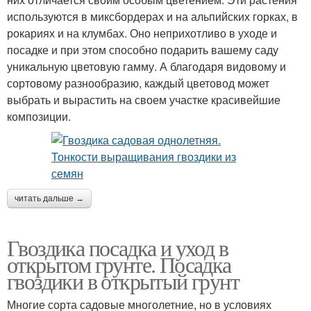
используются в миксбордерах и на альпийских горках, в
рокариях и на клумбах. Оно неприхотливо в уходе и
посадке и при этом способно подарить вашему саду
уникальную цветовую гамму. А благодаря видовому и
сортовому разнообразию, каждый цветовод может
выбрать и вырастить на своем участке красивейшие
композиции.
читать дальше →
Гвоздика посадка и уход в
открытом грунте. Посадка
гвоздики в открытый грунт
Многие сорта садовые многолетние, но в условиях