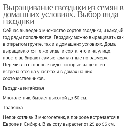
Выращивание гвоздики из семян в
домашних условиях. Выбор вида
гвоздики
Сейчас выведено множество сортов гвоздики, и каждый
год ряды пополняются. Гвоздику можно выращивать как
в открытом грунте, так и в домашних условиях. Дома
выращиваются те же виды и сорта, что и на улице,
просто выбирают самые компактные по размеру.
Перечислю основные виды, которые чаще всего
встречаются на участках и в домах наших
соотечественников.
Гвоздика китайская
Многолетник, бывает высотой до 50 см.
Травянка
Неприхотливый многолетник, в природе встречается в
Европе и Сибири. В высоту вырастет от 25 до 35 см.