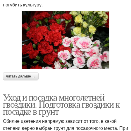
погубить культуру.
читать дальше →
Уход и посадка многолетней
гвоздики. Подготовка гвоздики к
посадке в грунт
Обилие цветения напрямую зависит от того, в какой
степени верно выбран грунт для посадочного места. При