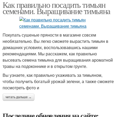
Как правильно посадить тимьян
семенами. Выращивание тимьяна
Покупать сушеные пряности в магазине совсем
необязательно. Вы легко сможете вырастить тимьян в
домашних условиях, воспользовавшись нашими
рекомендациями. Мы расскажем, как правильно
высевать семена тимьяна для выращивания ароматной
травы на подоконнике и в открытом грунте.
Вы узнаете, как правильно ухаживать за тимьяном,
чтобы получить богатый урожай зелени, а также сможете
посмотреть фото и
читать дальше →
Последние обновления на сайте: