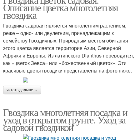
Описание цветка многолетняя
гвоздика
Гвоздика садовая является многолетним растением,
реже – одно- или двулетним, принадлежащим к
семейству Гвоздичных. Природным местом обитания
этого цветка является территория Азии, Северной
Африки и Европы. Из латинского Dianthus переводится,
как «цветок Зевса» или «божественный цветок». Эти
красивые цветы гвоздики представлены на фото ниже:
читать дальше →
Гвоздика многолетняя посадка и
уход в открытом грунте. Уход за
садовой гвоздикой