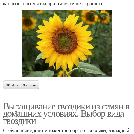
капризы погоды им практически не страшны.
читать дальше →
Выращивание гвоздики из семян в
домашних условиях. Выбор вида
гвоздики
Сейчас выведено множество сортов гвоздики, и каждый