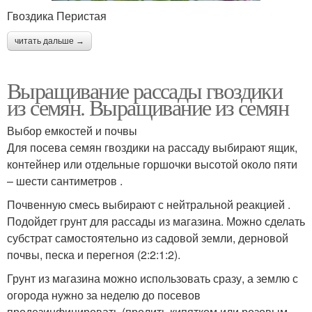
Гвоздика Перистая
читать дальше →
Выращивание рассады гвоздики
из семян. Выращивание из семян
Выбор емкостей и почвы
Для посева семян гвоздики на рассаду выбирают ящик,
контейнер или отдельные горшочки высотой около пяти
– шести сантиметров .
Почвенную смесь выбирают с нейтральной реакцией .
Подойдет грунт для рассады из магазина. Можно сделать
субстрат самостоятельно из садовой земли, дерновой
почвы, песка и перегноя (2:2:1:2).
Грунт из магазина можно использовать сразу, а землю с
огорода нужно за неделю до посевов
продезинфицировать (пролить кипятком или розовым