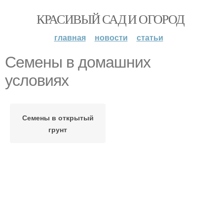
КРАСИВЫЙ САД И ОГОРОД
главная
новости
статьи
Семены в домашних
условиях
Семены в открытый
грунт