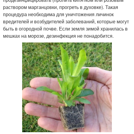
раствором марганцовки, прогреть в духовке). Такая
процедура необходима для уничтожения личинок
вредителей и возбудителей заболеваний, которые могут
быть в огородной почве. Если земля зимой хранилась в
мешках на морозе, дезинфекция не понадобится.