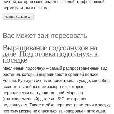
почвой, которая смешивается с золой, торфокрошкой,
вермикулитом и песком.
читать дальше →
Вас может заинтересовать
Выращивание подсолнухов на
даче. Подготовка подсолнуха к
посадке
Масличный подсолнух – самый распространенный вид
растения, который выращивают в средней полосе
России. Культура очень неприхотлива в уходе, способна
выдержать небольшие заморозки, которые
периодически наступают весной. Морозец
(кратковременный) даже до -5°С не страшен
подсолнухам. Также стойко переносят растения и засуху,
поэтому можно не опасаться за «здоровье» питомцев,