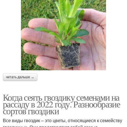
читать дальше →
Когда сеять гвоздику семенами на
рассаду в 2022 году. Разнообразие
сортов гвоздики
Все виды гвоздик – это цветы, относящиеся к семейству