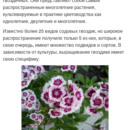
гвоздичных. Они представляют собой самые
распространенные многолетние растения,
культивируемые в практике цветоводства как
однолетние, двулетние и многолетние.
Известно более 25 видов содовых гвоздик, но широкое
распространение получило только 5 из них, которые, в
свою очередь, имеют множество подвидов и сортов. В
зависимости от культуры, выращивание гвоздики имеет
свою специфику.