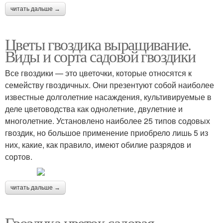
читать дальше →
Цветы гвоздика выращивание.
Виды и сорта садовой гвоздики
Все гвоздики — это цветочки, которые относятся к
семейству гвоздичных. Они презентуют собой наиболее
известные долголетние насаждения, культивируемые в
деле цветоводства как однолетние, двулетние и
многолетние. Установлено наиболее 25 типов содовых
гвоздик, но большое применение приобрело лишь 5 из
них, какие, как правило, имеют обилие разрядов и
сортов.
читать дальше →
Гвоздика цветок садовая.