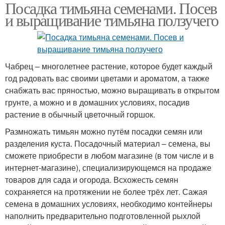
Посадка тимьяна семенами. Посев
и выращивание тимьяна ползучего
Чабрец – многолетнее растение, которое будет каждый
год радовать вас своими цветами и ароматом, а также
снабжать вас пряностью, можно выращивать в открытом
грунте, а можно и в домашних условиях, посадив
растение в обычный цветочный горшок.
Размножать тимьян можно путём посадки семян или
разделения куста. Посадочный материал – семена, вы
сможете приобрести в любом магазине (в том числе и в
интернет-магазине), специализирующемся на продаже
товаров для сада и огорода. Всхожесть семян
сохраняется на протяжении не более трёх лет. Сажая
семена в домашних условиях, необходимо контейнеры
наполнить предварительно подготовленной рыхлой