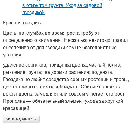
Красная гвоздика
Цветы на клумбах во время роста требуют
определенного внимания. Несколько нехитрых правил
обеспечивают для гвоздики самые благоприятные
условия:
удаление сорняков; прищипка цветка; частый полив;
рыхление грунта; подкормки растения; подвязка.
Гвоздика не любит соседства сорных растений и травы,
цветок нужно от них освобождать. Обилие сорняков
вокруг цветка замедляет или совсем угнетает его рост.
Прополка — обязательный элемент ухода за хрупкой
красавицей.
читать дальше →