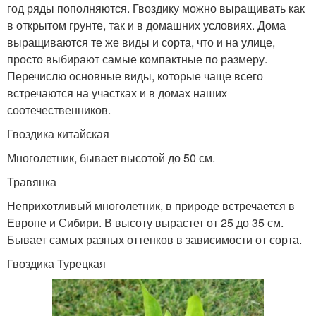
год ряды пополняются. Гвоздику можно выращивать как
в открытом грунте, так и в домашних условиях. Дома
выращиваются те же виды и сорта, что и на улице,
просто выбирают самые компактные по размеру.
Перечислю основные виды, которые чаще всего
встречаются на участках и в домах наших
соотечественников.
Гвоздика китайская
Многолетник, бывает высотой до 50 см.
Травянка
Неприхотливый многолетник, в природе встречается в
Европе и Сибири. В высоту вырастет от 25 до 35 см.
Бывает самых разных оттенков в зависимости от сорта.
Гвоздика Турецкая