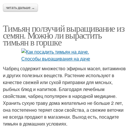
читать дальше →
Тимьян ползучий выращивание из
семян. Можно ли вырастить
тимьян в горшке
Чабрец содержит множество эфирных масел, витаминов
и других полезных веществ. Растение используют в
качестве свежей или сухой приправки для мясных,
рыбных блюд и напитков. Благодаря лечебным
свойствам, чабрец популярен в народной медицине.
Хранить сухую траву дома желательно не больше 2 лет,
она постепенно теряет свои свойства, а свежие веточки
не всегда продают в магазинах. Выход есть, посадите
тимьян в домашних условиях.