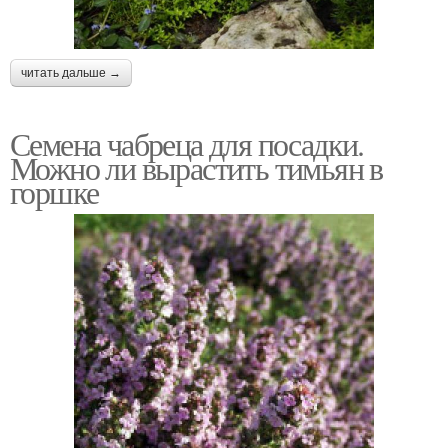
читать дальше →
Семена чабреца для посадки.
Можно ли вырастить тимьян в
горшке