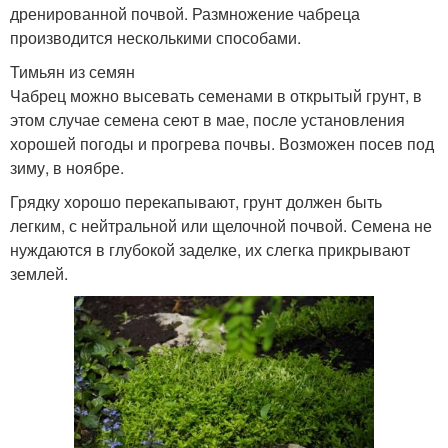
дренированной почвой. Размножение чабреца
производится несколькими способами.
Тимьян из семян
Чабрец можно высевать семенами в открытый грунт, в
этом случае семена сеют в мае, после установления
хорошей погоды и прогрева почвы. Возможен посев под
зиму, в ноябре.
Грядку хорошо перекапывают, грунт должен быть
легким, с нейтральной или щелочной почвой. Семена не
нуждаются в глубокой заделке, их слегка прикрывают
землей.