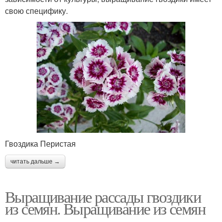
свою специфику.
Гвоздика Перистая
читать дальше →
Выращивание рассады гвоздики
из семян. Выращивание из семян