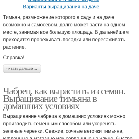
Тимьян, размножение которого в саду и на даче
возможно и самосевом, долго может расти на одном
месте, занимая все большую площадь. В дальнейшем
приходится прореживать посадки или пересаживать
растение.
Справка!
читать дальше →
Чабрец, как вырастить из семян.
Выращивание тимьяна в
домашних условиях
Выращивание чабреца в домашних условиях можно
производить семенным способом или укоренять
зеленые черенки. Свежие, сочные веточки тимьяна,
купленные в магазине или сорванные на улице, быстро