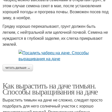
этом случае семена сеют в мае, после установления
хорошей погоды и прогрева почвы. Возможен посев под
зиму, в ноябре.
Грядку хорошо перекапывают, грунт должен быть
легким, с нейтральной или щелочной почвой. Семена не
нуждаются в глубокой заделке, их слегка прикрывают
землей.
читать дальше →
Как вырастить на даче тимьян.
Способы выращивания на даче
Вырастить тимьян на даче не сложно, следует просто
подобрать для него солнечный участок с хорошо
дренированной почвой. Размножение чабреца