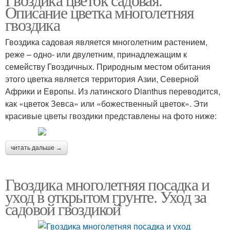
Описание цветка многолетняя
гвоздика
Гвоздика садовая является многолетним растением,
реже – одно- или двулетним, принадлежащим к
семейству Гвоздичных. Природным местом обитания
этого цветка является территория Азии, Северной
Африки и Европы. Из латинского Dianthus переводится,
как «цветок Зевса» или «божественный цветок». Эти
красивые цветы гвоздики представлены на фото ниже:
читать дальше →
Гвоздика многолетняя посадка и
уход в открытом грунте. Уход за
садовой гвоздикой