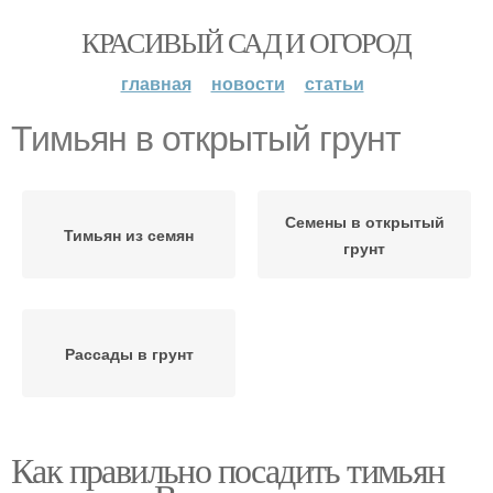
КРАСИВЫЙ САД И ОГОРОД
главная
новости
статьи
Тимьян в открытый грунт
Семены в открытый
Тимьян из семян
грунт
Рассады в грунт
Как правильно посадить тимьян