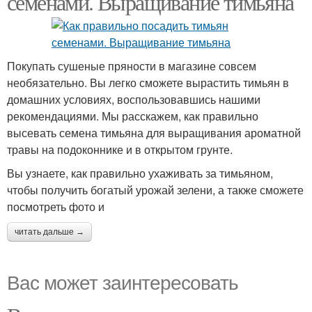
семенами. Выращивание тимьяна
Покупать сушеные пряности в магазине совсем
необязательно. Вы легко сможете вырастить тимьян в
домашних условиях, воспользовавшись нашими
рекомендациями. Мы расскажем, как правильно
высевать семена тимьяна для выращивания ароматной
травы на подоконнике и в открытом грунте.
Вы узнаете, как правильно ухаживать за тимьяном,
чтобы получить богатый урожай зелени, а также сможете
посмотреть фото и
читать дальше →
Вас может заинтересовать