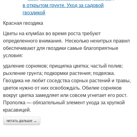
Красная гвоздика
Цветы на клумбах во время роста требуют
определенного внимания. Несколько нехитрых правил
обеспечивают для гвоздики самые благоприятные
условия:
удаление сорняков; прищипка цветка; частый полив;
рыхление грунта; подкормки растения; подвязка.
Гвоздика не любит соседства сорных растений и травы,
цветок нужно от них освобождать. Обилие сорняков
вокруг цветка замедляет или совсем угнетает его рост.
Прополка — обязательный элемент ухода за хрупкой
красавицей.
читать дальше →