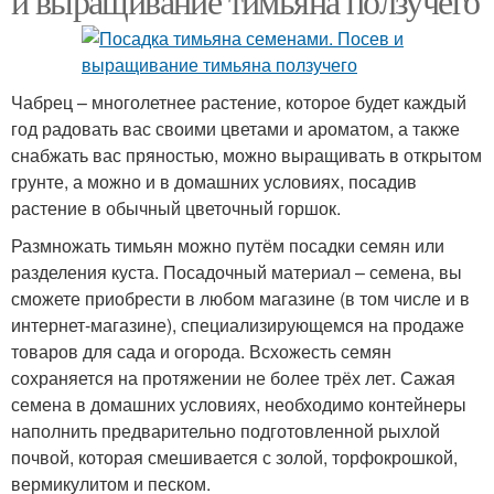
и выращивание тимьяна ползучего
Чабрец – многолетнее растение, которое будет каждый
год радовать вас своими цветами и ароматом, а также
снабжать вас пряностью, можно выращивать в открытом
грунте, а можно и в домашних условиях, посадив
растение в обычный цветочный горшок.
Размножать тимьян можно путём посадки семян или
разделения куста. Посадочный материал – семена, вы
сможете приобрести в любом магазине (в том числе и в
интернет-магазине), специализирующемся на продаже
товаров для сада и огорода. Всхожесть семян
сохраняется на протяжении не более трёх лет. Сажая
семена в домашних условиях, необходимо контейнеры
наполнить предварительно подготовленной рыхлой
почвой, которая смешивается с золой, торфокрошкой,
вермикулитом и песком.