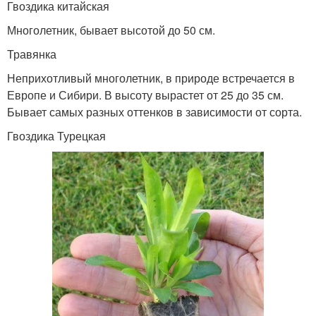
Гвоздика китайская
Многолетник, бывает высотой до 50 см.
Травянка
Неприхотливый многолетник, в природе встречается в
Европе и Сибири. В высоту вырастет от 25 до 35 см.
Бывает самых разных оттенков в зависимости от сорта.
Гвоздика Турецкая