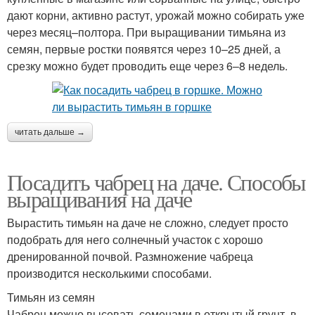
дают корни, активно растут, урожай можно собирать уже
через месяц–полтора. При выращивании тимьяна из
семян, первые ростки появятся через 10–25 дней, а
срезку можно будет проводить еще через 6–8 недель.
читать дальше →
Посадить чабрец на даче. Способы
выращивания на даче
Вырастить тимьян на даче не сложно, следует просто
подобрать для него солнечный участок с хорошо
дренированной почвой. Размножение чабреца
производится несколькими способами.
Тимьян из семян
Чабрец можно высевать семенами в открытый грунт, в