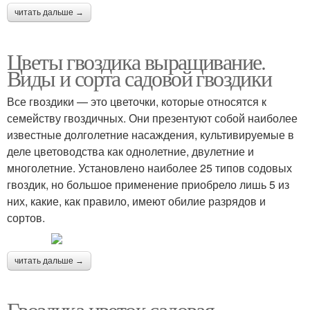
читать дальше →
Цветы гвоздика выращивание.
Виды и сорта садовой гвоздики
Все гвоздики — это цветочки, которые относятся к
семейству гвоздичных. Они презентуют собой наиболее
известные долголетние насаждения, культивируемые в
деле цветоводства как однолетние, двулетние и
многолетние. Установлено наиболее 25 типов содовых
гвоздик, но большое применение приобрело лишь 5 из
них, какие, как правило, имеют обилие разрядов и
сортов.
читать дальше →
Гвоздика цветок садовая.