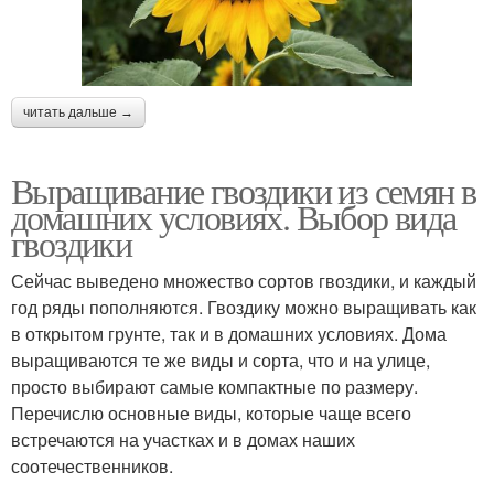
читать дальше →
Выращивание гвоздики из семян в
домашних условиях. Выбор вида
гвоздики
Сейчас выведено множество сортов гвоздики, и каждый
год ряды пополняются. Гвоздику можно выращивать как
в открытом грунте, так и в домашних условиях. Дома
выращиваются те же виды и сорта, что и на улице,
просто выбирают самые компактные по размеру.
Перечислю основные виды, которые чаще всего
встречаются на участках и в домах наших
соотечественников.