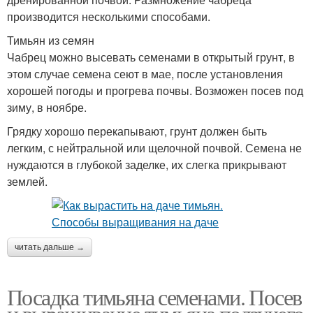
производится несколькими способами.
Тимьян из семян
Чабрец можно высевать семенами в открытый грунт, в
этом случае семена сеют в мае, после установления
хорошей погоды и прогрева почвы. Возможен посев под
зиму, в ноябре.
Грядку хорошо перекапывают, грунт должен быть
легким, с нейтральной или щелочной почвой. Семена не
нуждаются в глубокой заделке, их слегка прикрывают
землей.
читать дальше →
Посадка тимьяна семенами. Посев