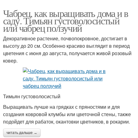
Чабрец, как выращивать дома и в
саду. Тимьян густоволосистый
или чабрец ползучий
Декоративное растение, почвопокровное, достигает в
высоту до 20 см. Особенно красиво выглядит в период
цветения с июня до августа, получается живой розовый
ковер.
Тимьян густоволосистый
Выращивать лучше на грядках с пряностями и для
создания ковровой клумбы или цветочной стены, также
подойдет для рабаток, окантовки цветников, в рокарии.
читать дальше →