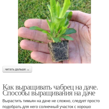
читать дальше →
Как выращивать чабрец на даче.
Способы выращивания на даче
Вырастить тимьян на даче не сложно, следует просто
подобрать для него солнечный участок с хорошо