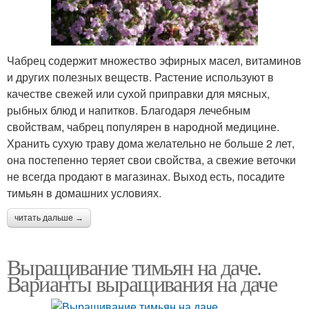
Чабрец содержит множество эфирных масел, витаминов
и других полезных веществ. Растение используют в
качестве свежей или сухой приправки для мясных,
рыбных блюд и напитков. Благодаря лечебным
свойствам, чабрец популярен в народной медицине.
Хранить сухую траву дома желательно не больше 2 лет,
она постепенно теряет свои свойства, а свежие веточки
не всегда продают в магазинах. Выход есть, посадите
тимьян в домашних условиях.
читать дальше →
Выращивание тимьян на даче.
Варианты выращивания на даче