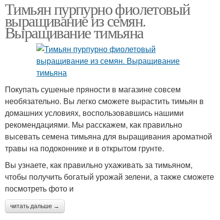
Тимьян пурпурно фиолетовый
выращивание из семян.
Выращивание тимьяна
Покупать сушеные пряности в магазине совсем
необязательно. Вы легко сможете вырастить тимьян в
домашних условиях, воспользовавшись нашими
рекомендациями. Мы расскажем, как правильно
высевать семена тимьяна для выращивания ароматной
травы на подоконнике и в открытом грунте.
Вы узнаете, как правильно ухаживать за тимьяном,
чтобы получить богатый урожай зелени, а также сможете
посмотреть фото и
читать дальше →